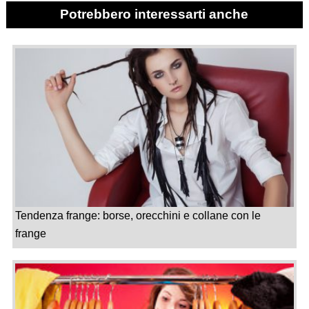
Potrebbero interessarti anche
Tendenza frange: borse, orecchini e collane con le
frange