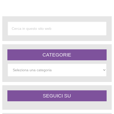
Alternative:
CATEGORIE
Categorie
SEGUICI SU