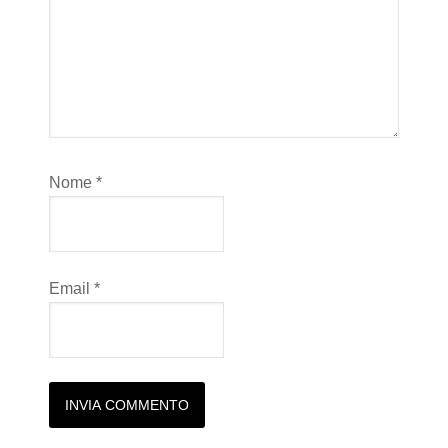
Nome
*
Email
*