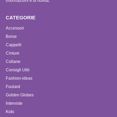
informazioni e di novità.
CATEGORIE
Accessori
Borse
Cappelli
Cinture
Collane
Consigli Utili
Fashion-ideas
Foulard
Golden Globes
Interviste
Kids