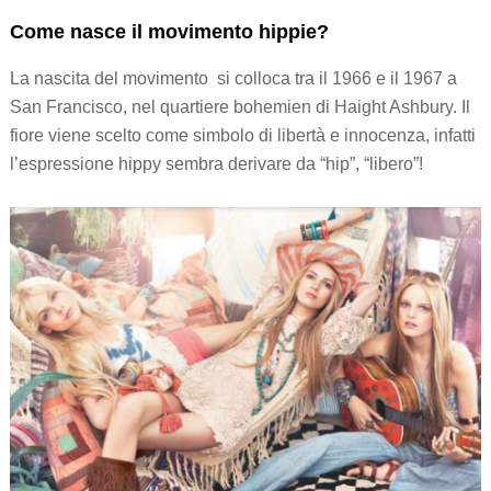
Come nasce il movimento hippie?
La nascita del movimento si colloca tra il 1966 e il 1967 a
San Francisco, nel quartiere bohemien di Haight Ashbury. Il
fiore viene scelto come simbolo di libertà e innocenza, infatti
l’espressione hippy sembra derivare da “hip”, “libero”!