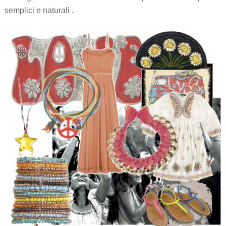
semplici e naturali .