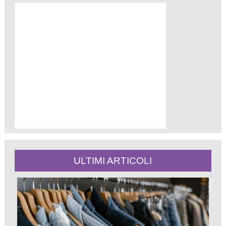
ULTIMI ARTICOLI