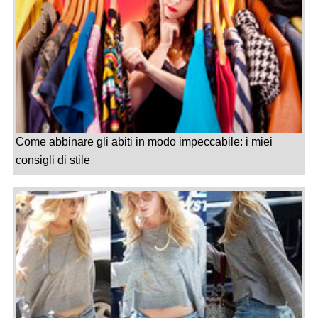
Come abbinare gli abiti in modo impeccabile: i miei
consigli di stile