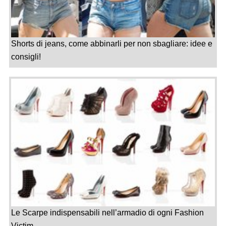
Shorts di jeans, come abbinarli per non sbagliare: idee e
consigli!
Le Scarpe indispensabili nell’armadio di ogni Fashion
Victim