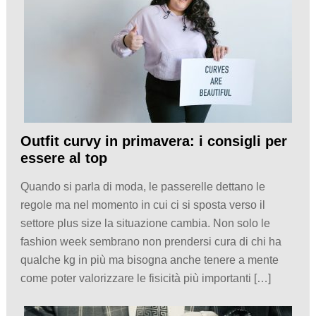
Outfit curvy in primavera: i consigli per
essere al top
Quando si parla di moda, le passerelle dettano le
regole ma nel momento in cui ci si sposta verso il
settore plus size la situazione cambia. Non solo le
fashion week sembrano non prendersi cura di chi ha
qualche kg in più ma bisogna anche tenere a mente
come poter valorizzare le fisicità più importanti […]