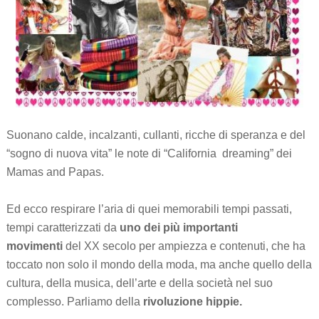
Suonano calde, incalzanti, cullanti, ricche di speranza e del
“sogno di nuova vita” le note di “California dreaming” dei
Mamas and Papas.
Ed ecco respirare l’aria di quei memorabili tempi passati,
tempi caratterizzati da
uno dei più importanti
movimenti
del XX secolo per ampiezza e contenuti, che ha
toccato non solo il mondo della moda, ma anche quello della
cultura, della musica, dell’arte e della società nel suo
complesso. Parliamo della
rivoluzione hippie.