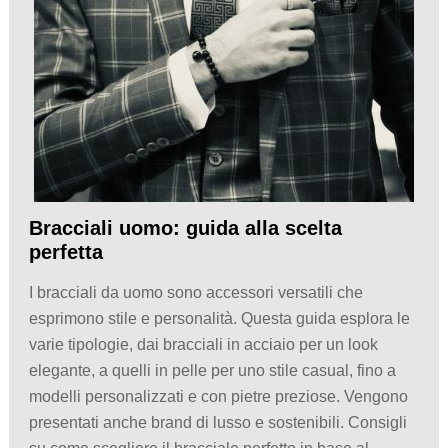
Bracciali uomo: guida alla scelta
perfetta
I bracciali da uomo sono accessori versatili che
esprimono stile e personalità. Questa guida esplora le
varie tipologie, dai bracciali in acciaio per un look
elegante, a quelli in pelle per uno stile casual, fino a
modelli personalizzati e con pietre preziose. Vengono
presentati anche brand di lusso e sostenibili. Consigli