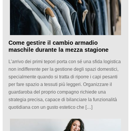
Come gestire il cambio armadio
maschile durante la mezza stagione
L’arrivo dei primi tepori porta con sé una sfida logistica
non indifferente per la gestione degli spazi domestici,
specialmente quando si tratta di riporre i capi pesanti
per fare spazio a tessuti più leggeri. Organizzare il
guardaroba del proprio compagno richiede una
strategia precisa, capace di bilanciare la funzionalità
quotidiana con un gusto estetico che […]