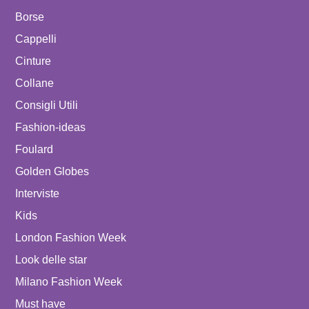
Borse
Cappelli
Cinture
Collane
Consigli Utili
Fashion-ideas
Foulard
Golden Globes
Interviste
Kids
London Fashion Week
Look delle star
Milano Fashion Week
Must have