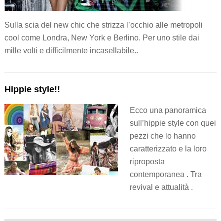
Sulla scia del new chic che strizza l’occhio alle metropoli
cool come Londra, New York e Berlino. Per uno stile dai
mille volti e difficilmente incasellabile..
Hippie style!!
Ecco una panoramica
sull’hippie style con quei
pezzi che lo hanno
caratterizzato e la loro
riproposta
contemporanea . Tra
revival e attualità .