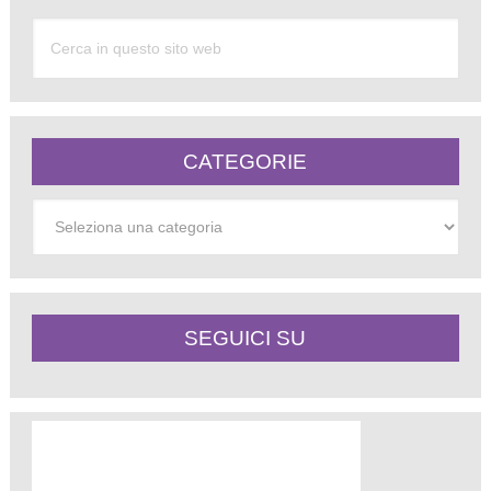
CATEGORIE
Categorie
SEGUICI SU