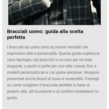
Bracciali uomo: guida alla scelta
perfetta
I bracciali da uomo sono accessori versatili che
esprimono stile e personalità. Questa guida esplora le
varie tipologie, dai bracciali in acciaio per un look
elegante, a quelli in pelle per uno stile casual, fino a
modelli personalizzati e con pietre preziose. Vengono
presentati anche brand di lusso e sostenibili. Consigli
su come scegliere il bracciale perfetto in base al
proprio stile, all’occasione e al comfort completano la
guida.