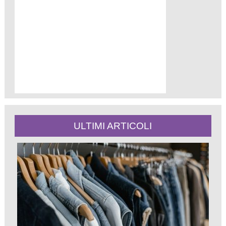
ULTIMI ARTICOLI