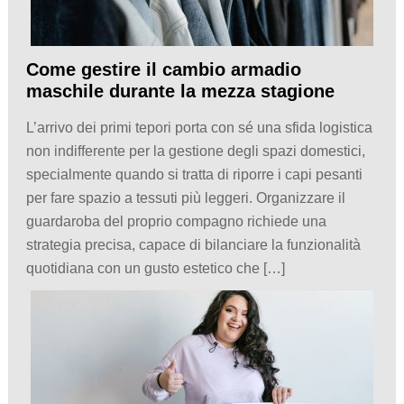
Come gestire il cambio armadio
maschile durante la mezza stagione
L’arrivo dei primi tepori porta con sé una sfida logistica
non indifferente per la gestione degli spazi domestici,
specialmente quando si tratta di riporre i capi pesanti
per fare spazio a tessuti più leggeri. Organizzare il
guardaroba del proprio compagno richiede una
strategia precisa, capace di bilanciare la funzionalità
quotidiana con un gusto estetico che […]