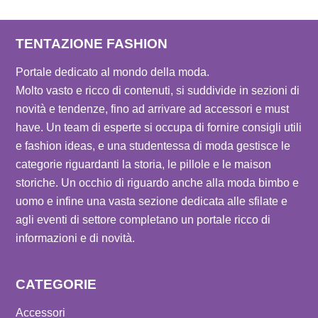
TENTAZIONE FASHION
Portale dedicato al mondo della moda.
Molto vasto e ricco di contenuti, si suddivide in sezioni di
novità e tendenze, fino ad arrivare ad accessori e must
have. Un team di esperte si occupa di fornire consigli utili
e fashion ideas, e una studentessa di moda gestisce le
categorie riguardanti la storia, le pillole e le maison
storiche. Un occhio di riguardo anche alla moda bimbo e
uomo e infine una vasta sezione dedicata alle sfilate e
agli eventi di settore completano un portale ricco di
informazioni e di novità.
CATEGORIE
Accessori