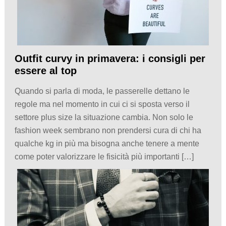
Outfit curvy in primavera: i consigli per
essere al top
Quando si parla di moda, le passerelle dettano le
regole ma nel momento in cui ci si sposta verso il
settore plus size la situazione cambia. Non solo le
fashion week sembrano non prendersi cura di chi ha
qualche kg in più ma bisogna anche tenere a mente
come poter valorizzare le fisicità più importanti […]