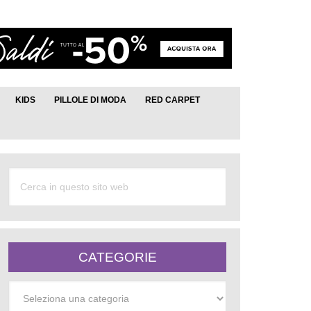
KIDS
PILLOLE DI MODA
RED CARPET
CATEGORIE
Categorie