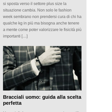
si sposta verso il settore plus size la
situazione cambia. Non solo le fashion
week sembrano non prendersi cura di chi ha
qualche kg in più ma bisogna anche tenere
a mente come poter valorizzare le fisicità più
importanti […]
Bracciali uomo: guida alla scelta
perfetta