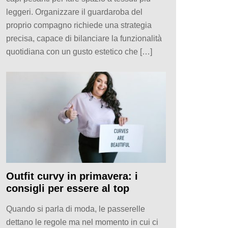
leggeri. Organizzare il guardaroba del
proprio compagno richiede una strategia
precisa, capace di bilanciare la funzionalità
quotidiana con un gusto estetico che […]
Outfit curvy in primavera: i
consigli per essere al top
Quando si parla di moda, le passerelle
dettano le regole ma nel momento in cui ci