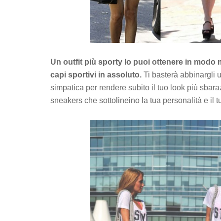
Un outfit più sporty lo puoi ottenere in modo 
capi sportivi in assoluto.
Ti basterà abbinargli 
simpatica per rendere subito il tuo look più sbaraz
sneakers che sottolineino la tua personalità e il 