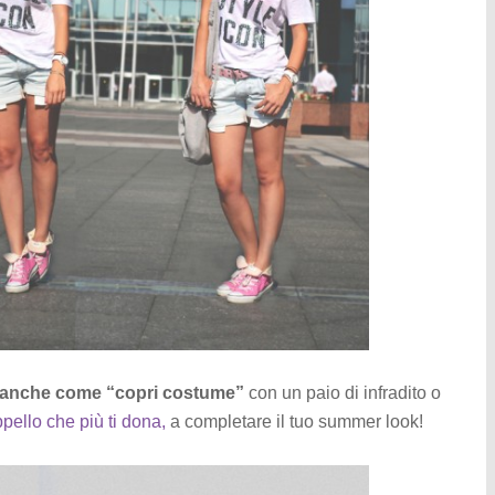
tti anche come “copri costume”
con un paio di infradito o
pello che più ti dona,
a completare il tuo summer look!