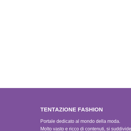
TENTAZIONE FASHION
Portale dedicato al mondo della moda.
Molto vasto e ricco di contenuti, si suddivid