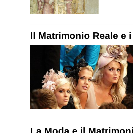
Il Matrimonio Reale e i
La Moda e il Matrimoni