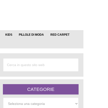
KIDS
PILLOLE DI MODA
RED CARPET
CATEGORIE
Categorie