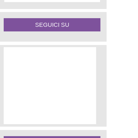
SEGUICI SU