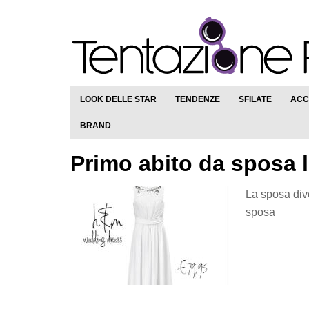
LOOK DELLE STAR
TENDENZE
SFILATE
ACC
BRAND
Primo abito da sposa 
La sposa div
sposa