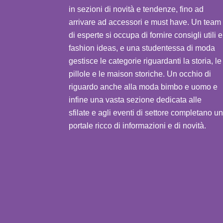
in sezioni di novità e tendenze, fino ad
arrivare ad accessori e must have. Un team
di esperte si occupa di fornire consigli utili e
fashion ideas, e una studentessa di moda
gestisce le categorie riguardanti la storia, le
pillole e le maison storiche. Un occhio di
riguardo anche alla moda bimbo e uomo e
infine una vasta sezione dedicata alle
sfilate e agli eventi di settore completano un
portale ricco di informazioni e di novità.