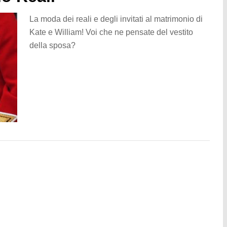
La moda dei reali e degli invitati al matrimonio di
Kate e William! Voi che ne pensate del vestito
della sposa?