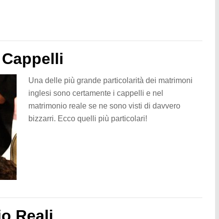
 Cappelli
Una delle più grande particolarità dei matrimoni
inglesi sono certamente i cappelli e nel
matrimonio reale se ne sono visti di davvero
bizzarri. Ecco quelli più particolari!
o Reali