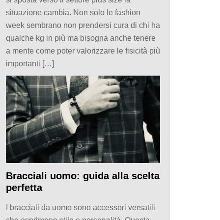
situazione cambia. Non solo le fashion
week sembrano non prendersi cura di chi ha
qualche kg in più ma bisogna anche tenere
a mente come poter valorizzare le fisicità più
importanti […]
Bracciali uomo: guida alla scelta
perfetta
I bracciali da uomo sono accessori versatili