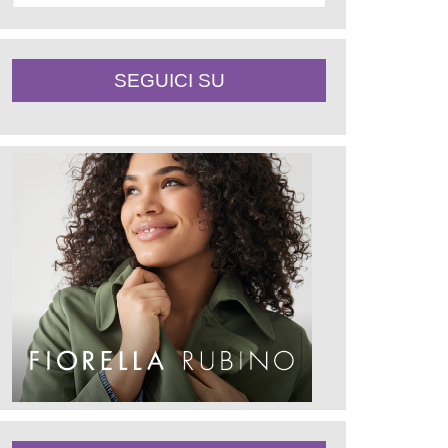
SEGUICI SU