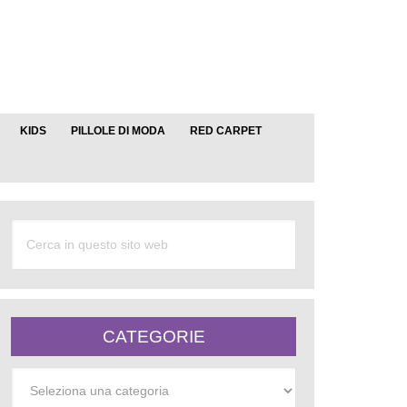
KIDS
PILLOLE DI MODA
RED CARPET
CATEGORIE
Categorie