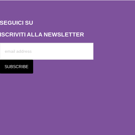
SEGUICI SU
ISCRIVITI ALLA NEWSLETTER