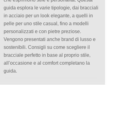
guida esplora le varie tipologie, dai bracciali
in acciaio per un look elegante, a quelli in
pelle per uno stile casual, fino a modelli
personalizzati e con pietre preziose.
Vengono presentati anche brand di lusso e
sostenibili. Consigli su come scegliere il
bracciale perfetto in base al proprio stile,
all’occasione e al comfort completano la
guida.