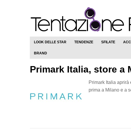
LOOK DELLE STAR
TENDENZE
SFILATE
ACC
BRAND
Primark Italia, store 
Primark Italia aprirà 
prima a Milano e a 