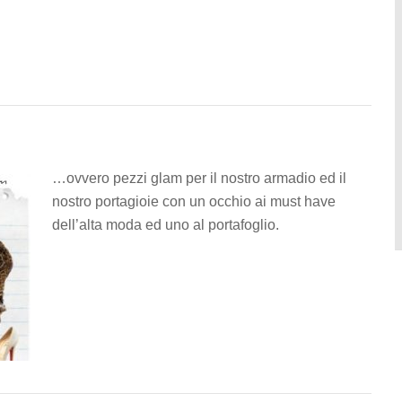
…ovvero pezzi glam per il nostro armadio ed il
nostro portagioie con un occhio ai must have
dell’alta moda ed uno al portafoglio.