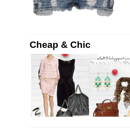
Cheap & Chic