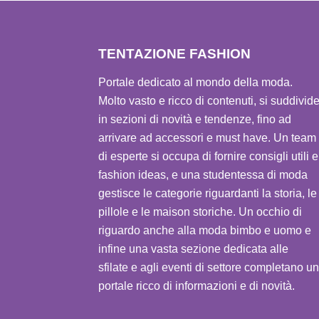
TENTAZIONE FASHION
Portale dedicato al mondo della moda.
Molto vasto e ricco di contenuti, si suddivid
in sezioni di novità e tendenze, fino ad
arrivare ad accessori e must have. Un team
di esperte si occupa di fornire consigli utili e
fashion ideas, e una studentessa di moda
gestisce le categorie riguardanti la storia, le
pillole e le maison storiche. Un occhio di
riguardo anche alla moda bimbo e uomo e
infine una vasta sezione dedicata alle
sfilate e agli eventi di settore completano un
portale ricco di informazioni e di novità.