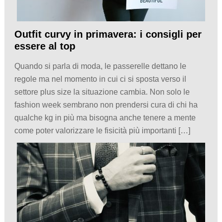
Outfit curvy in primavera: i consigli per
essere al top
Quando si parla di moda, le passerelle dettano le
regole ma nel momento in cui ci si sposta verso il
settore plus size la situazione cambia. Non solo le
fashion week sembrano non prendersi cura di chi ha
qualche kg in più ma bisogna anche tenere a mente
come poter valorizzare le fisicità più importanti […]