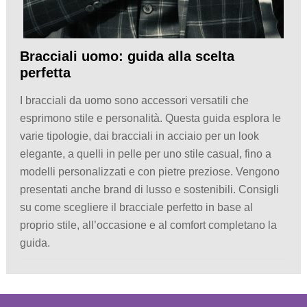
Bracciali uomo: guida alla scelta
perfetta
I bracciali da uomo sono accessori versatili che
esprimono stile e personalità. Questa guida esplora le
varie tipologie, dai bracciali in acciaio per un look
elegante, a quelli in pelle per uno stile casual, fino a
modelli personalizzati e con pietre preziose. Vengono
presentati anche brand di lusso e sostenibili. Consigli
su come scegliere il bracciale perfetto in base al
proprio stile, all’occasione e al comfort completano la
guida.