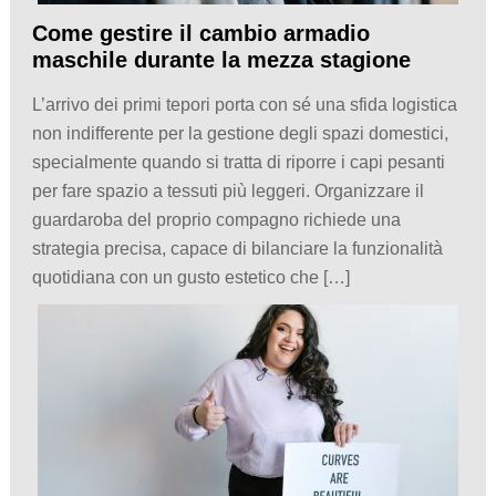
Come gestire il cambio armadio
maschile durante la mezza stagione
L’arrivo dei primi tepori porta con sé una sfida logistica
non indifferente per la gestione degli spazi domestici,
specialmente quando si tratta di riporre i capi pesanti
per fare spazio a tessuti più leggeri. Organizzare il
guardaroba del proprio compagno richiede una
strategia precisa, capace di bilanciare la funzionalità
quotidiana con un gusto estetico che […]