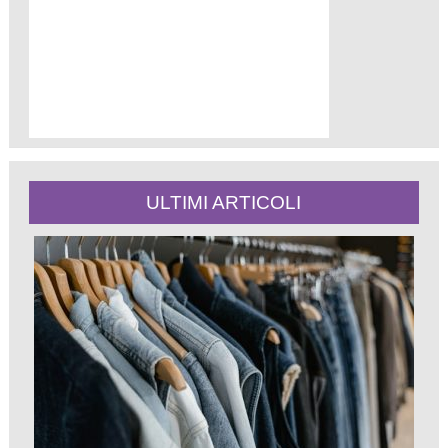
ULTIMI ARTICOLI