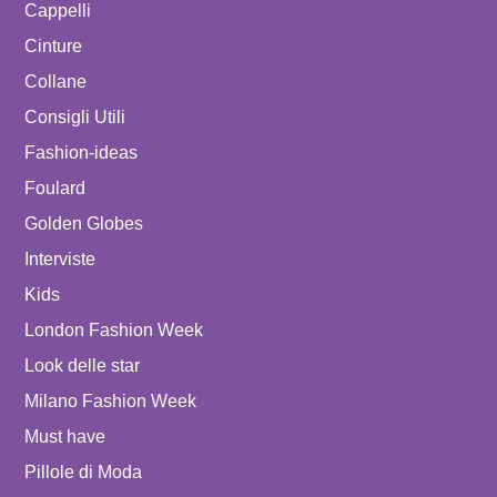
Cappelli
Cinture
Collane
Consigli Utili
Fashion-ideas
Foulard
Golden Globes
Interviste
Kids
London Fashion Week
Look delle star
Milano Fashion Week
Must have
Pillole di Moda