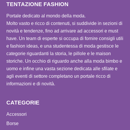
TENTAZIONE FASHION
Portale dedicato al mondo della moda.
Molto vasto e ricco di contenuti, si suddivide in sezioni di
novità e tendenze, fino ad arrivare ad accessori e must
have. Un team di esperte si occupa di fornire consigli utili
e fashion ideas, e una studentessa di moda gestisce le
categorie riguardanti la storia, le pillole e le maison
storiche. Un occhio di riguardo anche alla moda bimbo e
uomo e infine una vasta sezione dedicata alle sfilate e
agli eventi di settore completano un portale ricco di
informazioni e di novità.
CATEGORIE
Accessori
Borse