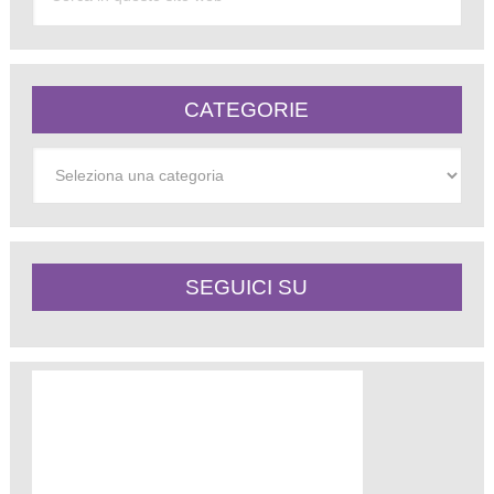
CATEGORIE
Categorie
SEGUICI SU