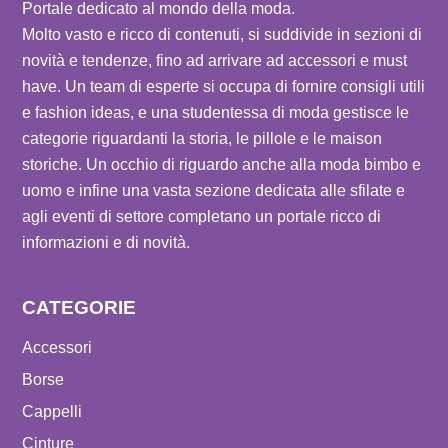
Portale dedicato al mondo della moda.
Molto vasto e ricco di contenuti, si suddivide in sezioni di
novità e tendenze, fino ad arrivare ad accessori e must
have. Un team di esperte si occupa di fornire consigli utili
e fashion ideas, e una studentessa di moda gestisce le
categorie riguardanti la storia, le pillole e le maison
storiche. Un occhio di riguardo anche alla moda bimbo e
uomo e infine una vasta sezione dedicata alle sfilate e
agli eventi di settore completano un portale ricco di
informazioni e di novità.
CATEGORIE
Accessori
Borse
Cappelli
Cinture