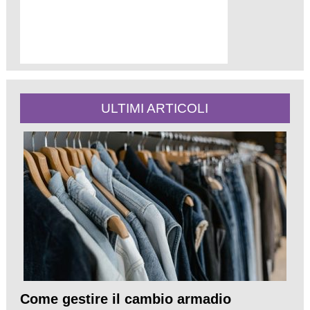
ULTIMI ARTICOLI
Come gestire il cambio armadio