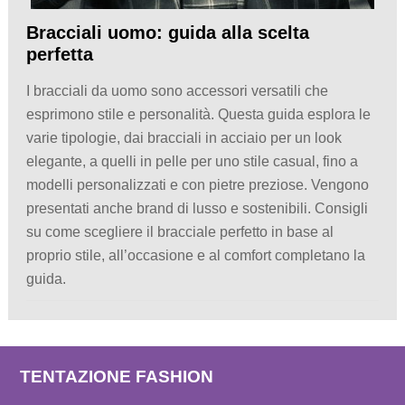
Bracciali uomo: guida alla scelta
perfetta
I bracciali da uomo sono accessori versatili che
esprimono stile e personalità. Questa guida esplora le
varie tipologie, dai bracciali in acciaio per un look
elegante, a quelli in pelle per uno stile casual, fino a
modelli personalizzati e con pietre preziose. Vengono
presentati anche brand di lusso e sostenibili. Consigli
su come scegliere il bracciale perfetto in base al
proprio stile, all’occasione e al comfort completano la
guida.
TENTAZIONE FASHION