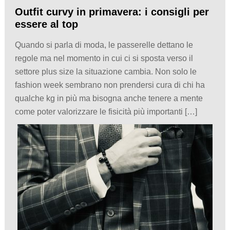
Outfit curvy in primavera: i consigli per
essere al top
Quando si parla di moda, le passerelle dettano le
regole ma nel momento in cui ci si sposta verso il
settore plus size la situazione cambia. Non solo le
fashion week sembrano non prendersi cura di chi ha
qualche kg in più ma bisogna anche tenere a mente
come poter valorizzare le fisicità più importanti […]