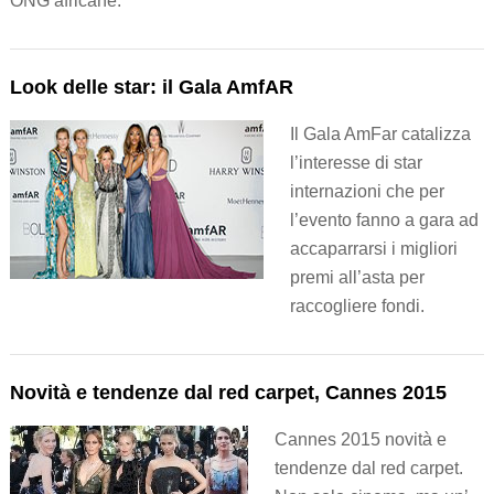
ONG africane.
Look delle star: il Gala AmfAR
Il Gala AmFar catalizza
l’interesse di star
internazioni che per
l’evento fanno a gara ad
accaparrarsi i migliori
premi all’asta per
raccogliere fondi.
Novità e tendenze dal red carpet, Cannes 2015
Cannes 2015 novità e
tendenze dal red carpet.