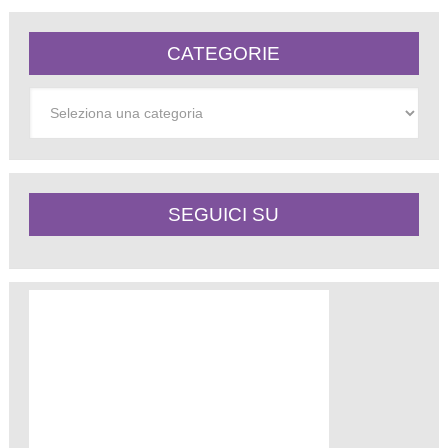
CATEGORIE
Categorie
SEGUICI SU