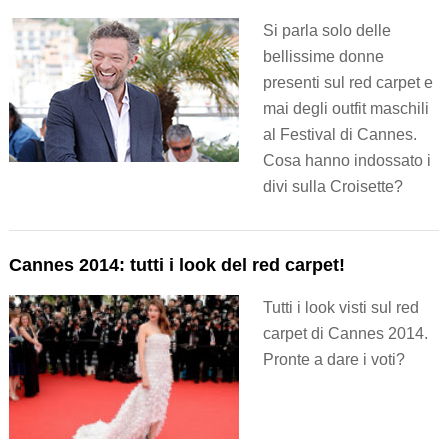
Si parla solo delle
bellissime donne
presenti sul red carpet e
mai degli outfit maschili
al Festival di Cannes.
Cosa hanno indossato i
divi sulla Croisette?
Cannes 2014: tutti i look del red carpet!
Tutti i look visti sul red
carpet di Cannes 2014.
Pronte a dare i voti?