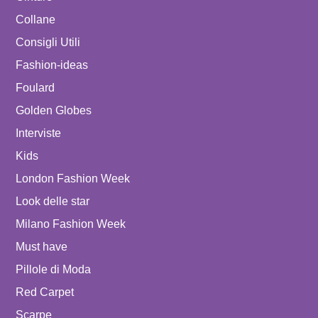
Collane
Consigli Utili
Fashion-ideas
Foulard
Golden Globes
Interviste
Kids
London Fashion Week
Look delle star
Milano Fashion Week
Must have
Pillole di Moda
Red Carpet
Scarpe