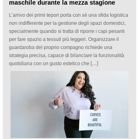
maschile durante la mezza stagione
L’arrivo dei primi tepori porta con sé una sfida logistica
non indifferente per la gestione degli spazi domestici,
specialmente quando si tratta di riporre i capi pesanti
per fare spazio a tessuti più leggeri. Organizzare il
guardaroba del proprio compagno richiede una
strategia precisa, capace di bilanciare la funzionalità
quotidiana con un gusto estetico che […]