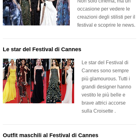
Non solo cinema, ma un’
occasione per vedere le
creazioni degli stilisti per il
festival e scoprire le news.
Le star del Festival di Cannes
Le star del Festival di
Cannes sono sempre
più glamourous. Tutti i
grandi designer hanno
vestito le più belle e
brave attrici accorse
sulla Croisette .
Outfit maschili al Festival di Cannes