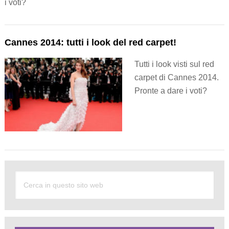
i voti?
Cannes 2014: tutti i look del red carpet!
Tutti i look visti sul red
carpet di Cannes 2014.
Pronte a dare i voti?