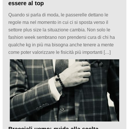
essere al top
Quando si parla di moda, le passerelle dettano le
regole ma nel momento in cui ci si sposta verso il
settore plus size la situazione cambia. Non solo le
fashion week sembrano non prendersi cura di chi ha
qualche kg in più ma bisogna anche tenere a mente
come poter valorizzare le fisicità più importanti […]
Bracciali uomo: guida alla scelta