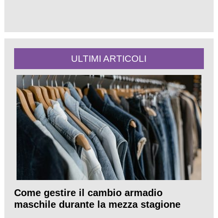
ULTIMI ARTICOLI
Come gestire il cambio armadio
maschile durante la mezza stagione