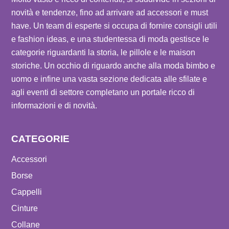
novità e tendenze, fino ad arrivare ad accessori e must
have. Un team di esperte si occupa di fornire consigli utili
e fashion ideas, e una studentessa di moda gestisce le
categorie riguardanti la storia, le pillole e le maison
storiche. Un occhio di riguardo anche alla moda bimbo e
uomo e infine una vasta sezione dedicata alle sfilate e
agli eventi di settore completano un portale ricco di
informazioni e di novità.
CATEGORIE
Accessori
Borse
Cappelli
Cinture
Collane