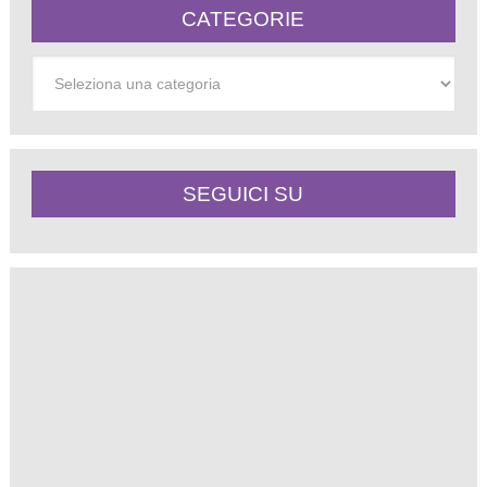
CATEGORIE
Categorie
SEGUICI SU