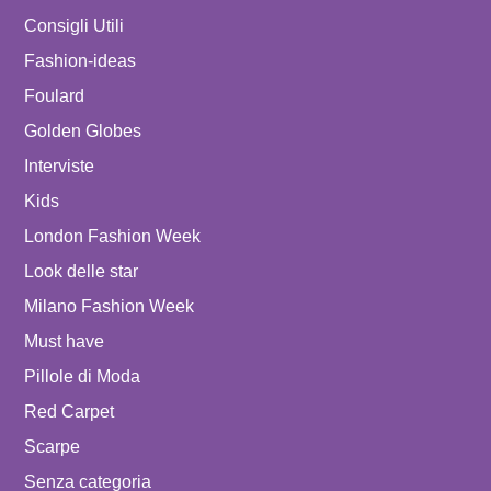
Consigli Utili
Fashion-ideas
Foulard
Golden Globes
Interviste
Kids
London Fashion Week
Look delle star
Milano Fashion Week
Must have
Pillole di Moda
Red Carpet
Scarpe
Senza categoria