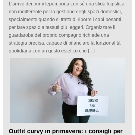
L’arrivo dei primi tepori porta con sé una sfida logistica
non indifferente per la gestione degli spazi domestici,
specialmente quando si tratta di riporre i capi pesanti
per fare spazio a tessuti più leggeri. Organizzare il
guardaroba del proprio compagno richiede una
strategia precisa, capace di bilanciare la funzionalità
quotidiana con un gusto estetico che […]
Outfit curvy in primavera: i consigli per