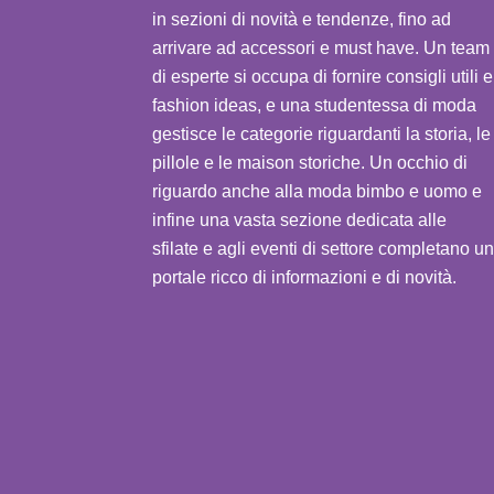
in sezioni di novità e tendenze, fino ad
arrivare ad accessori e must have. Un team
di esperte si occupa di fornire consigli utili e
fashion ideas, e una studentessa di moda
gestisce le categorie riguardanti la storia, le
pillole e le maison storiche. Un occhio di
riguardo anche alla moda bimbo e uomo e
infine una vasta sezione dedicata alle
sfilate e agli eventi di settore completano un
portale ricco di informazioni e di novità.