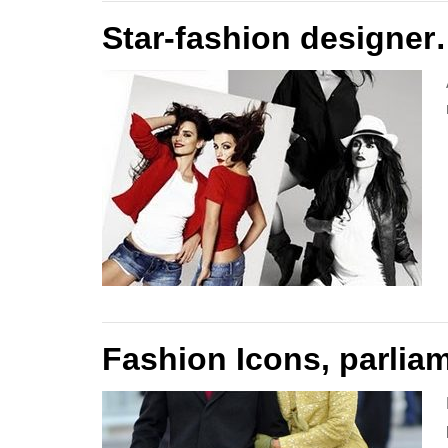
Star-fashion designer
Fashion Icons, parlia