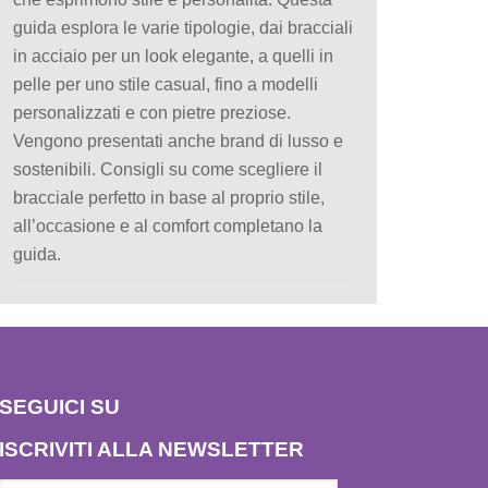
guida esplora le varie tipologie, dai bracciali
in acciaio per un look elegante, a quelli in
pelle per uno stile casual, fino a modelli
personalizzati e con pietre preziose.
Vengono presentati anche brand di lusso e
sostenibili. Consigli su come scegliere il
bracciale perfetto in base al proprio stile,
all’occasione e al comfort completano la
guida.
SEGUICI SU
ISCRIVITI ALLA NEWSLETTER