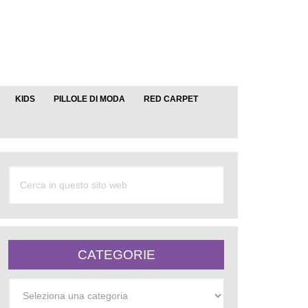
KIDS
PILLOLE DI MODA
RED CARPET
CATEGORIE
Categorie