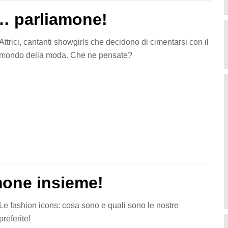
… parliamone!
Attrici, cantanti showgirls che decidono di cimentarsi con il
mondo della moda. Che ne pensate?
mone insieme!
Le fashion icons: cosa sono e quali sono le nostre
preferite!