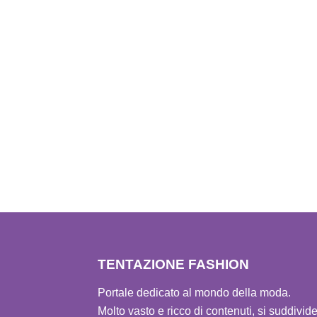
TENTAZIONE FASHION
Portale dedicato al mondo della moda.
Molto vasto e ricco di contenuti, si suddivid