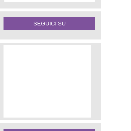
SEGUICI SU