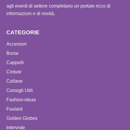
agli eventi di settore completano un portale ricco di
informazioni e di novità.
CATEGORIE
Accessori
Borse
Cappelli
Cinture
Collane
Consigli Utili
Fashion-ideas
Foulard
Golden Globes
Interviste