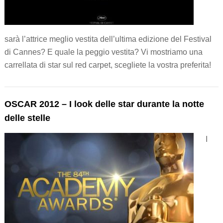
sarà l’attrice meglio vestita dell’ultima edizione del Festival
di Cannes? E quale la peggio vestita? Vi mostriamo una
carrellata di star sul red carpet, scegliete la vostra preferita!
OSCAR 2012 – I look delle star durante la notte
delle stelle
I