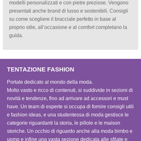
modelli personalizzati e con pietre preziose. Vengono
presentati anche brand di lusso e sostenibili. Consigli
su come scegliere il bracciale perfetto in base al
proprio stile, all’occasione e al comfort completano la
guida.
TENTAZIONE FASHION
Portale dedicato al mondo della moda.
Molto vasto e ricco di contenuti, si suddivide in sezioni di
novità e tendenze, fino ad arrivare ad accessori e must
have. Un team di esperte si occupa di fornire consigli utili
e fashion ideas, e una studentessa di moda gestisce le
categorie riguardanti la storia, le pillole e le maison
storiche. Un occhio di riguardo anche alla moda bimbo e
uomo e infine una vasta sezione dedicata alle sfilate e