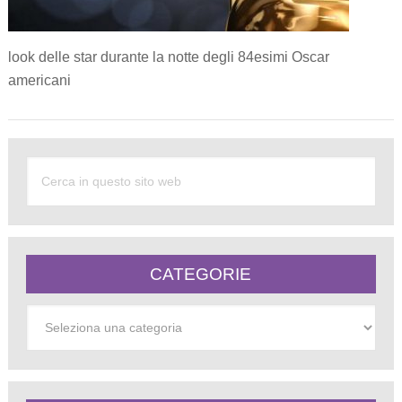
look delle star durante la notte degli 84esimi Oscar
americani
CATEGORIE
Categorie