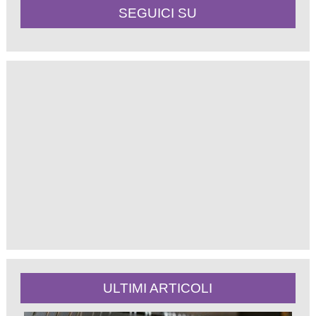
SEGUICI SU
ULTIMI ARTICOLI