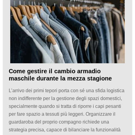
Come gestire il cambio armadio
maschile durante la mezza stagione
L’arrivo dei primi tepori porta con sé una sfida logistica
non indifferente per la gestione degli spazi domestici,
specialmente quando si tratta di riporre i capi pesanti
per fare spazio a tessuti più leggeri. Organizzare il
guardaroba del proprio compagno richiede una
strategia precisa, capace di bilanciare la funzionalità