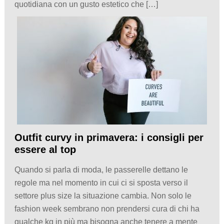
quotidiana con un gusto estetico che […]
Outfit curvy in primavera: i consigli per
essere al top
Quando si parla di moda, le passerelle dettano le
regole ma nel momento in cui ci si sposta verso il
settore plus size la situazione cambia. Non solo le
fashion week sembrano non prendersi cura di chi ha
qualche kg in più ma bisogna anche tenere a mente