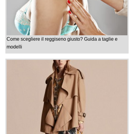
Come scegliere il reggiseno giusto? Guida a taglie e
modelli