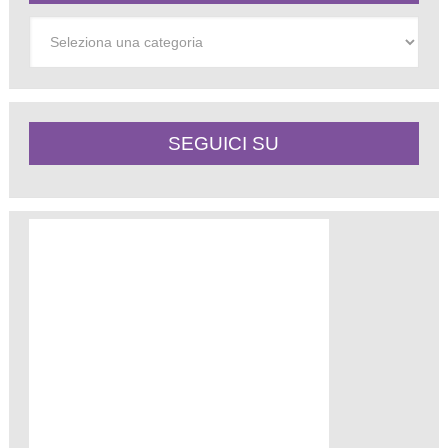
Categorie
SEGUICI SU