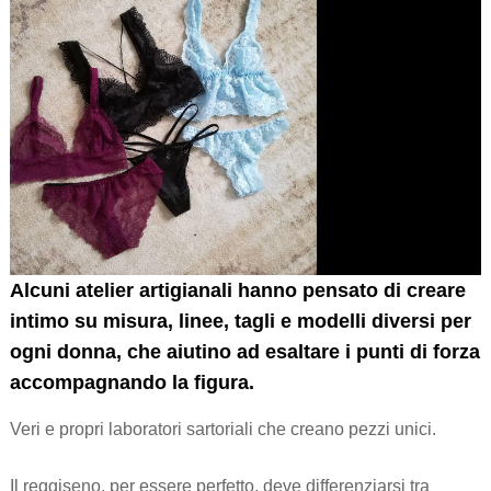
Alcuni atelier artigianali hanno pensato di creare
intimo su misura, linee, tagli e modelli diversi per
ogni donna, che aiutino ad esaltare i punti di forza
accompagnando la figura.
Veri e propri laboratori sartoriali che creano pezzi unici.
Il reggiseno, per essere perfetto, deve differenziarsi tra