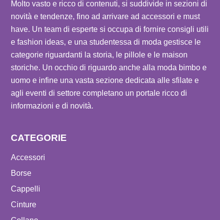
Molto vasto e ricco di contenuti, si suddivide in sezioni di
novità e tendenze, fino ad arrivare ad accessori e must
have. Un team di esperte si occupa di fornire consigli utili
e fashion ideas, e una studentessa di moda gestisce le
categorie riguardanti la storia, le pillole e le maison
storiche. Un occhio di riguardo anche alla moda bimbo e
uomo e infine una vasta sezione dedicata alle sfilate e
agli eventi di settore completano un portale ricco di
informazioni e di novità.
CATEGORIE
Accessori
Borse
Cappelli
Cinture