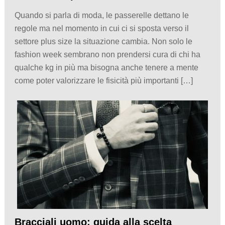
Quando si parla di moda, le passerelle dettano le
regole ma nel momento in cui ci si sposta verso il
settore plus size la situazione cambia. Non solo le
fashion week sembrano non prendersi cura di chi ha
qualche kg in più ma bisogna anche tenere a mente
come poter valorizzare le fisicità più importanti […]
Bracciali uomo: guida alla scelta