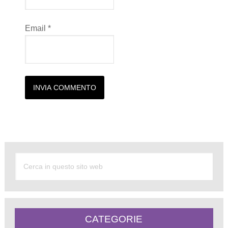
Email
*
Alternative:
CATEGORIE