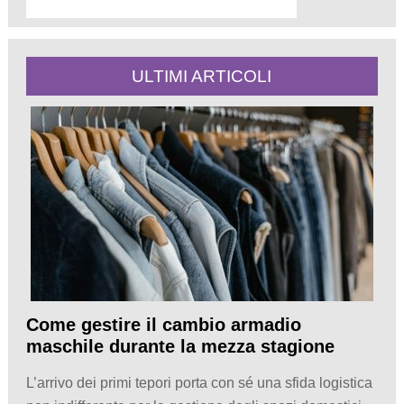
ULTIMI ARTICOLI
Come gestire il cambio armadio
maschile durante la mezza stagione
L’arrivo dei primi tepori porta con sé una sfida logistica