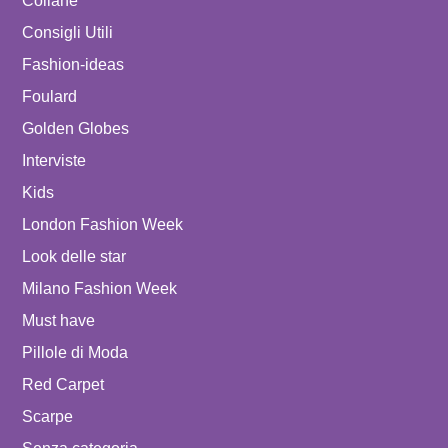
Collane
Consigli Utili
Fashion-ideas
Foulard
Golden Globes
Interviste
Kids
London Fashion Week
Look delle star
Milano Fashion Week
Must have
Pillole di Moda
Red Carpet
Scarpe