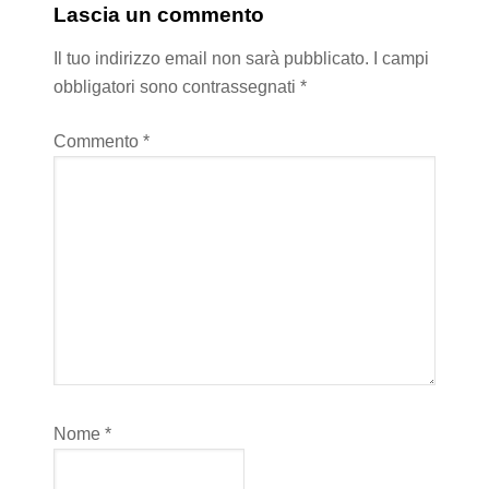
Lascia un commento
Il tuo indirizzo email non sarà pubblicato.
I campi
obbligatori sono contrassegnati
*
Commento
*
Nome
*