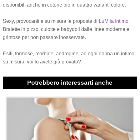
disponibili anche in cotone bio in quattro varianti colore.
Sexy, provocanti e su misura le proposte di
LuMila Intimo
.
Bralette in pizzo, culotte e babydoll dalle linee moderne e
grintose per non passare inosservate.
Esili, formose, morbide, androgine, ad ogni donna un intimo
su misura: voi lo avete già provato?
Potrebbero interessarti anche