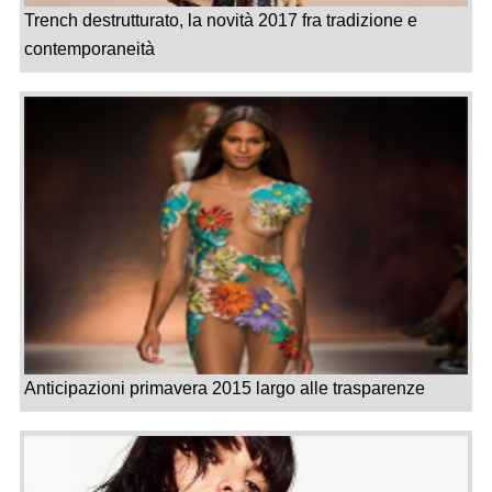
Trench destrutturato, la novità 2017 fra tradizione e
contemporaneità
Anticipazioni primavera 2015 largo alle trasparenze