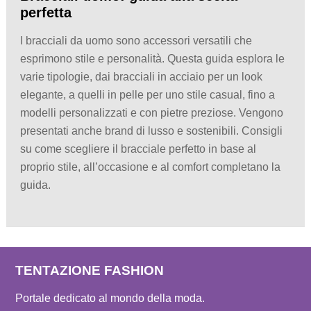
perfetta
I bracciali da uomo sono accessori versatili che
esprimono stile e personalità. Questa guida esplora le
varie tipologie, dai bracciali in acciaio per un look
elegante, a quelli in pelle per uno stile casual, fino a
modelli personalizzati e con pietre preziose. Vengono
presentati anche brand di lusso e sostenibili. Consigli
su come scegliere il bracciale perfetto in base al
proprio stile, all’occasione e al comfort completano la
guida.
TENTAZIONE FASHION
Portale dedicato al mondo della moda.