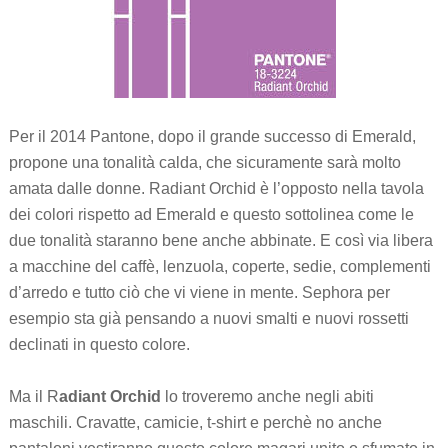
Per il 2014 Pantone, dopo il grande successo di Emerald,
propone una tonalità calda, che sicuramente sarà molto
amata dalle donne. Radiant Orchid è l’opposto nella tavola
dei colori rispetto ad Emerald e questo sottolinea come le
due tonalità staranno bene anche abbinate. E così via libera
a macchine del caffè, lenzuola, coperte, sedie, complementi
d’arredo e tutto ciò che vi viene in mente. Sephora per
esempio sta già pensando a nuovi smalti e nuovi rossetti
declinati in questo colore.
Ma il R
adiant Orchid
lo troveremo anche negli abiti
maschili. Cravatte, camicie, t-shirt e perchè no anche