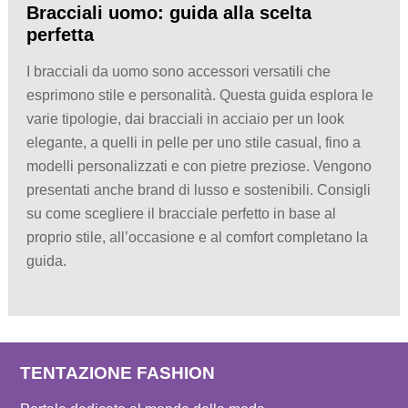
Bracciali uomo: guida alla scelta
perfetta
I bracciali da uomo sono accessori versatili che
esprimono stile e personalità. Questa guida esplora le
varie tipologie, dai bracciali in acciaio per un look
elegante, a quelli in pelle per uno stile casual, fino a
modelli personalizzati e con pietre preziose. Vengono
presentati anche brand di lusso e sostenibili. Consigli
su come scegliere il bracciale perfetto in base al
proprio stile, all’occasione e al comfort completano la
guida.
TENTAZIONE FASHION