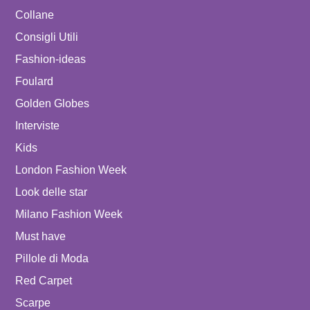
Collane
Consigli Utili
Fashion-ideas
Foulard
Golden Globes
Interviste
Kids
London Fashion Week
Look delle star
Milano Fashion Week
Must have
Pillole di Moda
Red Carpet
Scarpe