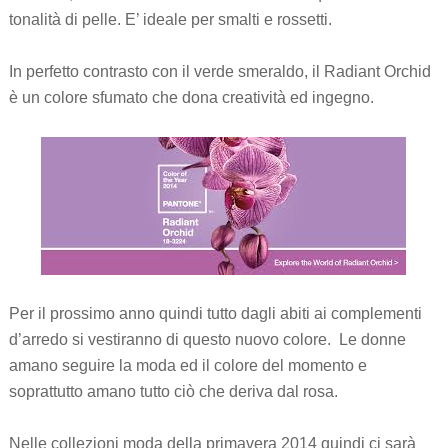
tonalità di pelle. E’ ideale per smalti e rossetti.
In perfetto contrasto con il verde smeraldo, il Radiant Orchid
è un colore sfumato che dona creatività ed ingegno.
Per il prossimo anno quindi tutto dagli abiti ai complementi
d’arredo si vestiranno di questo nuovo colore. Le donne
amano seguire la moda ed il colore del momento e
soprattutto amano tutto ciò che deriva dal rosa.
Nelle collezioni moda della primavera 2014 quindi ci sarà