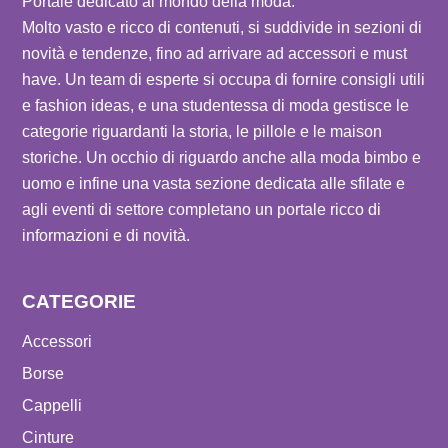
Portale dedicato al mondo della moda.
Molto vasto e ricco di contenuti, si suddivide in sezioni di
novità e tendenze, fino ad arrivare ad accessori e must
have. Un team di esperte si occupa di fornire consigli utili
e fashion ideas, e una studentessa di moda gestisce le
categorie riguardanti la storia, le pillole e le maison
storiche. Un occhio di riguardo anche alla moda bimbo e
uomo e infine una vasta sezione dedicata alle sfilate e
agli eventi di settore completano un portale ricco di
informazioni e di novità.
CATEGORIE
Accessori
Borse
Cappelli
Cinture