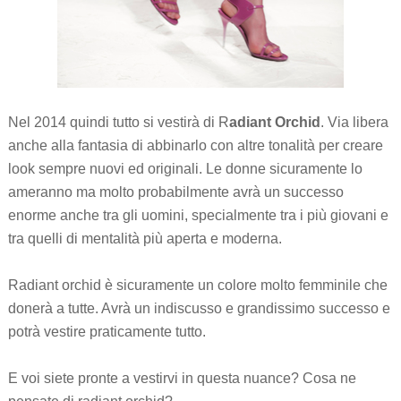
Nel 2014 quindi tutto si vestirà di R
adiant Orchid
. Via libera
anche alla fantasia di abbinarlo con altre tonalità per creare
look sempre nuovi ed originali. Le donne sicuramente lo
ameranno ma molto probabilmente avrà un successo
enorme anche tra gli uomini, specialmente tra i più giovani e
tra quelli di mentalità più aperta e moderna.
Radiant orchid è sicuramente un colore molto femminile che
donerà a tutte. Avrà un indiscusso e grandissimo successo e
potrà vestire praticamente tutto.
E voi siete pronte a vestirvi in questa nuance? Cosa ne