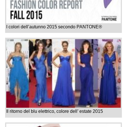
I colori dell’autunno 2015 secondo PANTONE®
Il ritorno del blu elettrico, colore dell’ estate 2015