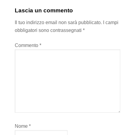
Lascia un commento
Il tuo indirizzo email non sarà pubblicato.
I campi
obbligatori sono contrassegnati
*
Commento
*
Nome
*