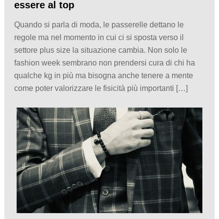
essere al top
Quando si parla di moda, le passerelle dettano le
regole ma nel momento in cui ci si sposta verso il
settore plus size la situazione cambia. Non solo le
fashion week sembrano non prendersi cura di chi ha
qualche kg in più ma bisogna anche tenere a mente
come poter valorizzare le fisicità più importanti […]