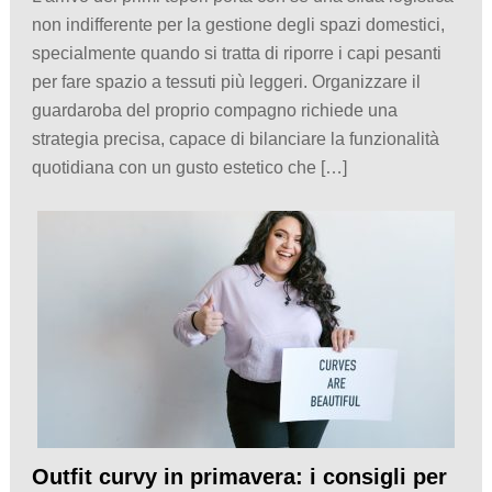
non indifferente per la gestione degli spazi domestici,
specialmente quando si tratta di riporre i capi pesanti
per fare spazio a tessuti più leggeri. Organizzare il
guardaroba del proprio compagno richiede una
strategia precisa, capace di bilanciare la funzionalità
quotidiana con un gusto estetico che […]
Outfit curvy in primavera: i consigli per