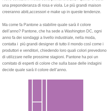
una preponderanza di rosa e viola. Le più grandi maison
creeranno abiti,accessori e make up in queste tendenze.
Ma come fa Pantone a stabilire quale sarà il colore
dell’anno? Pantone, che ha sede a Washington DC, ogni
anno fa dei sondaggi a livello industriale, nella moda,
contatta i più grandi designer di tutto il mondo così come i
produttori e venditori, chiedendo loro quali colori prevedono
di utilizzare nelle prossime stagioni. Pantone ha poi un
comitato di esperti di colore che sulla base delle indagini
decide quale sarà il colore dell’anno.