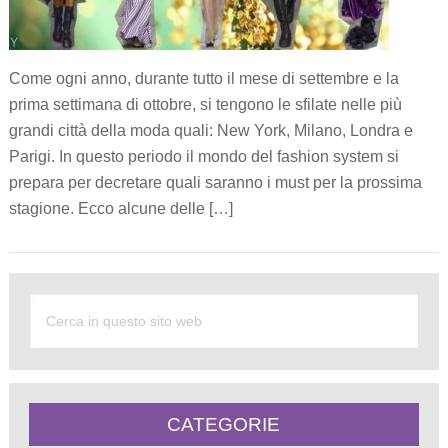
Come ogni anno, durante tutto il mese di settembre e la
prima settimana di ottobre, si tengono le sfilate nelle più
grandi città della moda quali: New York, Milano, Londra e
Parigi. In questo periodo il mondo del fashion system si
prepara per decretare quali saranno i must per la prossima
stagione. Ecco alcune delle […]
CATEGORIE