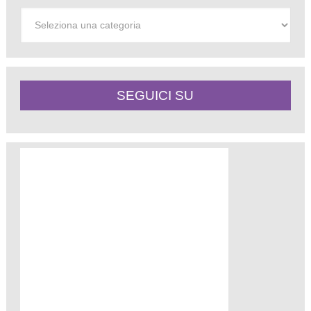
Categorie
SEGUICI SU