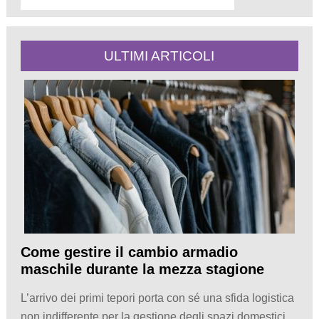
ULTIMI ARTICOLI
Come gestire il cambio armadio
maschile durante la mezza stagione
L’arrivo dei primi tepori porta con sé una sfida logistica
non indifferente per la gestione degli spazi domestici,