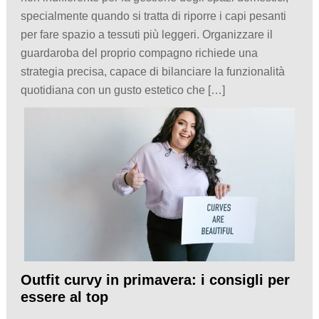
specialmente quando si tratta di riporre i capi pesanti
per fare spazio a tessuti più leggeri. Organizzare il
guardaroba del proprio compagno richiede una
strategia precisa, capace di bilanciare la funzionalità
quotidiana con un gusto estetico che […]
Outfit curvy in primavera: i consigli per
essere al top