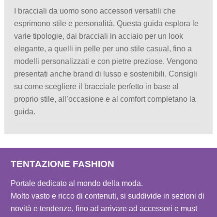
I bracciali da uomo sono accessori versatili che
esprimono stile e personalità. Questa guida esplora le
varie tipologie, dai bracciali in acciaio per un look
elegante, a quelli in pelle per uno stile casual, fino a
modelli personalizzati e con pietre preziose. Vengono
presentati anche brand di lusso e sostenibili. Consigli
su come scegliere il bracciale perfetto in base al
proprio stile, all’occasione e al comfort completano la
guida.
TENTAZIONE FASHION
Portale dedicato al mondo della moda.
Molto vasto e ricco di contenuti, si suddivide in sezioni di
novità e tendenze, fino ad arrivare ad accessori e must