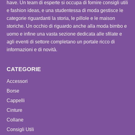
have. Un team di esperte si occupa di fornire consigli utili
e fashion ideas, e una studentessa di moda gestisce le
categorie riguardanti la storia, le pillole e le maison
storiche. Un occhio di riguardo anche alla moda bimbo e
uomo e infine una vasta sezione dedicata alle sfilate e
agli eventi di settore completano un portale ricco di
informazioni e di novità.
CATEGORIE
Accessori
Borse
Cappelli
Cinture
Collane
Consigli Utili