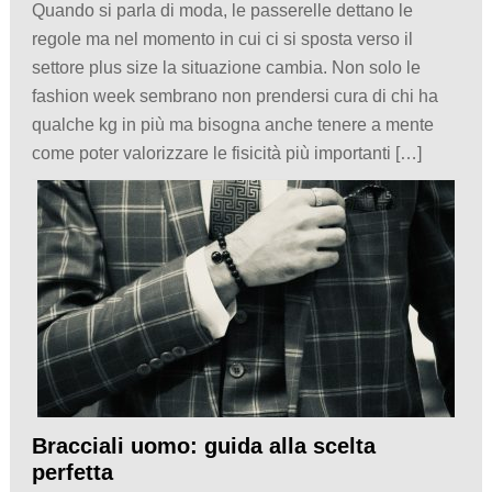
Quando si parla di moda, le passerelle dettano le
regole ma nel momento in cui ci si sposta verso il
settore plus size la situazione cambia. Non solo le
fashion week sembrano non prendersi cura di chi ha
qualche kg in più ma bisogna anche tenere a mente
come poter valorizzare le fisicità più importanti […]
Bracciali uomo: guida alla scelta
perfetta