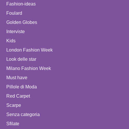
Fashion-ideas
Foulard
Golden Globes
Interviste
Kids
London Fashion Week
Look delle star
Milano Fashion Week
Must have
Pillole di Moda
Red Carpet
Scarpe
Senza categoria
Sfilate