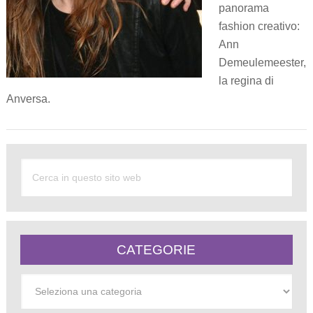
panorama
fashion creativo:
Ann
Demeulemeester,
la regina di
Anversa.
CATEGORIE
Categorie