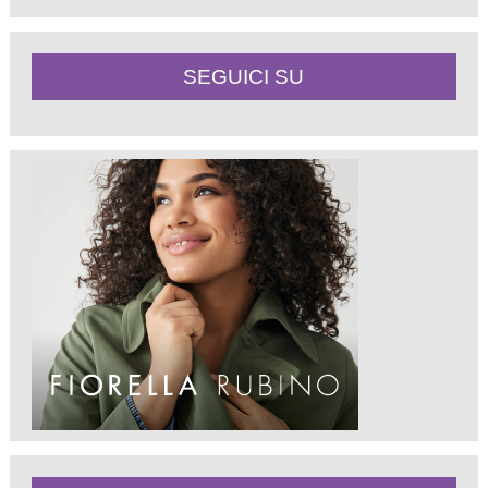
SEGUICI SU