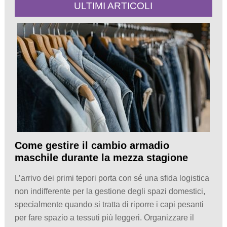
ULTIMI ARTICOLI
Come gestire il cambio armadio
maschile durante la mezza stagione
L’arrivo dei primi tepori porta con sé una sfida logistica
non indifferente per la gestione degli spazi domestici,
specialmente quando si tratta di riporre i capi pesanti
per fare spazio a tessuti più leggeri. Organizzare il