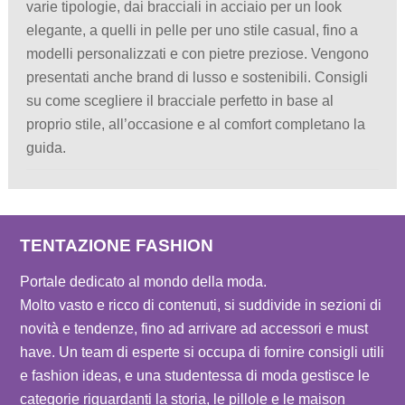
varie tipologie, dai bracciali in acciaio per un look
elegante, a quelli in pelle per uno stile casual, fino a
modelli personalizzati e con pietre preziose. Vengono
presentati anche brand di lusso e sostenibili. Consigli
su come scegliere il bracciale perfetto in base al
proprio stile, all’occasione e al comfort completano la
guida.
TENTAZIONE FASHION
Portale dedicato al mondo della moda.
Molto vasto e ricco di contenuti, si suddivide in sezioni di
novità e tendenze, fino ad arrivare ad accessori e must
have. Un team di esperte si occupa di fornire consigli utili
e fashion ideas, e una studentessa di moda gestisce le
categorie riguardanti la storia, le pillole e le maison