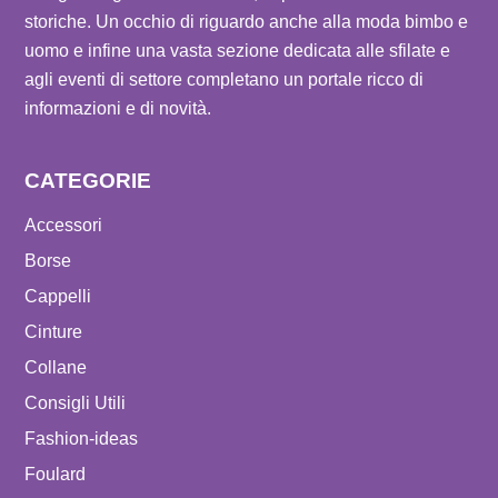
storiche. Un occhio di riguardo anche alla moda bimbo e
uomo e infine una vasta sezione dedicata alle sfilate e
agli eventi di settore completano un portale ricco di
informazioni e di novità.
CATEGORIE
Accessori
Borse
Cappelli
Cinture
Collane
Consigli Utili
Fashion-ideas
Foulard