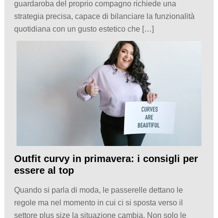
guardaroba del proprio compagno richiede una
strategia precisa, capace di bilanciare la funzionalità
quotidiana con un gusto estetico che […]
Outfit curvy in primavera: i consigli per
essere al top
Quando si parla di moda, le passerelle dettano le
regole ma nel momento in cui ci si sposta verso il
settore plus size la situazione cambia. Non solo le