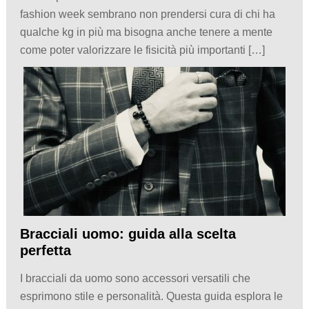
fashion week sembrano non prendersi cura di chi ha
qualche kg in più ma bisogna anche tenere a mente
come poter valorizzare le fisicità più importanti […]
Bracciali uomo: guida alla scelta
perfetta
I bracciali da uomo sono accessori versatili che
esprimono stile e personalità. Questa guida esplora le