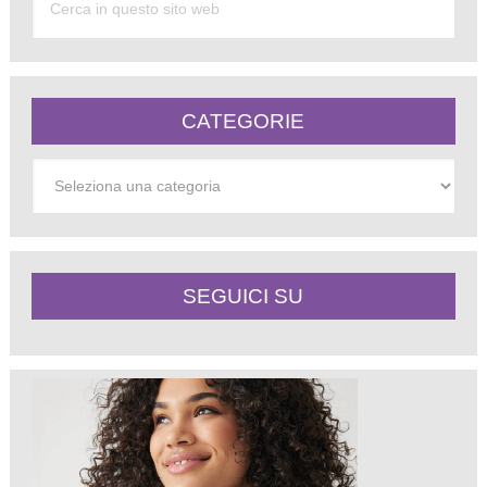
CATEGORIE
Categorie
SEGUICI SU