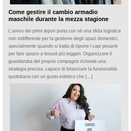
Come gestire il cambio armadio
maschile durante la mezza stagione
L’arrivo dei primi tepori porta con sé una sfida logistica
non indifferente per la gestione degli spazi domestici,
specialmente quando si tratta di riporre i capi pesanti
per fare spazio a tessuti più leggeri. Organizzare il
guardaroba del proprio compagno richiede una
strategia precisa, capace di bilanciare la funzionalità
quotidiana con un gusto estetico che […]