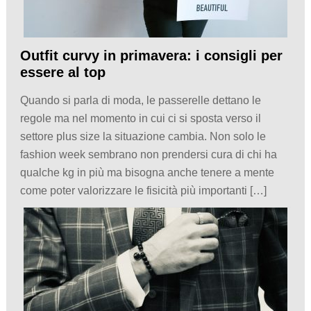
Outfit curvy in primavera: i consigli per
essere al top
Quando si parla di moda, le passerelle dettano le
regole ma nel momento in cui ci si sposta verso il
settore plus size la situazione cambia. Non solo le
fashion week sembrano non prendersi cura di chi ha
qualche kg in più ma bisogna anche tenere a mente
come poter valorizzare le fisicità più importanti […]