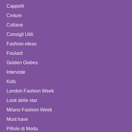
Cappelli
Cinture
Collane
Consigli Utili
Fashion-ideas
Foulard
Golden Globes
Interviste
Kids
London Fashion Week
Look delle star
Milano Fashion Week
Must have
Pillole di Moda