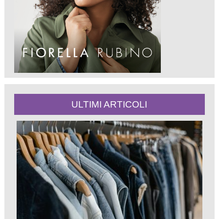
ULTIMI ARTICOLI