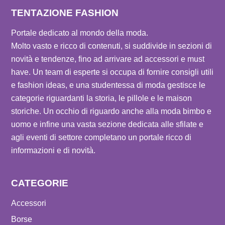
TENTAZIONE FASHION
Portale dedicato al mondo della moda.
Molto vasto e ricco di contenuti, si suddivide in sezioni di
novità e tendenze, fino ad arrivare ad accessori e must
have. Un team di esperte si occupa di fornire consigli utili
e fashion ideas, e una studentessa di moda gestisce le
categorie riguardanti la storia, le pillole e le maison
storiche. Un occhio di riguardo anche alla moda bimbo e
uomo e infine una vasta sezione dedicata alle sfilate e
agli eventi di settore completano un portale ricco di
informazioni e di novità.
CATEGORIE
Accessori
Borse