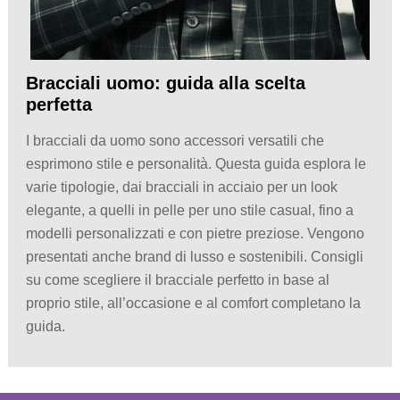
Bracciali uomo: guida alla scelta
perfetta
I bracciali da uomo sono accessori versatili che
esprimono stile e personalità. Questa guida esplora le
varie tipologie, dai bracciali in acciaio per un look
elegante, a quelli in pelle per uno stile casual, fino a
modelli personalizzati e con pietre preziose. Vengono
presentati anche brand di lusso e sostenibili. Consigli
su come scegliere il bracciale perfetto in base al
proprio stile, all’occasione e al comfort completano la
guida.