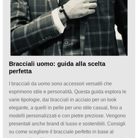
Bracciali uomo: guida alla scelta
perfetta
I bracciali da uomo sono accessori versatili che
esprimono stile e personalità. Questa guida esplora le
varie tipologie, dai bracciali in acciaio per un look
elegante, a quelli in pelle per uno stile casual, fino a
modelli personalizzati e con pietre preziose. Vengono
presentati anche brand di lusso e sostenibili. Consigli
su come scegliere il bracciale perfetto in base al