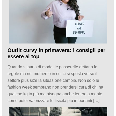
Outfit curvy in primavera: i consigli per
essere al top
Quando si parla di moda, le passerelle dettano le
regole ma nel momento in cui ci si sposta verso il
settore plus size la situazione cambia. Non solo le
fashion week sembrano non prendersi cura di chi ha
qualche kg in più ma bisogna anche tenere a mente
come poter valorizzare le fisicità più importanti […]