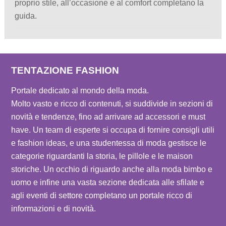
proprio stile, all’occasione e al comfort completano la
guida.
TENTAZIONE FASHION
Portale dedicato al mondo della moda.
Molto vasto e ricco di contenuti, si suddivide in sezioni di
novità e tendenze, fino ad arrivare ad accessori e must
have. Un team di esperte si occupa di fornire consigli utili
e fashion ideas, e una studentessa di moda gestisce le
categorie riguardanti la storia, le pillole e le maison
storiche. Un occhio di riguardo anche alla moda bimbo e
uomo e infine una vasta sezione dedicata alle sfilate e
agli eventi di settore completano un portale ricco di
informazioni e di novità.