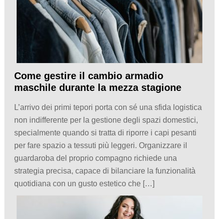
Come gestire il cambio armadio
maschile durante la mezza stagione
L’arrivo dei primi tepori porta con sé una sfida logistica
non indifferente per la gestione degli spazi domestici,
specialmente quando si tratta di riporre i capi pesanti
per fare spazio a tessuti più leggeri. Organizzare il
guardaroba del proprio compagno richiede una
strategia precisa, capace di bilanciare la funzionalità
quotidiana con un gusto estetico che […]