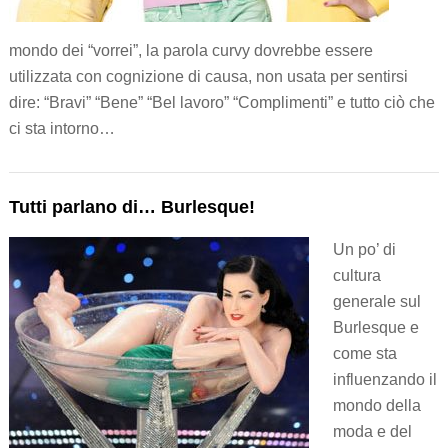
mondo dei “vorrei”, la parola curvy dovrebbe essere
utilizzata con cognizione di causa, non usata per sentirsi
dire: “Bravi” “Bene” “Bel lavoro” “Complimenti” e tutto ciò che
ci sta intorno…
Tutti parlano di… Burlesque!
Un po’ di
cultura
generale sul
Burlesque e
come sta
influenzando il
mondo della
moda e del