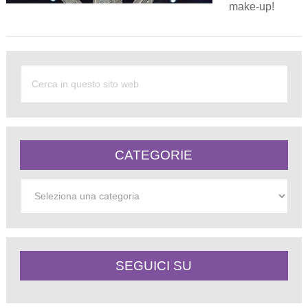
make-up!
CATEGORIE
Categorie
SEGUICI SU