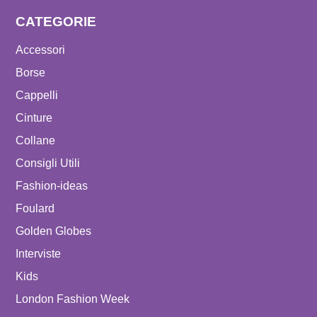
CATEGORIE
Accessori
Borse
Cappelli
Cinture
Collane
Consigli Utili
Fashion-ideas
Foulard
Golden Globes
Interviste
Kids
London Fashion Week