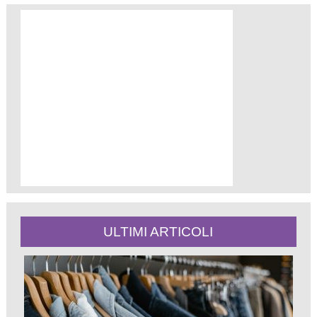
ULTIMI ARTICOLI