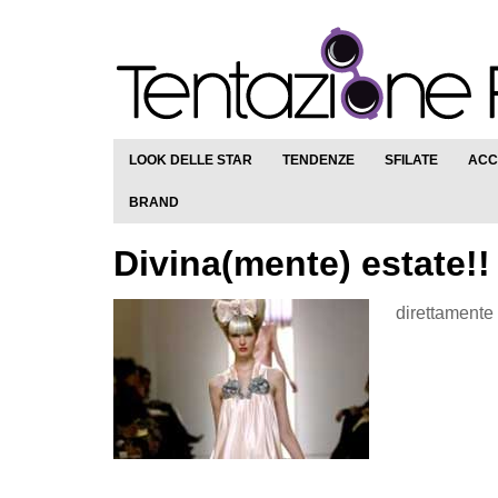
LOOK DELLE STAR
TENDENZE
SFILATE
ACC
BRAND
Divina(mente) estate!!
direttamente 