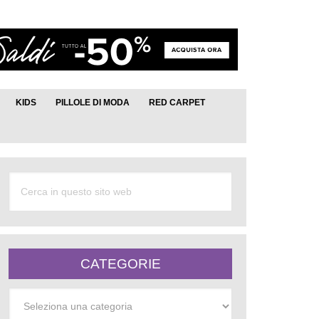
KIDS
PILLOLE DI MODA
RED CARPET
CATEGORIE
Categorie