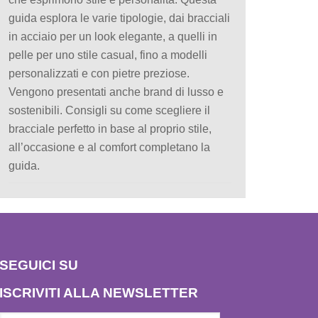
guida esplora le varie tipologie, dai bracciali
in acciaio per un look elegante, a quelli in
pelle per uno stile casual, fino a modelli
personalizzati e con pietre preziose.
Vengono presentati anche brand di lusso e
sostenibili. Consigli su come scegliere il
bracciale perfetto in base al proprio stile,
all’occasione e al comfort completano la
guida.
SEGUICI SU
ISCRIVITI ALLA NEWSLETTER