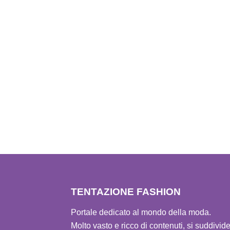
TENTAZIONE FASHION
Portale dedicato al mondo della moda.
Molto vasto e ricco di contenuti, si suddivid