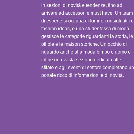
in sezioni di novità e tendenze, fino ad
arrivare ad accessori e must have. Un team
di esperte si occupa di fornire consigli utili e
fashion ideas, e una studentessa di moda
gestisce le categorie riguardanti la storia, le
pillole e le maison storiche. Un occhio di
riguardo anche alla moda bimbo e uomo e
infine una vasta sezione dedicata alle
sfilate e agli eventi di settore completano un
portale ricco di informazioni e di novità.