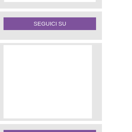
SEGUICI SU