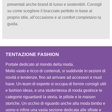
presentati anche brand di lusso e sostenibili. Consigli
su come scegliere il bracciale perfetto in base al
proprio stile, all’occasione e al comfort completano la
guida.
TENTAZIONE FASHION
Portale dedicato al mondo della moda.
Molto vasto e ricco di contenuti, si suddivide in sezioni di
novità e tendenze, fino ad arrivare ad accessori e must
have. Un team di esperte si occupa di fornire consigli utili
e fashion ideas, e una studentessa di moda gestisce le
categorie riguardanti la storia, le pillole e le maison
storiche. Un occhio di riguardo anche alla moda bimbo e
uomo e infine una vasta sezione dedicata alle sfilate e