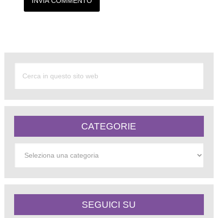
Alternative:
CATEGORIE
Categorie
SEGUICI SU