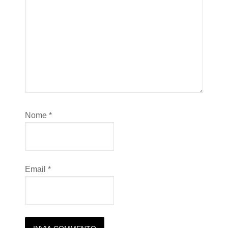
Nome
*
Email
*