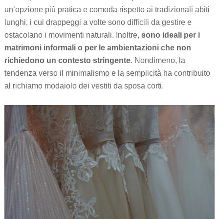
un’opzione più pratica e comoda rispetto ai tradizionali abiti
lunghi, i cui drappeggi a volte sono difficili da gestire e
ostacolano i movimenti naturali. Inoltre,
sono ideali per i
matrimoni informali o per le ambientazioni che non
richiedono un contesto stringente
. Nondimeno, la
tendenza verso il minimalismo e la semplicità ha contribuito
al richiamo modaiolo dei vestiti da sposa corti.