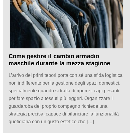
Come gestire il cambio armadio
maschile durante la mezza stagione
L’arrivo dei primi tepori porta con sé una sfida logistica
non indifferente per la gestione degli spazi domestici,
specialmente quando si tratta di riporre i capi pesanti
per fare spazio a tessuti più leggeri. Organizzare il
guardaroba del proprio compagno richiede una
strategia precisa, capace di bilanciare la funzionalità
quotidiana con un gusto estetico che […]