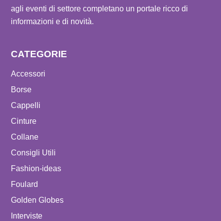
agli eventi di settore completano un portale ricco di
informazioni e di novità.
CATEGORIE
Accessori
Borse
Cappelli
Cinture
Collane
Consigli Utili
Fashion-ideas
Foulard
Golden Globes
Interviste