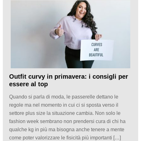
Outfit curvy in primavera: i consigli per
essere al top
Quando si parla di moda, le passerelle dettano le
regole ma nel momento in cui ci si sposta verso il
settore plus size la situazione cambia. Non solo le
fashion week sembrano non prendersi cura di chi ha
qualche kg in più ma bisogna anche tenere a mente
come poter valorizzare le fisicità più importanti […]