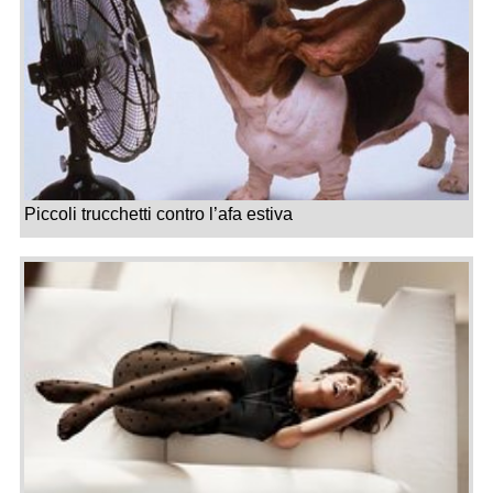
Piccoli trucchetti contro l’afa estiva