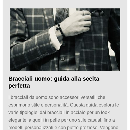
Bracciali uomo: guida alla scelta
perfetta
I bracciali da uomo sono accessori versatili che
esprimono stile e personalità. Questa guida esplora le
varie tipologie, dai bracciali in acciaio per un look
elegante, a quelli in pelle per uno stile casual, fino a
modelli personalizzati e con pietre preziose. Vengono