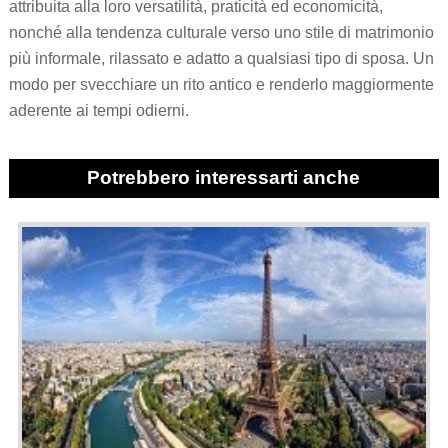
attribuita alla loro versatilità, praticità ed economicità,
nonché alla tendenza culturale verso uno stile di matrimonio
più informale, rilassato e adatto a qualsiasi tipo di sposa. Un
modo per svecchiare un rito antico e renderlo maggiormente
aderente ai tempi odierni.
Potrebbero interessarti anche