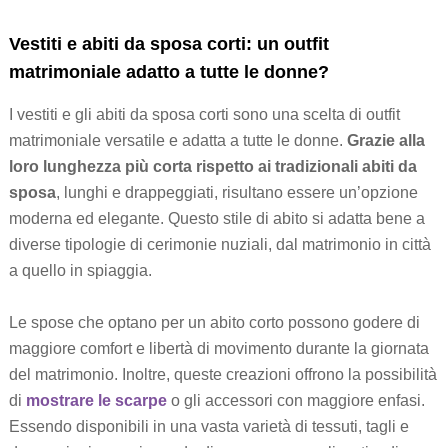
Vestiti e abiti da sposa corti: un outfit
matrimoniale adatto a tutte le donne?
I vestiti e gli abiti da sposa corti sono una scelta di outfit
matrimoniale versatile e adatta a tutte le donne.
Grazie alla
loro lunghezza più corta rispetto ai tradizionali abiti da
sposa
, lunghi e drappeggiati, risultano essere un’opzione
moderna ed elegante. Questo stile di abito si adatta bene a
diverse tipologie di cerimonie nuziali, dal matrimonio in città
a quello in spiaggia.
Le spose che optano per un abito corto possono godere di
maggiore comfort e libertà di movimento durante la giornata
del matrimonio. Inoltre, queste creazioni offrono la possibilità
di
mostrare le scarpe
o gli accessori con maggiore enfasi.
Essendo disponibili in una vasta varietà di tessuti, tagli e