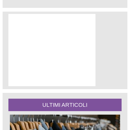
ULTIMI ARTICOLI