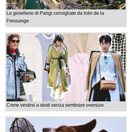
Le gioiellerie di Parigi consigliate da Inès de la
Fressange
Come vestirsi a strati senza sembrare oversize