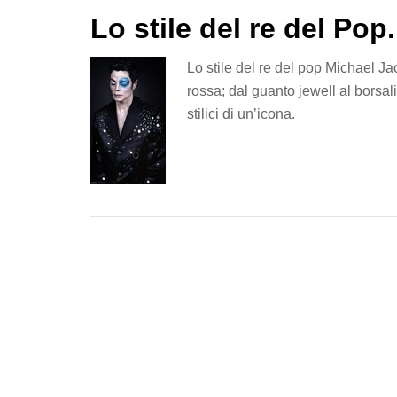
Lo stile del re del Pop.
Lo stile del re del pop Michael Ja
rossa; dal guanto jewell al borsal
stilici di un’icona.