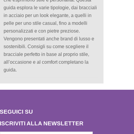
guida esplora le varie tipologie, dai bracciali
in acciaio per un look elegante, a quelli in
pelle per uno stile casual, fino a modelli
personalizzati e con pietre preziose.
Vengono presentati anche brand di lusso e
sostenibili. Consigli su come scegliere il
bracciale perfetto in base al proprio stile,
all’occasione e al comfort completano la
guida.
SEGUICI SU
ISCRIVITI ALLA NEWSLETTER