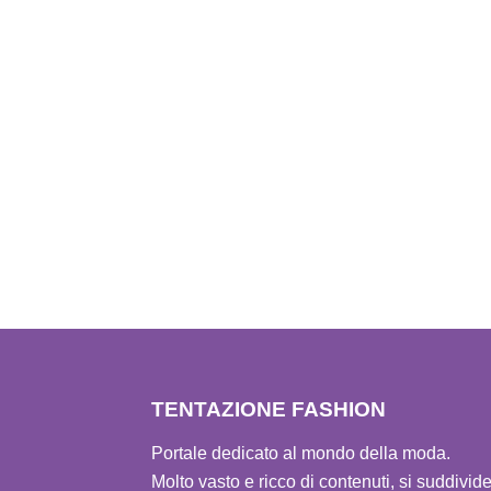
TENTAZIONE FASHION
Portale dedicato al mondo della moda.
Molto vasto e ricco di contenuti, si suddivid