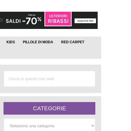
KIDS
PILLOLE DI MODA
RED CARPET
CATEGORIE
Categorie