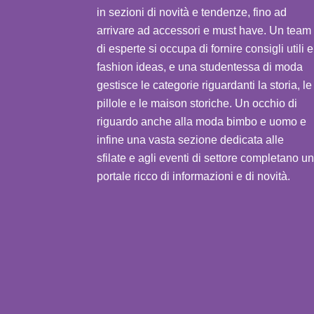
in sezioni di novità e tendenze, fino ad
arrivare ad accessori e must have. Un team
di esperte si occupa di fornire consigli utili e
fashion ideas, e una studentessa di moda
gestisce le categorie riguardanti la storia, le
pillole e le maison storiche. Un occhio di
riguardo anche alla moda bimbo e uomo e
infine una vasta sezione dedicata alle
sfilate e agli eventi di settore completano un
portale ricco di informazioni e di novità.