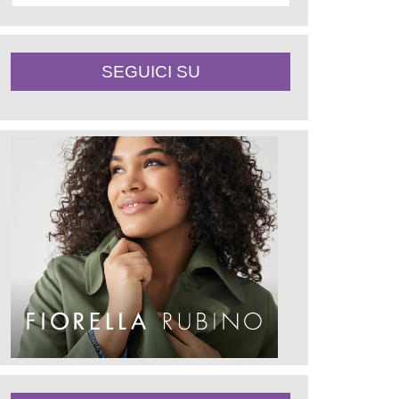
SEGUICI SU