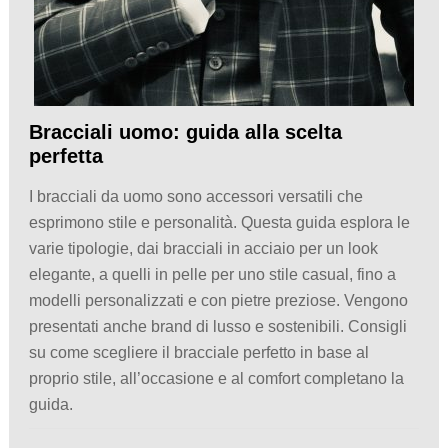
Bracciali uomo: guida alla scelta
perfetta
I bracciali da uomo sono accessori versatili che
esprimono stile e personalità. Questa guida esplora le
varie tipologie, dai bracciali in acciaio per un look
elegante, a quelli in pelle per uno stile casual, fino a
modelli personalizzati e con pietre preziose. Vengono
presentati anche brand di lusso e sostenibili. Consigli
su come scegliere il bracciale perfetto in base al
proprio stile, all’occasione e al comfort completano la
guida.