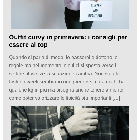
Outfit curvy in primavera: i consigli per
essere al top
Quando si parla di moda, le passerelle dettano le
regole ma nel momento in cui ci si sposta verso il
settore plus size la situazione cambia. Non solo le
fashion week sembrano non prendersi cura di chi ha
qualche kg in più ma bisogna anche tenere a mente
come poter valorizzare le fisicità più importanti […]