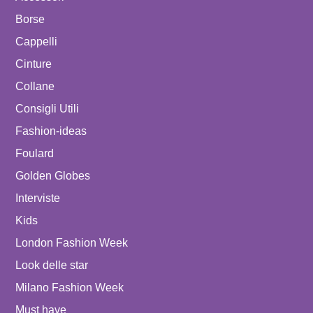
Borse
Cappelli
Cinture
Collane
Consigli Utili
Fashion-ideas
Foulard
Golden Globes
Interviste
Kids
London Fashion Week
Look delle star
Milano Fashion Week
Must have