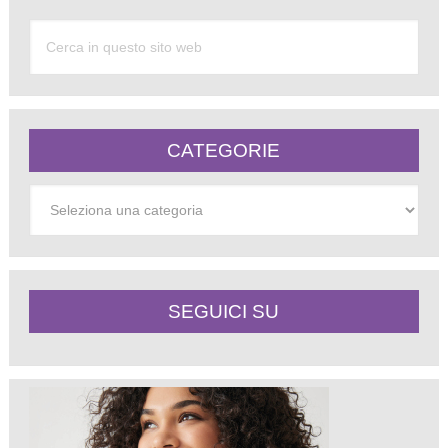
CATEGORIE
Categorie
SEGUICI SU