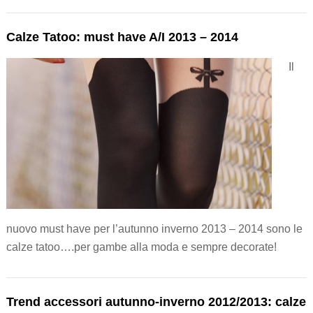
Calze Tatoo: must have A/I 2013 – 2014
Il
nuovo must have per l’autunno inverno 2013 – 2014 sono le
calze tatoo….per gambe alla moda e sempre decorate!
Trend accessori autunno-inverno 2012/2013: calze