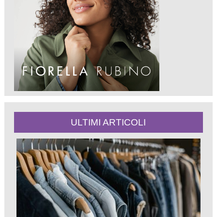
ULTIMI ARTICOLI