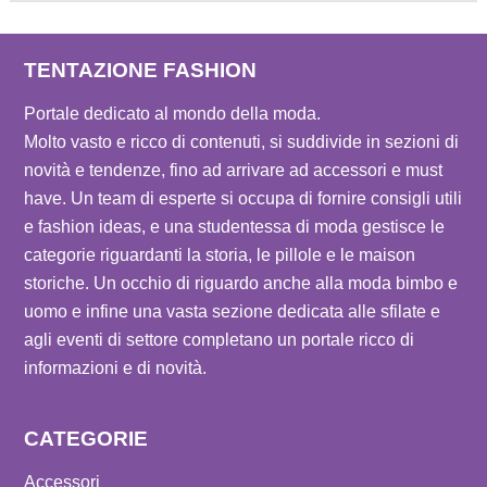
TENTAZIONE FASHION
Portale dedicato al mondo della moda.
Molto vasto e ricco di contenuti, si suddivide in sezioni di
novità e tendenze, fino ad arrivare ad accessori e must
have. Un team di esperte si occupa di fornire consigli utili
e fashion ideas, e una studentessa di moda gestisce le
categorie riguardanti la storia, le pillole e le maison
storiche. Un occhio di riguardo anche alla moda bimbo e
uomo e infine una vasta sezione dedicata alle sfilate e
agli eventi di settore completano un portale ricco di
informazioni e di novità.
CATEGORIE
Accessori