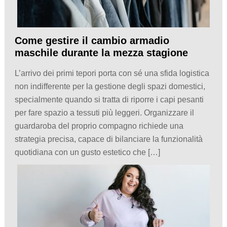
Come gestire il cambio armadio
maschile durante la mezza stagione
L’arrivo dei primi tepori porta con sé una sfida logistica
non indifferente per la gestione degli spazi domestici,
specialmente quando si tratta di riporre i capi pesanti
per fare spazio a tessuti più leggeri. Organizzare il
guardaroba del proprio compagno richiede una
strategia precisa, capace di bilanciare la funzionalità
quotidiana con un gusto estetico che […]