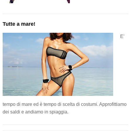
Tutte a mare!
E’
tempo di mare ed è tempo di scelta di costumi. Approfittiamo
dei saldi e andiamo in spiaggia.