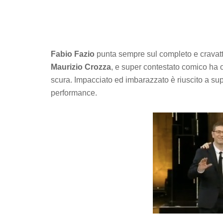
Fabio Fazio
punta sempre sul completo e cravatta
Maurizio Crozza
, e super contestato comico ha 
scura. Impacciato ed imbarazzato è riuscito a sup
performance.