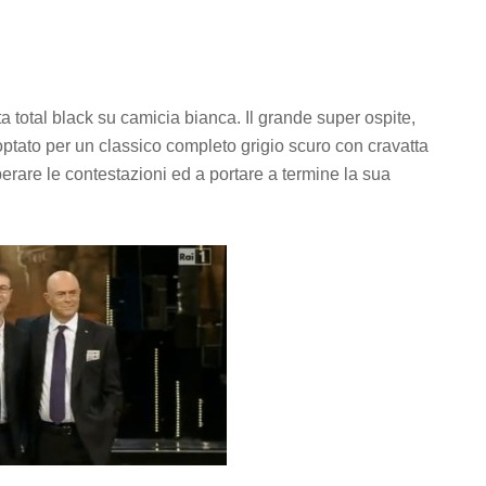
 total black su camicia bianca. Il grande super ospite,
optato per un classico completo grigio scuro con cravatta
erare le contestazioni ed a portare a termine la sua