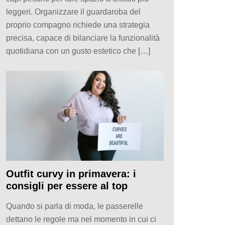
leggeri. Organizzare il guardaroba del
proprio compagno richiede una strategia
precisa, capace di bilanciare la funzionalità
quotidiana con un gusto estetico che […]
Outfit curvy in primavera: i
consigli per essere al top
Quando si parla di moda, le passerelle
dettano le regole ma nel momento in cui ci