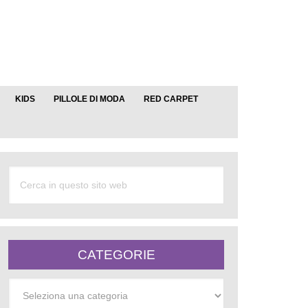
KIDS
PILLOLE DI MODA
RED CARPET
CATEGORIE
Categorie