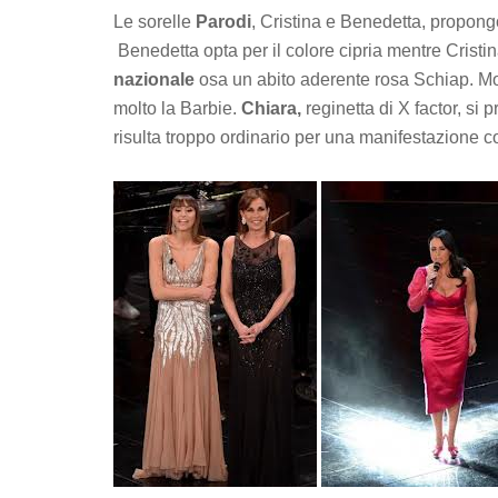
Le sorelle
Parodi
, Cristina e Benedetta, propon
Benedetta opta per il colore cipria mentre Cristin
nazionale
osa un abito aderente rosa Schiap. Mo
molto la Barbie.
Chiara,
reginetta di X factor, si
risulta troppo ordinario per una manifestazione