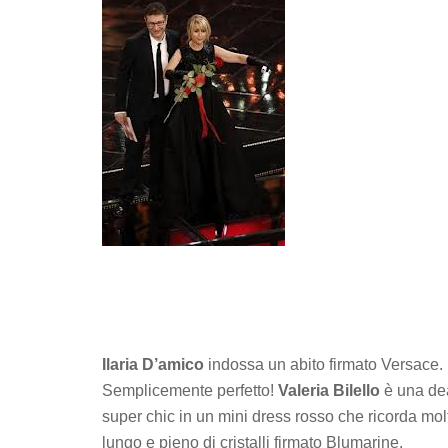
Ilaria D’amico
indossa un abito firmato Versace. Lu
Semplicemente perfetto!
Valeria Bilello
è una de
super chic in un mini dress rosso che ricorda mol
lungo e pieno di cristalli firmato Blumarine.