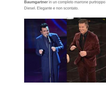
Baumgartner
in un completo marrone purtroppo
Diesel. Elegante e non scontato.