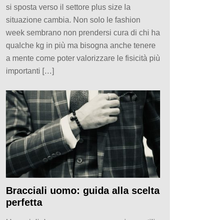
si sposta verso il settore plus size la
situazione cambia. Non solo le fashion
week sembrano non prendersi cura di chi ha
qualche kg in più ma bisogna anche tenere
a mente come poter valorizzare le fisicità più
importanti […]
Bracciali uomo: guida alla scelta
perfetta