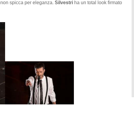
 non spicca per eleganza.
Silvestri
ha un total look firmato