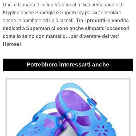
Uniti e Canada e includerà oltre al mitico personaggio di
Krypton anche Supergirl e Superbaby per accontentare
anche le bambine ed i più piccoli.
Tra i prodotti in vendita
dedicati a Superman ci sono anche simpatici accessori
come lo zaino con mantello…per diventare dei veri
Heroes!
Potrebbero interessarti anche