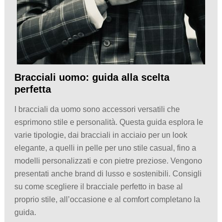
Bracciali uomo: guida alla scelta
perfetta
I bracciali da uomo sono accessori versatili che
esprimono stile e personalità. Questa guida esplora le
varie tipologie, dai bracciali in acciaio per un look
elegante, a quelli in pelle per uno stile casual, fino a
modelli personalizzati e con pietre preziose. Vengono
presentati anche brand di lusso e sostenibili. Consigli
su come scegliere il bracciale perfetto in base al
proprio stile, all’occasione e al comfort completano la
guida.