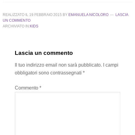
REALIZZATO IL
19 FEBBRAIO 2015
BY
EMANUELA NICOLORO
LASCIA
UN COMMENTO
ARCHIVIATO IN:
KIDS
Lascia un commento
Il tuo indirizzo email non sarà pubblicato.
I campi
obbligatori sono contrassegnati
*
Commento
*