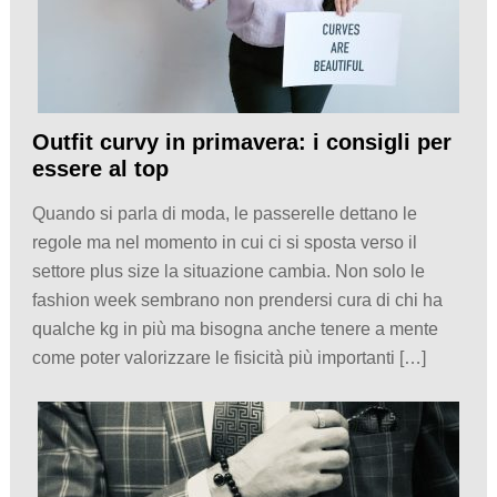
Outfit curvy in primavera: i consigli per
essere al top
Quando si parla di moda, le passerelle dettano le
regole ma nel momento in cui ci si sposta verso il
settore plus size la situazione cambia. Non solo le
fashion week sembrano non prendersi cura di chi ha
qualche kg in più ma bisogna anche tenere a mente
come poter valorizzare le fisicità più importanti […]