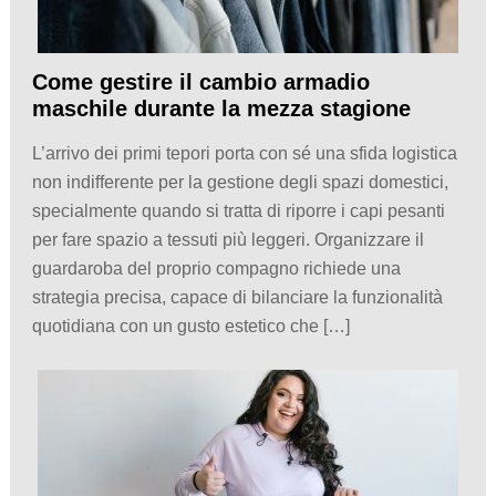
Come gestire il cambio armadio
maschile durante la mezza stagione
L’arrivo dei primi tepori porta con sé una sfida logistica
non indifferente per la gestione degli spazi domestici,
specialmente quando si tratta di riporre i capi pesanti
per fare spazio a tessuti più leggeri. Organizzare il
guardaroba del proprio compagno richiede una
strategia precisa, capace di bilanciare la funzionalità
quotidiana con un gusto estetico che […]