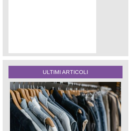
ULTIMI ARTICOLI