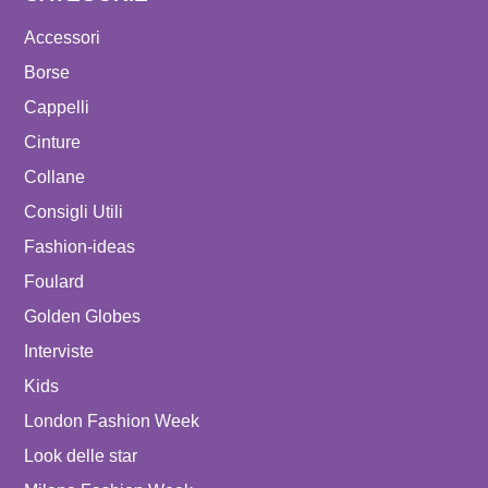
Accessori
Borse
Cappelli
Cinture
Collane
Consigli Utili
Fashion-ideas
Foulard
Golden Globes
Interviste
Kids
London Fashion Week
Look delle star