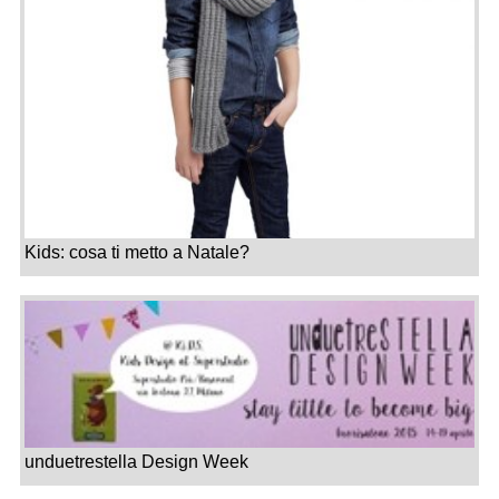
Kids: cosa ti metto a Natale?
unduetrestella Design Week