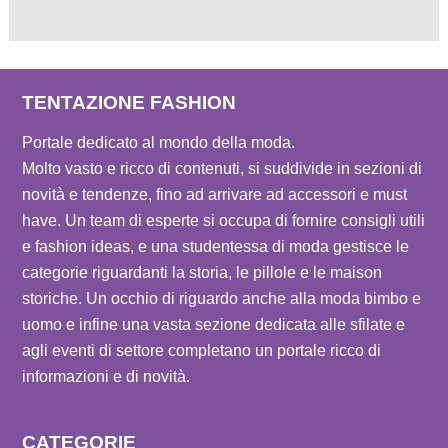
TENTAZIONE FASHION
Portale dedicato al mondo della moda.
Molto vasto e ricco di contenuti, si suddivide in sezioni di
novità e tendenze, fino ad arrivare ad accessori e must
have. Un team di esperte si occupa di fornire consigli utili
e fashion ideas, e una studentessa di moda gestisce le
categorie riguardanti la storia, le pillole e le maison
storiche. Un occhio di riguardo anche alla moda bimbo e
uomo e infine una vasta sezione dedicata alle sfilate e
agli eventi di settore completano un portale ricco di
informazioni e di novità.
CATEGORIE