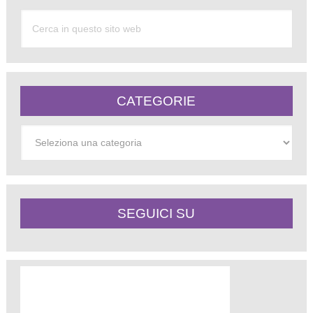
CATEGORIE
Categorie
SEGUICI SU