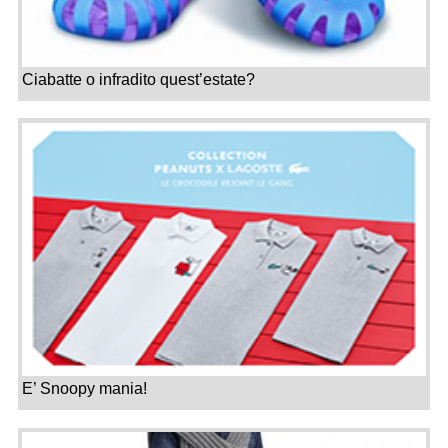
Ciabatte o infradito quest’estate?
E’ Snoopy mania!