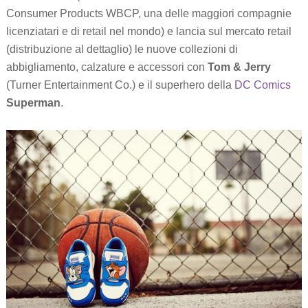
Consumer Products WBCP, una delle maggiori compagnie
licenziatari e di retail nel mondo) e lancia sul mercato retail
(distribuzione al dettaglio) le nuove collezioni di
abbigliamento, calzature e accessori con
Tom & Jerry
(Turner Entertainment Co.) e il superhero della
DC Comics
Superman
.