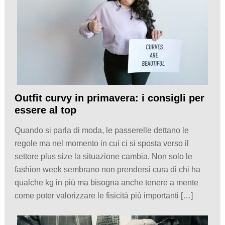
Outfit curvy in primavera: i consigli per
essere al top
Quando si parla di moda, le passerelle dettano le
regole ma nel momento in cui ci si sposta verso il
settore plus size la situazione cambia. Non solo le
fashion week sembrano non prendersi cura di chi ha
qualche kg in più ma bisogna anche tenere a mente
come poter valorizzare le fisicità più importanti […]