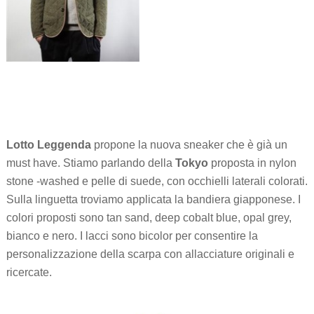
Lotto Leggenda
propone la nuova sneaker che è già un
must have. Stiamo parlando della
Tokyo
proposta in nylon
stone -washed e pelle di suede, con occhielli laterali colorati.
Sulla linguetta troviamo applicata la bandiera giapponese. I
colori proposti sono tan sand, deep cobalt blue, opal grey,
bianco e nero. I lacci sono bicolor per consentire la
personalizzazione della scarpa con allacciature originali e
ricercate.