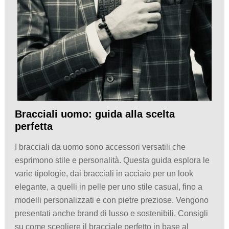
Bracciali uomo: guida alla scelta
perfetta
I bracciali da uomo sono accessori versatili che
esprimono stile e personalità. Questa guida esplora le
varie tipologie, dai bracciali in acciaio per un look
elegante, a quelli in pelle per uno stile casual, fino a
modelli personalizzati e con pietre preziose. Vengono
presentati anche brand di lusso e sostenibili. Consigli
su come scegliere il bracciale perfetto in base al