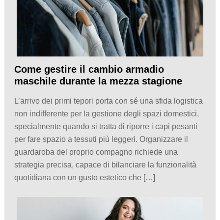
Come gestire il cambio armadio
maschile durante la mezza stagione
L’arrivo dei primi tepori porta con sé una sfida logistica
non indifferente per la gestione degli spazi domestici,
specialmente quando si tratta di riporre i capi pesanti
per fare spazio a tessuti più leggeri. Organizzare il
guardaroba del proprio compagno richiede una
strategia precisa, capace di bilanciare la funzionalità
quotidiana con un gusto estetico che […]