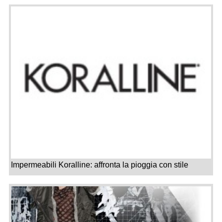
Impermeabili Koralline: affronta la pioggia con stile