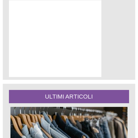
ULTIMI ARTICOLI