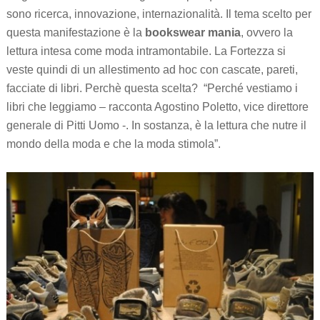
sono ricerca, innovazione, internazionalità. Il tema scelto per
questa manifestazione è la
bookswear mania
, ovvero la
lettura intesa come moda intramontabile. La Fortezza si
veste quindi di un allestimento ad hoc con cascate, pareti,
facciate di libri. Perchè questa scelta? “Perché vestiamo i
libri che leggiamo – racconta Agostino Poletto, vice direttore
generale di Pitti Uomo -. In sostanza, è la lettura che nutre il
mondo della moda e che la moda stimola”.