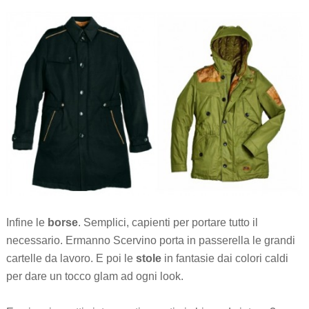
Infine le
borse
. Semplici, capienti per portare tutto il
necessario. Ermanno Scervino porta in passerella le grandi
cartelle da lavoro. E poi le
stole
in fantasie dai colori caldi
per dare un tocco glam ad ogni look.