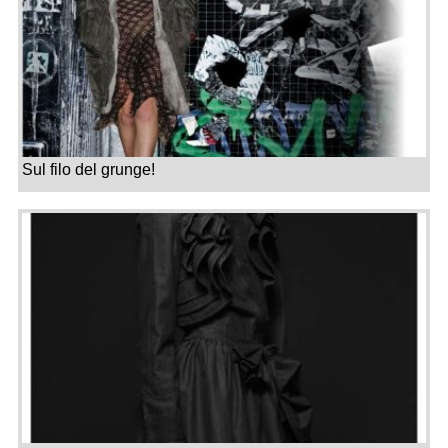
Sul filo del grunge!