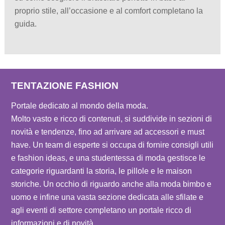
proprio stile, all’occasione e al comfort completano la
guida.
TENTAZIONE FASHION
Portale dedicato al mondo della moda.
Molto vasto e ricco di contenuti, si suddivide in sezioni di
novità e tendenze, fino ad arrivare ad accessori e must
have. Un team di esperte si occupa di fornire consigli utili
e fashion ideas, e una studentessa di moda gestisce le
categorie riguardanti la storia, le pillole e le maison
storiche. Un occhio di riguardo anche alla moda bimbo e
uomo e infine una vasta sezione dedicata alle sfilate e
agli eventi di settore completano un portale ricco di
informazioni e di novità.