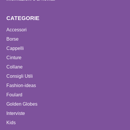
CATEGORIE
Accessori
Borse
Cappelli
Cinture
Collane
Consigli Utili
Fashion-ideas
Foulard
Golden Globes
Interviste
Kids