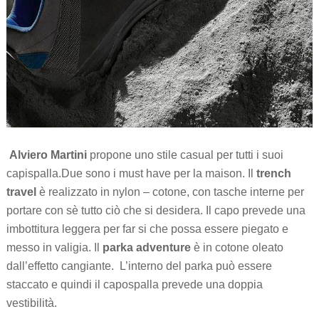
Alviero Martini
propone uno stile casual per tutti i suoi
capispalla.Due sono i must have per la maison. Il
trench
travel
è realizzato in nylon – cotone, con tasche interne per
portare con sè tutto ciò che si desidera. Il capo prevede una
imbottitura leggera per far si che possa essere piegato e
messo in valigia. Il
parka adventure
è in cotone oleato
dall’effetto cangiante. L’interno del parka può essere
staccato e quindi il capospalla prevede una doppia
vestibilità.