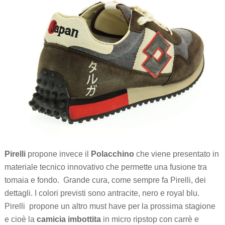
Pirelli
propone invece il
Polacchino
che viene presentato in
materiale tecnico innovativo che permette una fusione tra
tomaia e fondo. Grande cura, come sempre fa Pirelli, dei
dettagli. I colori previsti sono antracite, nero e royal blu.
Pirelli propone un altro must have per la prossima stagione
e cioè la
camicia imbottita
in micro ripstop con carrè e