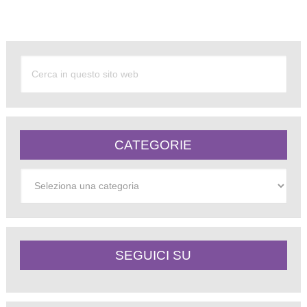
Alternative:
CATEGORIE
Categorie
SEGUICI SU