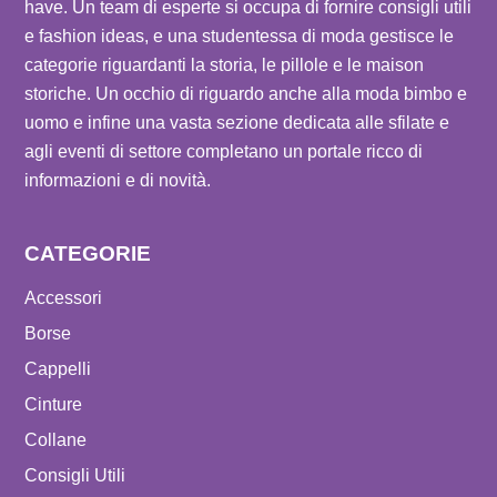
have. Un team di esperte si occupa di fornire consigli utili
e fashion ideas, e una studentessa di moda gestisce le
categorie riguardanti la storia, le pillole e le maison
storiche. Un occhio di riguardo anche alla moda bimbo e
uomo e infine una vasta sezione dedicata alle sfilate e
agli eventi di settore completano un portale ricco di
informazioni e di novità.
CATEGORIE
Accessori
Borse
Cappelli
Cinture
Collane
Consigli Utili