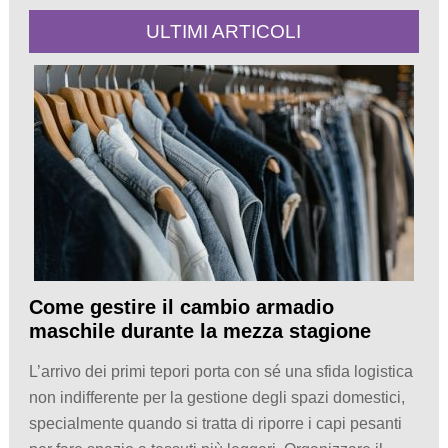
ULTIMI ARTICOLI
Come gestire il cambio armadio
maschile durante la mezza stagione
L’arrivo dei primi tepori porta con sé una sfida logistica
non indifferente per la gestione degli spazi domestici,
specialmente quando si tratta di riporre i capi pesanti