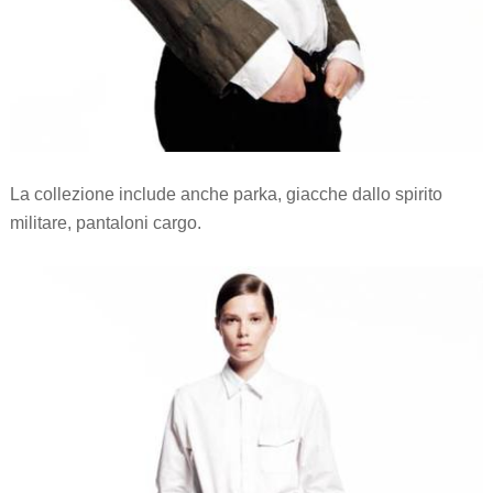
La collezione include anche parka, giacche dallo spirito
militare, pantaloni cargo.