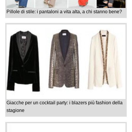
Pillole di stile: i pantaloni a vita alta, a chi stanno bene?
Giacche per un cocktail party: i blazers più fashion della
stagione