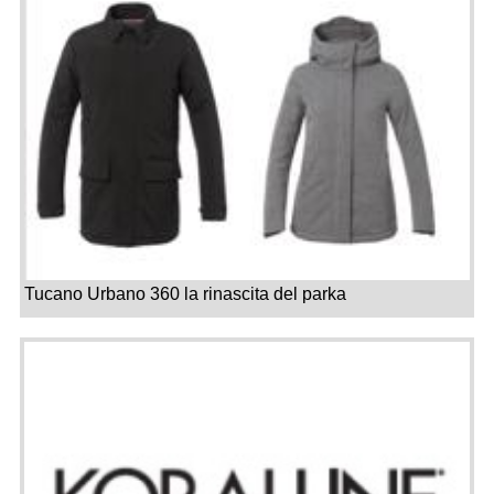
Tucano Urbano 360 la rinascita del parka