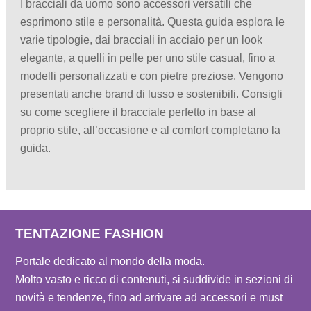
I bracciali da uomo sono accessori versatili che
esprimono stile e personalità. Questa guida esplora le
varie tipologie, dai bracciali in acciaio per un look
elegante, a quelli in pelle per uno stile casual, fino a
modelli personalizzati e con pietre preziose. Vengono
presentati anche brand di lusso e sostenibili. Consigli
su come scegliere il bracciale perfetto in base al
proprio stile, all’occasione e al comfort completano la
guida.
TENTAZIONE FASHION
Portale dedicato al mondo della moda.
Molto vasto e ricco di contenuti, si suddivide in sezioni di
novità e tendenze, fino ad arrivare ad accessori e must