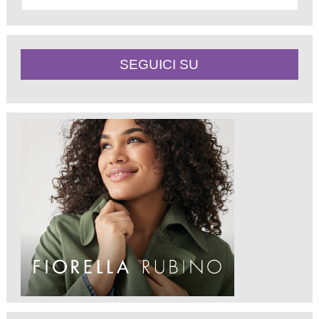
SEGUICI SU