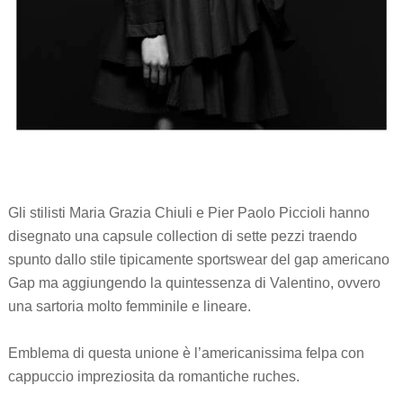
Gli stilisti Maria Grazia Chiuli e Pier Paolo Piccioli hanno
disegnato una capsule collection di sette pezzi traendo
spunto dallo stile tipicamente sportswear del gap americano
Gap ma aggiungendo la quintessenza di Valentino, ovvero
una sartoria molto femminile e lineare.
Emblema di questa unione è l’americanissima felpa con
cappuccio impreziosita da romantiche ruches.