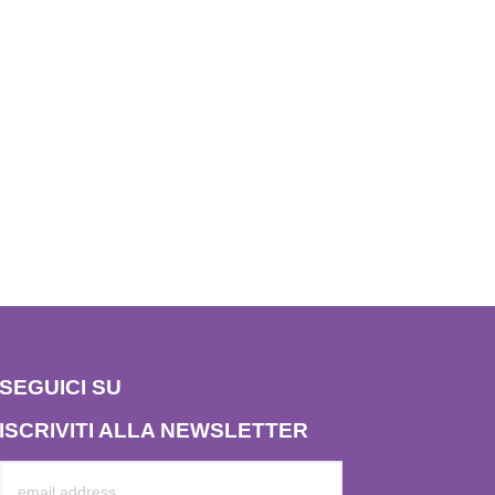
SEGUICI SU
ISCRIVITI ALLA NEWSLETTER