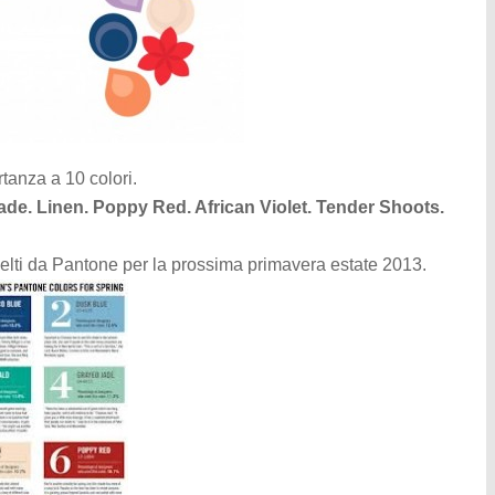
tanza a 10 colori.
de. Linen. Poppy Red. African Violet. Tender Shoots.
 scelti da Pantone per la prossima primavera estate 2013.