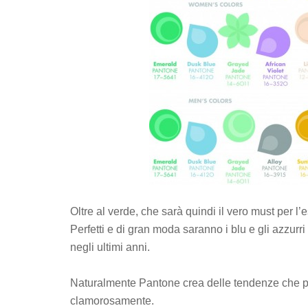
Oltre al verde, che sarà quindi il vero must per l’es
Perfetti e di gran moda saranno i blu e gli azzurri
negli ultimi anni.
Naturalmente Pantone crea delle tendenze che po
clamorosamente.