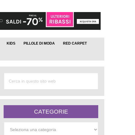
KIDS
PILLOLE DI MODA
RED CARPET
CATEGORIE
Categorie