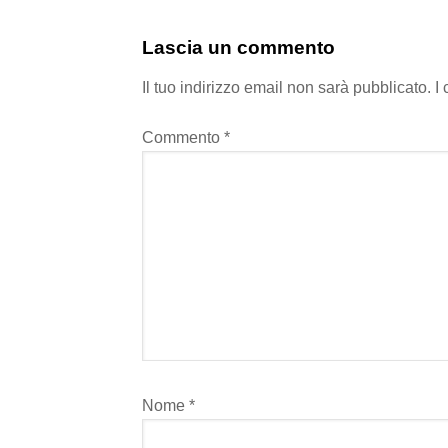
Lascia un commento
Il tuo indirizzo email non sarà pubblicato.
I
Commento
*
Nome
*