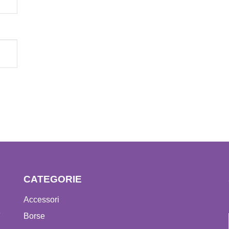
CATEGORIE
Accessori
e
Borse