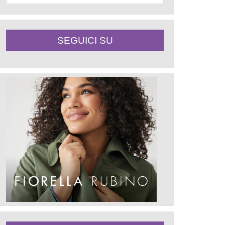
SEGUICI SU