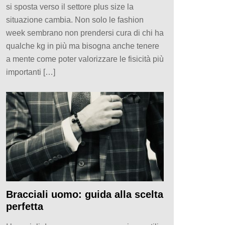
si sposta verso il settore plus size la
situazione cambia. Non solo le fashion
week sembrano non prendersi cura di chi ha
qualche kg in più ma bisogna anche tenere
a mente come poter valorizzare le fisicità più
importanti […]
Bracciali uomo: guida alla scelta
perfetta