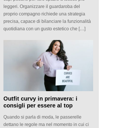
leggeri. Organizzare il guardaroba del
proprio compagno richiede una strategia
precisa, capace di bilanciare la funzionalità
quotidiana con un gusto estetico che […]
Outfit curvy in primavera: i
consigli per essere al top
Quando si parla di moda, le passerelle
dettano le regole ma nel momento in cui ci