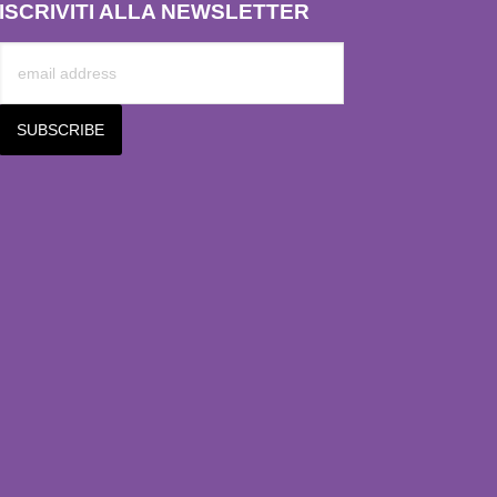
ISCRIVITI ALLA NEWSLETTER