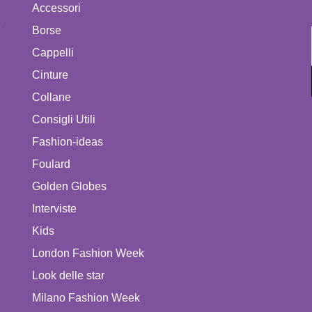
Accessori
e
Borse
Cappelli
Cinture
Collane
Consigli Utili
Fashion-ideas
Foulard
Golden Globes
Interviste
Kids
London Fashion Week
Look delle star
Milano Fashion Week