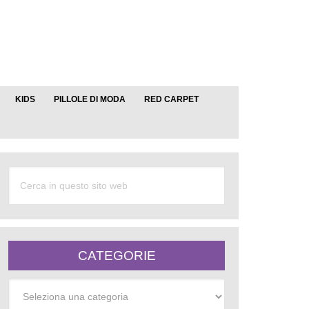
KIDS
PILLOLE DI MODA
RED CARPET
CATEGORIE
Categorie