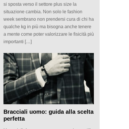
si sposta verso il settore plus size la
situazione cambia. Non solo le fashion
week sembrano non prendersi cura di chi ha
qualche kg in più ma bisogna anche tenere
a mente come poter valorizzare le fisicità più
importanti […]
Bracciali uomo: guida alla scelta
perfetta