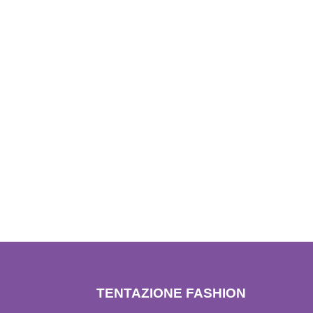
TENTAZIONE FASHION