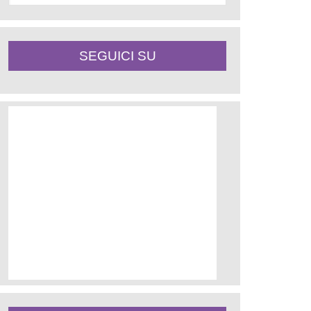
SEGUICI SU