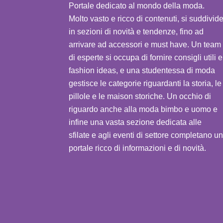
Portale dedicato al mondo della moda.
Molto vasto e ricco di contenuti, si suddivid
in sezioni di novità e tendenze, fino ad
arrivare ad accessori e must have. Un team
di esperte si occupa di fornire consigli utili e
fashion ideas, e una studentessa di moda
gestisce le categorie riguardanti la storia, le
pillole e le maison storiche. Un occhio di
riguardo anche alla moda bimbo e uomo e
infine una vasta sezione dedicata alle
sfilate e agli eventi di settore completano un
portale ricco di informazioni e di novità.