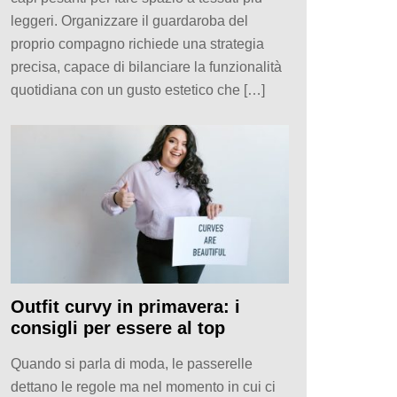
leggeri. Organizzare il guardaroba del
proprio compagno richiede una strategia
precisa, capace di bilanciare la funzionalità
quotidiana con un gusto estetico che […]
Outfit curvy in primavera: i
consigli per essere al top
Quando si parla di moda, le passerelle
dettano le regole ma nel momento in cui ci