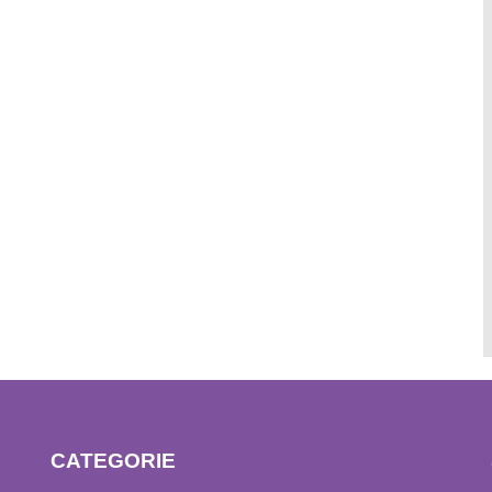
CATEGORIE