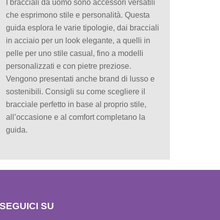
I bracciali da uomo sono accessori versatili
che esprimono stile e personalità. Questa
guida esplora le varie tipologie, dai bracciali
in acciaio per un look elegante, a quelli in
pelle per uno stile casual, fino a modelli
personalizzati e con pietre preziose.
Vengono presentati anche brand di lusso e
sostenibili. Consigli su come scegliere il
bracciale perfetto in base al proprio stile,
all’occasione e al comfort completano la
guida.
SEGUICI SU