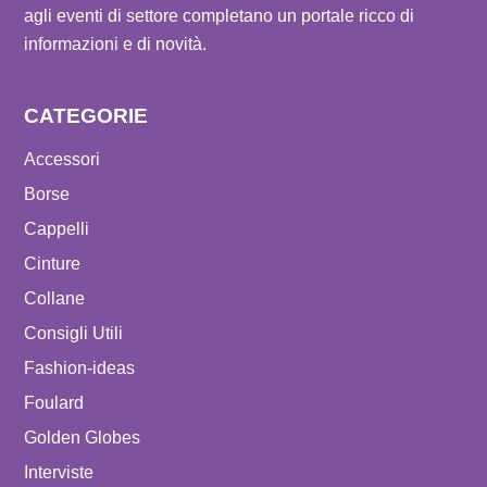
agli eventi di settore completano un portale ricco di
informazioni e di novità.
CATEGORIE
Accessori
Borse
Cappelli
Cinture
Collane
Consigli Utili
Fashion-ideas
Foulard
Golden Globes
Interviste