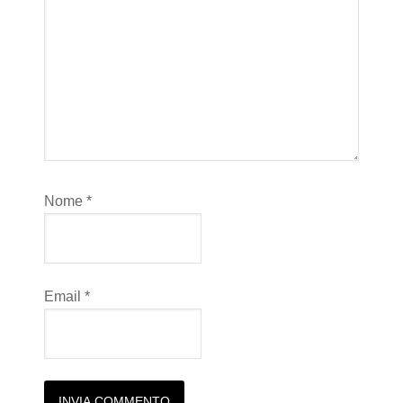
Nome
*
Email
*