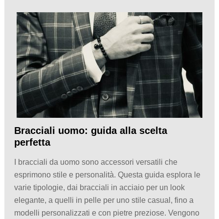
Bracciali uomo: guida alla scelta
perfetta
I bracciali da uomo sono accessori versatili che
esprimono stile e personalità. Questa guida esplora le
varie tipologie, dai bracciali in acciaio per un look
elegante, a quelli in pelle per uno stile casual, fino a
modelli personalizzati e con pietre preziose. Vengono