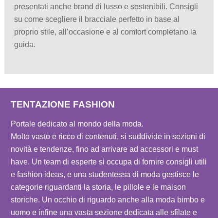
presentati anche brand di lusso e sostenibili. Consigli
su come scegliere il bracciale perfetto in base al
proprio stile, all’occasione e al comfort completano la
guida.
TENTAZIONE FASHION
Portale dedicato al mondo della moda.
Molto vasto e ricco di contenuti, si suddivide in sezioni di
novità e tendenze, fino ad arrivare ad accessori e must
have. Un team di esperte si occupa di fornire consigli utili
e fashion ideas, e una studentessa di moda gestisce le
categorie riguardanti la storia, le pillole e le maison
storiche. Un occhio di riguardo anche alla moda bimbo e
uomo e infine una vasta sezione dedicata alle sfilate e