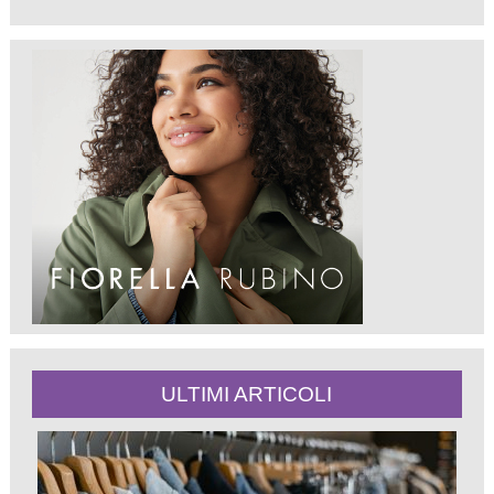
ULTIMI ARTICOLI