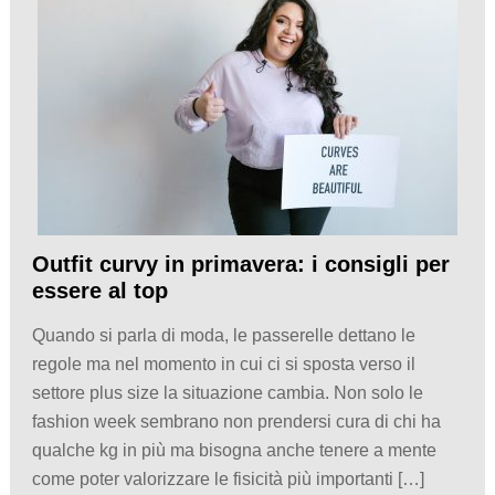
Outfit curvy in primavera: i consigli per
essere al top
Quando si parla di moda, le passerelle dettano le
regole ma nel momento in cui ci si sposta verso il
settore plus size la situazione cambia. Non solo le
fashion week sembrano non prendersi cura di chi ha
qualche kg in più ma bisogna anche tenere a mente
come poter valorizzare le fisicità più importanti […]