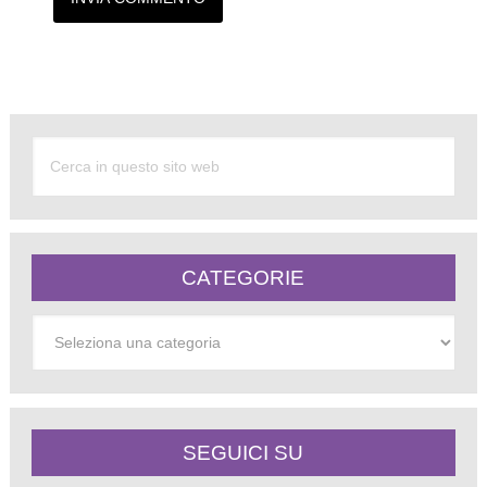
Alternative:
CATEGORIE
Categorie
SEGUICI SU