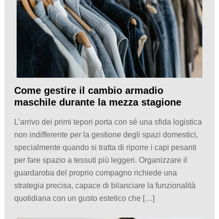
Come gestire il cambio armadio
maschile durante la mezza stagione
L’arrivo dei primi tepori porta con sé una sfida logistica
non indifferente per la gestione degli spazi domestici,
specialmente quando si tratta di riporre i capi pesanti
per fare spazio a tessuti più leggeri. Organizzare il
guardaroba del proprio compagno richiede una
strategia precisa, capace di bilanciare la funzionalità
quotidiana con un gusto estetico che […]