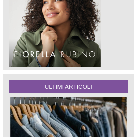
ULTIMI ARTICOLI