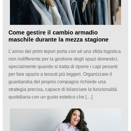
Come gestire il cambio armadio
maschile durante la mezza stagione
L’arrivo dei primi tepori porta con sé una sfida logistica
non indifferente per la gestione degli spazi domestici,
specialmente quando si tratta di riporre i capi pesanti
per fare spazio a tessuti più leggeri. Organizzare il
guardaroba del proprio compagno richiede una
strategia precisa, capace di bilanciare la funzionalità
quotidiana con un gusto estetico che […]