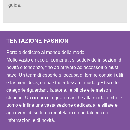
guida.
TENTAZIONE FASHION
Portale dedicato al mondo della moda.
Molto vasto e ricco di contenuti, si suddivide in sezioni di
novità e tendenze, fino ad arrivare ad accessori e must
have. Un team di esperte si occupa di fornire consigli utili
e fashion ideas, e una studentessa di moda gestisce le
categorie riguardanti la storia, le pillole e le maison
storiche. Un occhio di riguardo anche alla moda bimbo e
uomo e infine una vasta sezione dedicata alle sfilate e
agli eventi di settore completano un portale ricco di
informazioni e di novità.