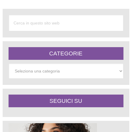
CATEGORIE
Categorie
SEGUICI SU