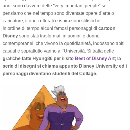
anni sono davvero delle “very important people” se
pensiamo che nel tempo sono diventate opere d’arte o
caricature, icone culturali e ispirazioni stilistiche.
In ordine di tempo alcuni famosi personaggi di
cartoon
Disney
sono stati trasformati in uomini e donne
contemporanei, che vivono la quotidianietà, indossano abiti
casual e soprattutto vanno all’Università. Si tratta delle
grafiche fatte Hyung86 per il sito
Best of Disney Art
; la
serie di disegni si chiama appunto Disney University ed i
personaggi diventano studenti del Collage.