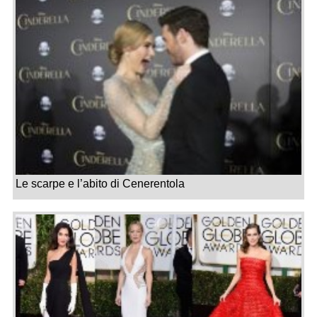
Le scarpe e l’abito di Cenerentola