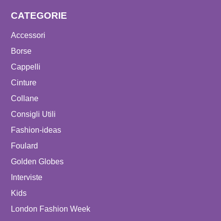
CATEGORIE
Accessori
Borse
Cappelli
Cinture
Collane
Consigli Utili
Fashion-ideas
Foulard
Golden Globes
Interviste
Kids
London Fashion Week