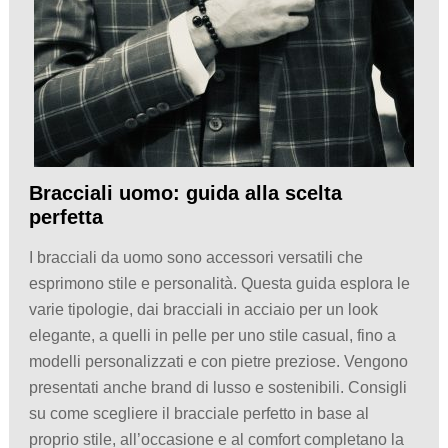
Bracciali uomo: guida alla scelta
perfetta
I bracciali da uomo sono accessori versatili che
esprimono stile e personalità. Questa guida esplora le
varie tipologie, dai bracciali in acciaio per un look
elegante, a quelli in pelle per uno stile casual, fino a
modelli personalizzati e con pietre preziose. Vengono
presentati anche brand di lusso e sostenibili. Consigli
su come scegliere il bracciale perfetto in base al
proprio stile, all’occasione e al comfort completano la