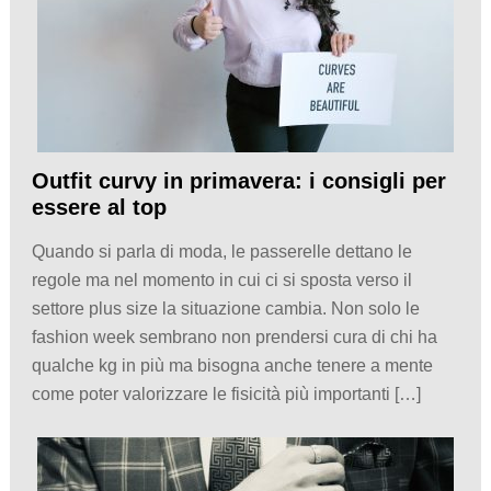
Outfit curvy in primavera: i consigli per
essere al top
Quando si parla di moda, le passerelle dettano le
regole ma nel momento in cui ci si sposta verso il
settore plus size la situazione cambia. Non solo le
fashion week sembrano non prendersi cura di chi ha
qualche kg in più ma bisogna anche tenere a mente
come poter valorizzare le fisicità più importanti […]