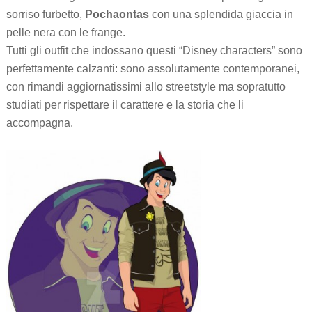
sorriso furbetto,
Pochaontas
con una splendida giaccia in
pelle nera con le frange.
Tutti gli outfit che indossano questi “Disney characters” sono
perfettamente calzanti: sono assolutamente contemporanei,
con rimandi aggiornatissimi allo streetstyle ma sopratutto
studiati per rispettare il carattere e la storia che li
accompagna.