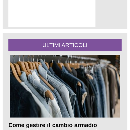
ULTIMI ARTICOLI
Come gestire il cambio armadio