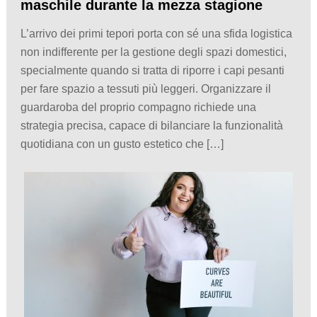
maschile durante la mezza stagione
L’arrivo dei primi tepori porta con sé una sfida logistica
non indifferente per la gestione degli spazi domestici,
specialmente quando si tratta di riporre i capi pesanti
per fare spazio a tessuti più leggeri. Organizzare il
guardaroba del proprio compagno richiede una
strategia precisa, capace di bilanciare la funzionalità
quotidiana con un gusto estetico che […]