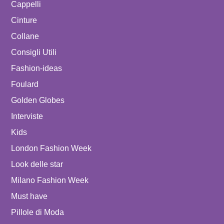
Cappelli
Cinture
Collane
Consigli Utili
Fashion-ideas
Foulard
Golden Globes
Interviste
Kids
London Fashion Week
Look delle star
Milano Fashion Week
Must have
Pillole di Moda