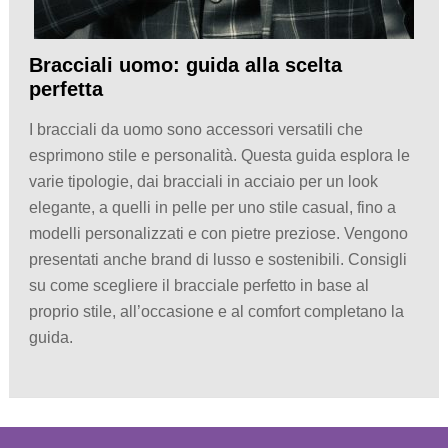
Bracciali uomo: guida alla scelta
perfetta
I bracciali da uomo sono accessori versatili che
esprimono stile e personalità. Questa guida esplora le
varie tipologie, dai bracciali in acciaio per un look
elegante, a quelli in pelle per uno stile casual, fino a
modelli personalizzati e con pietre preziose. Vengono
presentati anche brand di lusso e sostenibili. Consigli
su come scegliere il bracciale perfetto in base al
proprio stile, all’occasione e al comfort completano la
guida.