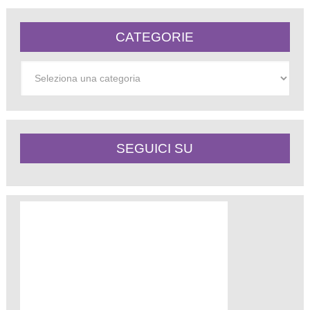
CATEGORIE
Categorie
SEGUICI SU