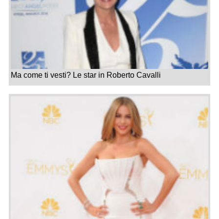
Ma come ti vesti? Le star in Roberto Cavalli