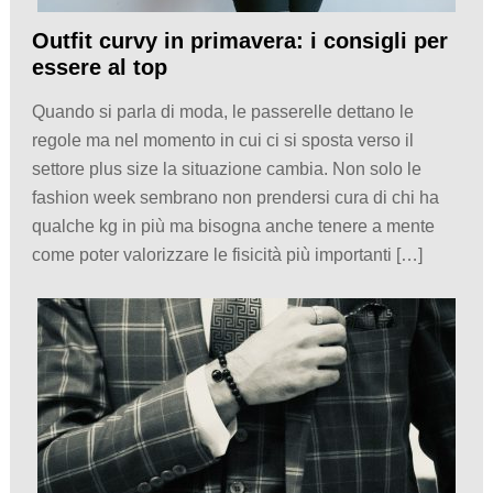
Outfit curvy in primavera: i consigli per
essere al top
Quando si parla di moda, le passerelle dettano le
regole ma nel momento in cui ci si sposta verso il
settore plus size la situazione cambia. Non solo le
fashion week sembrano non prendersi cura di chi ha
qualche kg in più ma bisogna anche tenere a mente
come poter valorizzare le fisicità più importanti […]