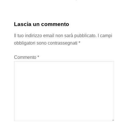
Lascia un commento
Il tuo indirizzo email non sarà pubblicato.
I campi
obbligatori sono contrassegnati
*
Commento
*