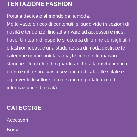
TENTAZIONE FASHION
Portale dedicato al mondo della moda.
Molto vasto e ricco di contenuti, si suddivide in sezioni di
novità e tendenze, fino ad arrivare ad accessori e must
have. Un team di esperte si occupa di fornire consigli utili
e fashion ideas, e una studentessa di moda gestisce le
categorie riguardanti la storia, le pillole e le maison
storiche. Un occhio di riguardo anche alla moda bimbo e
uomo e infine una vasta sezione dedicata alle sfilate e
agli eventi di settore completano un portale ricco di
informazioni e di novità.
CATEGORIE
Accessori
Borse