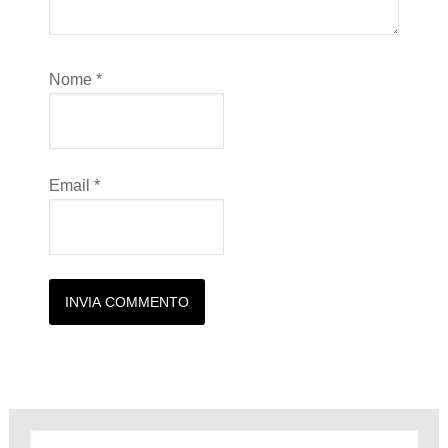
Nome
*
Email
*
Alternative: