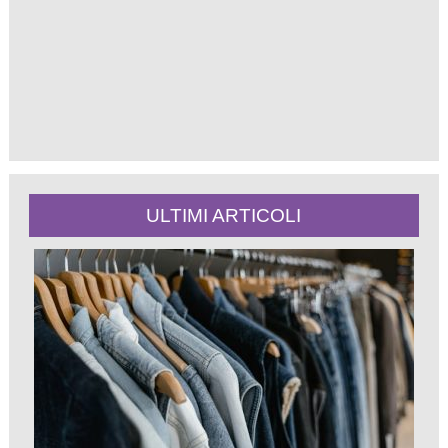
ULTIMI ARTICOLI