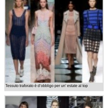
Tessuto traforato è d’obbligo per un’ estate al top