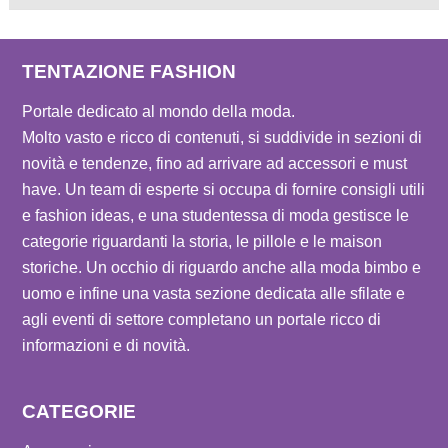
TENTAZIONE FASHION
Portale dedicato al mondo della moda.
Molto vasto e ricco di contenuti, si suddivide in sezioni di
novità e tendenze, fino ad arrivare ad accessori e must
have. Un team di esperte si occupa di fornire consigli utili
e fashion ideas, e una studentessa di moda gestisce le
categorie riguardanti la storia, le pillole e le maison
storiche. Un occhio di riguardo anche alla moda bimbo e
uomo e infine una vasta sezione dedicata alle sfilate e
agli eventi di settore completano un portale ricco di
informazioni e di novità.
CATEGORIE