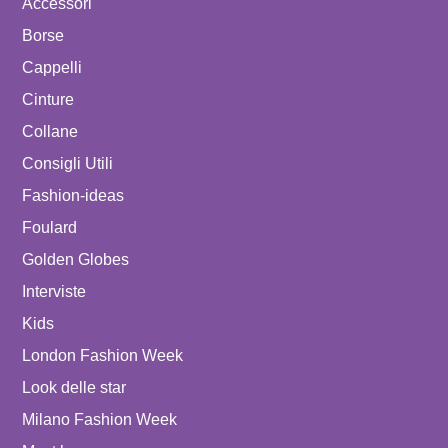
Accessori
Borse
Cappelli
Cinture
Collane
Consigli Utili
Fashion-ideas
Foulard
Golden Globes
Interviste
Kids
London Fashion Week
Look delle star
Milano Fashion Week