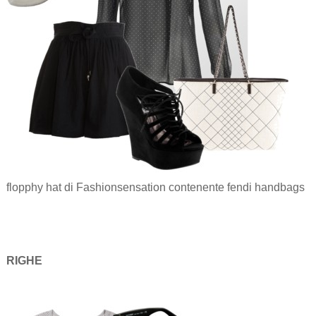
flopphy hat di Fashionsensation contenente fendi handbags
RIGHE