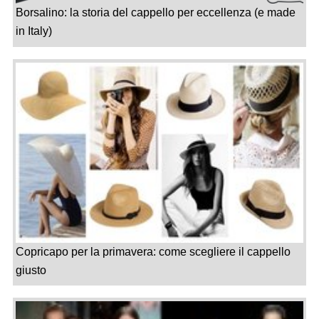
Borsalino: la storia del cappello per eccellenza (e made
in Italy)
Copricapo per la primavera: come scegliere il cappello
giusto