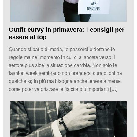
Outfit curvy in primavera: i consigli per
essere al top
Quando si parla di moda, le passerelle dettano le
regole ma nel momento in cui ci si sposta verso il
settore plus size la situazione cambia. Non solo le
fashion week sembrano non prendersi cura di chi ha
qualche kg in più ma bisogna anche tenere a mente
come poter valorizzare le fisicità più importanti […]