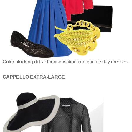
Color blocking di Fashionsensation contenente day dresses
CAPPELLO EXTRA-LARGE