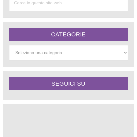
CATEGORIE
Categorie
SEGUICI SU