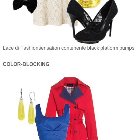
Lace di Fashionsensation contenente black platform pumps
COLOR-BLOCKING