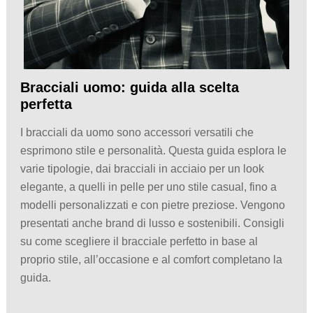
Bracciali uomo: guida alla scelta
perfetta
I bracciali da uomo sono accessori versatili che
esprimono stile e personalità. Questa guida esplora le
varie tipologie, dai bracciali in acciaio per un look
elegante, a quelli in pelle per uno stile casual, fino a
modelli personalizzati e con pietre preziose. Vengono
presentati anche brand di lusso e sostenibili. Consigli
su come scegliere il bracciale perfetto in base al
proprio stile, all’occasione e al comfort completano la
guida.