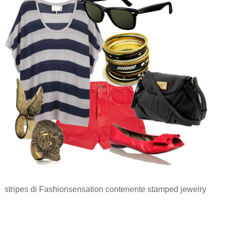
stripes di Fashionsensation contenente stamped jewelry