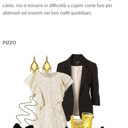
calda, ma si trovano in difficoltà a capire come fare per
abbinarli ed inserirli nei loro outfit quotidiani.
.
PIZZO