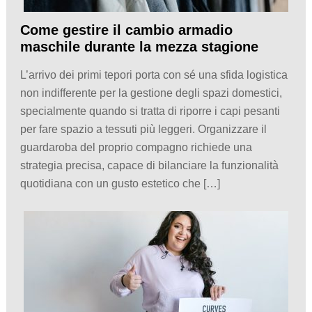
Come gestire il cambio armadio
maschile durante la mezza stagione
L’arrivo dei primi tepori porta con sé una sfida logistica
non indifferente per la gestione degli spazi domestici,
specialmente quando si tratta di riporre i capi pesanti
per fare spazio a tessuti più leggeri. Organizzare il
guardaroba del proprio compagno richiede una
strategia precisa, capace di bilanciare la funzionalità
quotidiana con un gusto estetico che […]