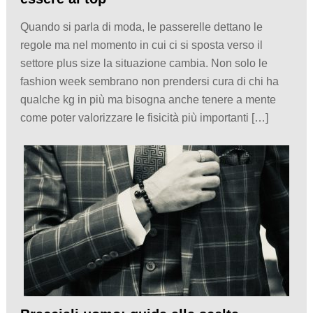
Quando si parla di moda, le passerelle dettano le
regole ma nel momento in cui ci si sposta verso il
settore plus size la situazione cambia. Non solo le
fashion week sembrano non prendersi cura di chi ha
qualche kg in più ma bisogna anche tenere a mente
come poter valorizzare le fisicità più importanti […]