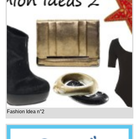
Fashion Idea n°2