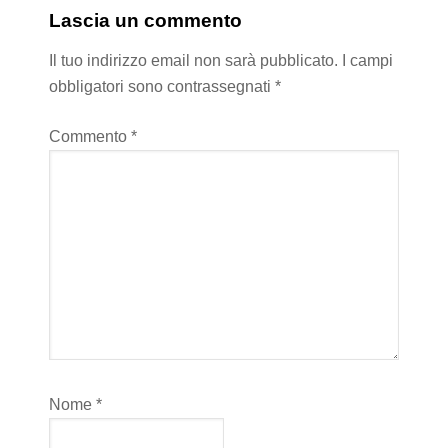
Lascia un commento
Il tuo indirizzo email non sarà pubblicato.
I campi
obbligatori sono contrassegnati
*
Commento
*
Nome
*