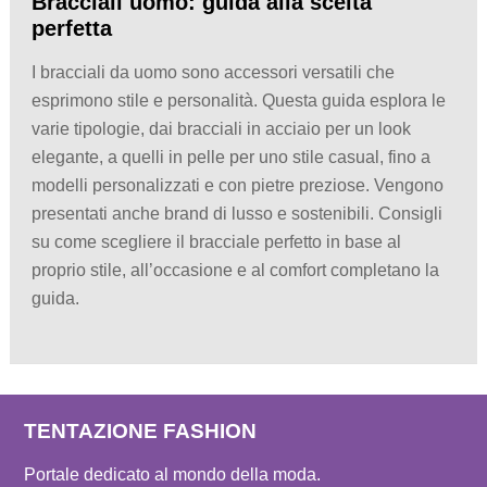
Bracciali uomo: guida alla scelta
perfetta
I bracciali da uomo sono accessori versatili che
esprimono stile e personalità. Questa guida esplora le
varie tipologie, dai bracciali in acciaio per un look
elegante, a quelli in pelle per uno stile casual, fino a
modelli personalizzati e con pietre preziose. Vengono
presentati anche brand di lusso e sostenibili. Consigli
su come scegliere il bracciale perfetto in base al
proprio stile, all’occasione e al comfort completano la
guida.
TENTAZIONE FASHION
Portale dedicato al mondo della moda.