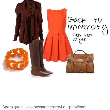
Spero questi look possano esservi d’ispirazione!