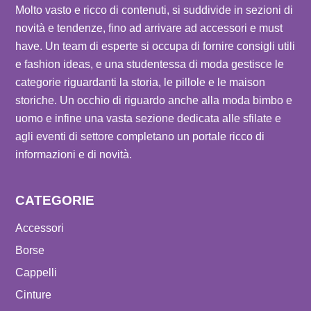
Molto vasto e ricco di contenuti, si suddivide in sezioni di
novità e tendenze, fino ad arrivare ad accessori e must
have. Un team di esperte si occupa di fornire consigli utili
e fashion ideas, e una studentessa di moda gestisce le
categorie riguardanti la storia, le pillole e le maison
storiche. Un occhio di riguardo anche alla moda bimbo e
uomo e infine una vasta sezione dedicata alle sfilate e
agli eventi di settore completano un portale ricco di
informazioni e di novità.
CATEGORIE
Accessori
Borse
Cappelli
Cinture