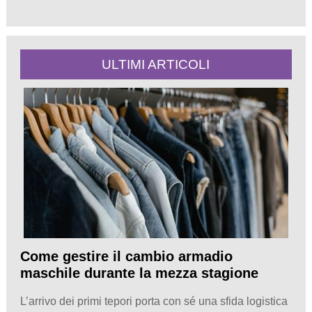
ULTIMI ARTICOLI
Come gestire il cambio armadio
maschile durante la mezza stagione
L’arrivo dei primi tepori porta con sé una sfida logistica