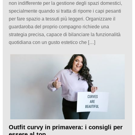
non indifferente per la gestione degli spazi domestici,
specialmente quando si tratta di riporre i capi pesanti
per fare spazio a tessuti più leggeri. Organizzare il
guardaroba del proprio compagno richiede una
strategia precisa, capace di bilanciare la funzionalità
quotidiana con un gusto estetico che […]
Outfit curvy in primavera: i consigli per
essere al top