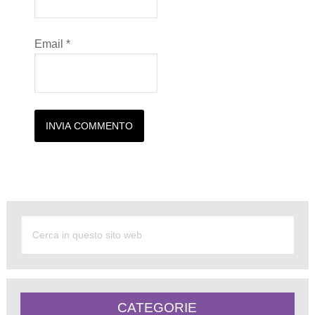
Email
*
Alternative:
CATEGORIE