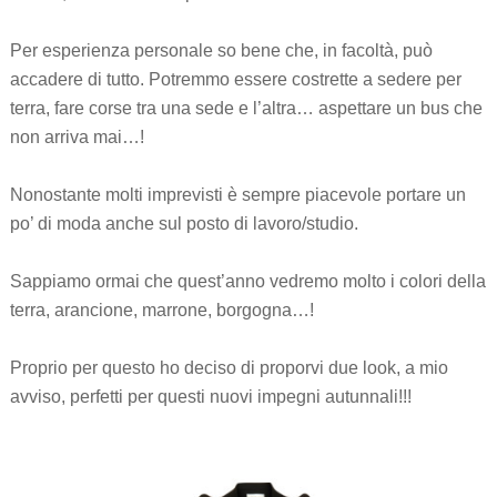
Per esperienza personale so bene che, in facoltà, può
accadere di tutto. Potremmo essere costrette a sedere per
terra, fare corse tra una sede e l’altra… aspettare un bus che
non arriva mai…!
Nonostante molti imprevisti è sempre piacevole portare un
po’ di moda anche sul posto di lavoro/studio.
Sappiamo ormai che quest’anno vedremo molto i colori della
terra, arancione, marrone, borgogna…!
Proprio per questo ho deciso di proporvi due look, a mio
avviso, perfetti per questi nuovi impegni autunnali!!!