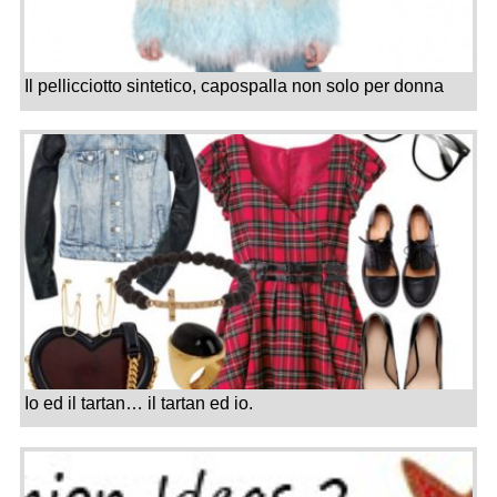
Il pellicciotto sintetico, capospalla non solo per donna
Io ed il tartan… il tartan ed io.