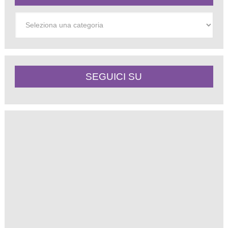
Categorie
SEGUICI SU