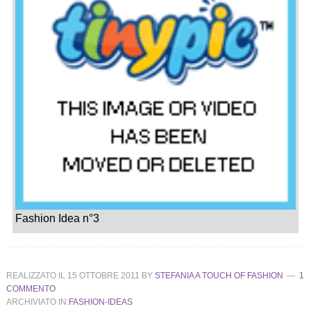
Fashion Idea n°3
REALIZZATO IL
15 OTTOBRE 2011
BY
STEFANIA A TOUCH OF FASHION
1
COMMENTO
ARCHIVIATO IN:
FASHION-IDEAS