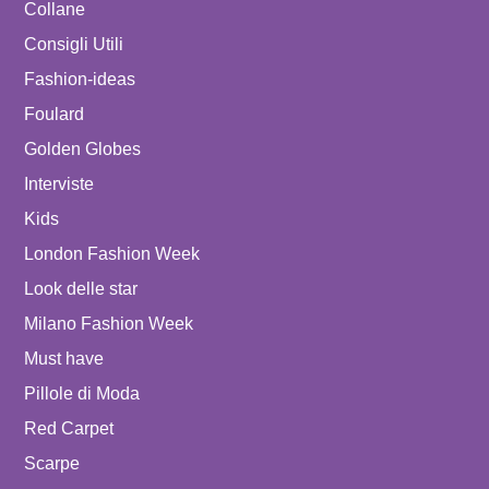
Collane
Consigli Utili
Fashion-ideas
Foulard
Golden Globes
Interviste
Kids
London Fashion Week
Look delle star
Milano Fashion Week
Must have
Pillole di Moda
Red Carpet
Scarpe