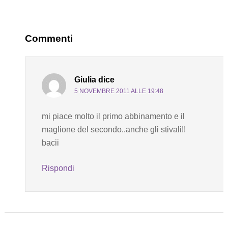
Commenti
Giulia
dice
5 NOVEMBRE 2011 ALLE 19:48
mi piace molto il primo abbinamento e il
maglione del secondo..anche gli stivali!!
bacii
Rispondi