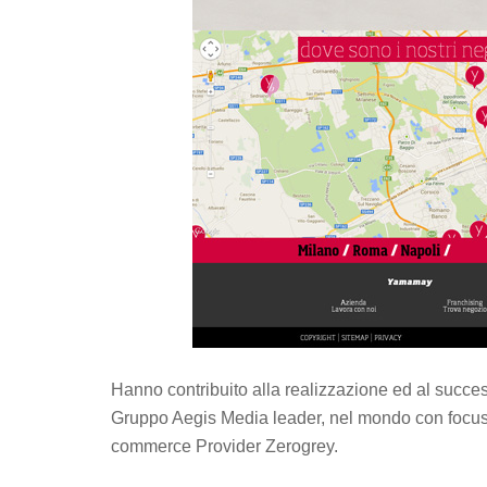
Hanno contribuito alla realizzazione ed al succes
Gruppo Aegis Media leader, nel mondo con focus 
commerce Provider Zerogrey.