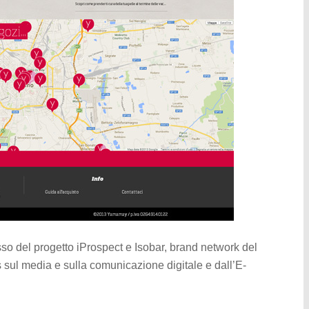
so del progetto iProspect e Isobar, brand network del
sul media e sulla comunicazione digitale e dall’E-