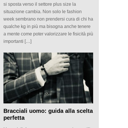
si sposta verso il settore plus size la
situazione cambia. Non solo le fashion
week sembrano non prendersi cura di chi ha
qualche kg in più ma bisogna anche tenere
a mente come poter valorizzare le fisicità più
importanti […]
Bracciali uomo: guida alla scelta
perfetta