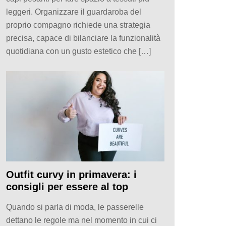
leggeri. Organizzare il guardaroba del
proprio compagno richiede una strategia
precisa, capace di bilanciare la funzionalità
quotidiana con un gusto estetico che […]
Outfit curvy in primavera: i
consigli per essere al top
Quando si parla di moda, le passerelle
dettano le regole ma nel momento in cui ci