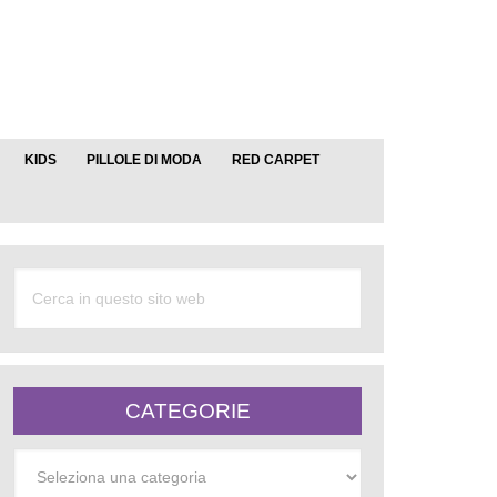
KIDS
PILLOLE DI MODA
RED CARPET
CATEGORIE
Categorie