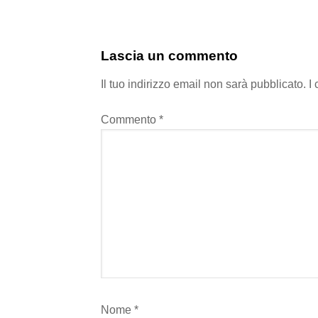
Lascia un commento
Il tuo indirizzo email non sarà pubblicato.
I
Commento
*
Nome
*