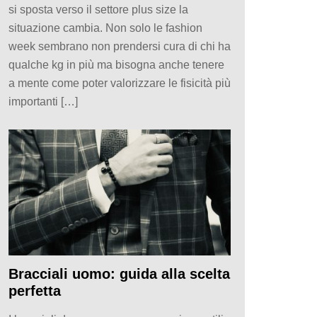
si sposta verso il settore plus size la
situazione cambia. Non solo le fashion
week sembrano non prendersi cura di chi ha
qualche kg in più ma bisogna anche tenere
a mente come poter valorizzare le fisicità più
importanti […]
Bracciali uomo: guida alla scelta
perfetta