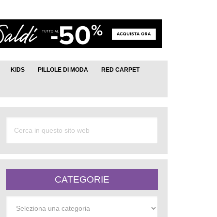
KIDS
PILLOLE DI MODA
RED CARPET
CATEGORIE
Categorie