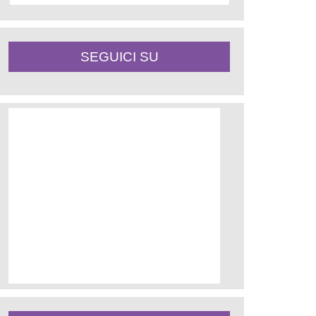
SEGUICI SU