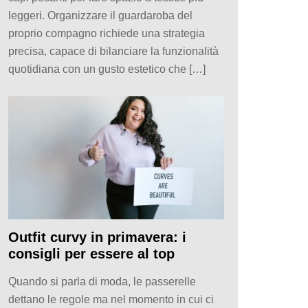
leggeri. Organizzare il guardaroba del
proprio compagno richiede una strategia
precisa, capace di bilanciare la funzionalità
quotidiana con un gusto estetico che […]
Outfit curvy in primavera: i
consigli per essere al top
Quando si parla di moda, le passerelle
dettano le regole ma nel momento in cui ci