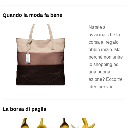
Quando la moda fa bene
Natale si
avvicina, che la
corsa al regalo
abbia inizio. Ma
perché non unire
lo shopping ad
una buona
azione? Ecco tre
idee per voi.
La borsa di paglia