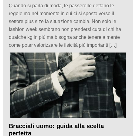
Quando si parla di moda, le passerelle dettano le
regole ma nel momento in cui ci si sposta verso il
settore plus size la situazione cambia. Non solo le
fashion week sembrano non prendersi cura di chi ha
qualche kg in più ma bisogna anche tenere a mente
come poter valorizzare le fisicità più importanti […]
Bracciali uomo: guida alla scelta
perfetta