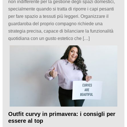
non indifferente per la gestione degli spazi domestici,
specialmente quando si tratta di riporre i capi pesanti
per fare spazio a tessuti più leggeri. Organizzare il
guardaroba del proprio compagno richiede una
strategia precisa, capace di bilanciare la funzionalità
quotidiana con un gusto estetico che […]
Outfit curvy in primavera: i consigli per
essere al top