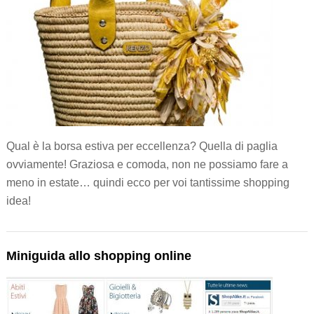
Qual è la borsa estiva per eccellenza? Quella di paglia
ovviamente! Graziosa e comoda, non ne possiamo fare a
meno in estate… quindi ecco per voi tantissime shopping
idea!
Miniguida allo shopping online