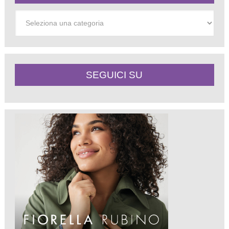
Categorie
SEGUICI SU