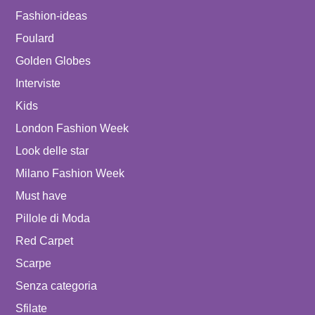
Fashion-ideas
Foulard
Golden Globes
Interviste
Kids
London Fashion Week
Look delle star
Milano Fashion Week
Must have
Pillole di Moda
Red Carpet
Scarpe
Senza categoria
Sfilate