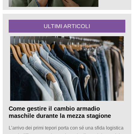
ULTIMI ARTICOLI
Come gestire il cambio armadio
maschile durante la mezza stagione
L’arrivo dei primi tepori porta con sé una sfida logistica