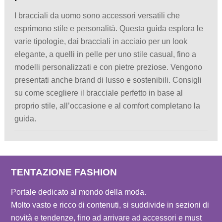
I bracciali da uomo sono accessori versatili che
esprimono stile e personalità. Questa guida esplora le
varie tipologie, dai bracciali in acciaio per un look
elegante, a quelli in pelle per uno stile casual, fino a
modelli personalizzati e con pietre preziose. Vengono
presentati anche brand di lusso e sostenibili. Consigli
su come scegliere il bracciale perfetto in base al
proprio stile, all’occasione e al comfort completano la
guida.
TENTAZIONE FASHION
Portale dedicato al mondo della moda.
Molto vasto e ricco di contenuti, si suddivide in sezioni di
novità e tendenze, fino ad arrivare ad accessori e must