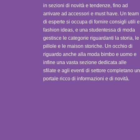
in sezioni di novità e tendenze, fino ad
arrivare ad accessori e must have. Un team
di esperte si occupa di fornire consigli utili e
fashion ideas, e una studentessa di moda
gestisce le categorie riguardanti la storia, le
pillole e le maison storiche. Un occhio di
riguardo anche alla moda bimbo e uomo e
infine una vasta sezione dedicata alle
sfilate e agli eventi di settore completano un
portale ricco di informazioni e di novità.