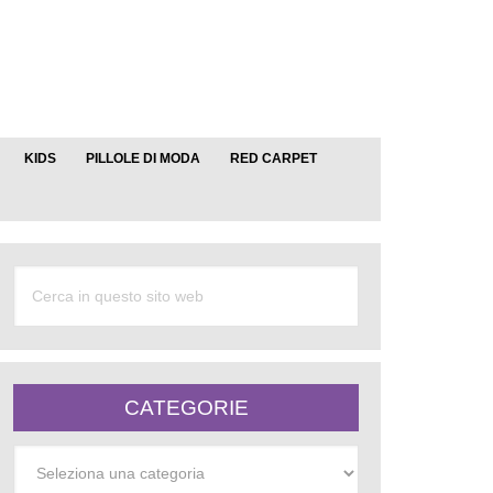
KIDS
PILLOLE DI MODA
RED CARPET
CATEGORIE
Categorie