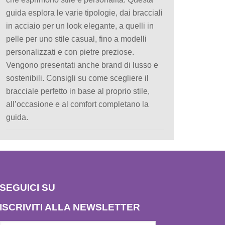
guida esplora le varie tipologie, dai bracciali
in acciaio per un look elegante, a quelli in
pelle per uno stile casual, fino a modelli
personalizzati e con pietre preziose.
Vengono presentati anche brand di lusso e
sostenibili. Consigli su come scegliere il
bracciale perfetto in base al proprio stile,
all’occasione e al comfort completano la
guida.
SEGUICI SU
ISCRIVITI ALLA NEWSLETTER