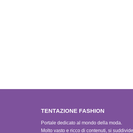
TENTAZIONE FASHION
Portale dedicato al mondo della moda.
Molto vasto e ricco di contenuti, si suddivid