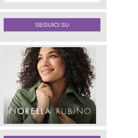
SEGUICI SU