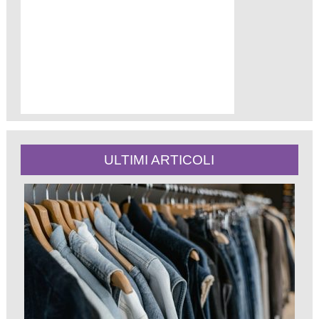
ULTIMI ARTICOLI