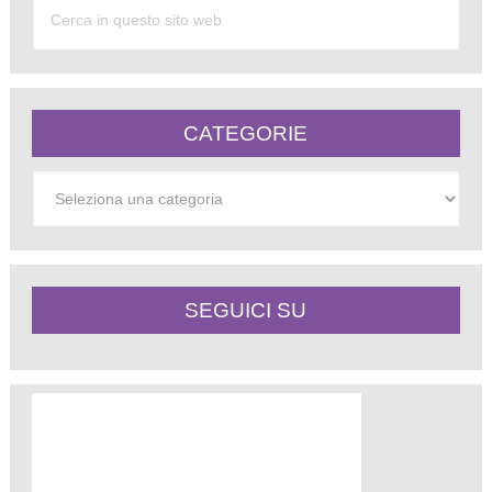
CATEGORIE
Categorie
SEGUICI SU