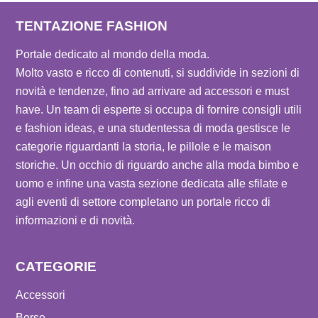
TENTAZIONE FASHION
Portale dedicato al mondo della moda.
Molto vasto e ricco di contenuti, si suddivide in sezioni di
novità e tendenze, fino ad arrivare ad accessori e must
have. Un team di esperte si occupa di fornire consigli utili
e fashion ideas, e una studentessa di moda gestisce le
categorie riguardanti la storia, le pillole e le maison
storiche. Un occhio di riguardo anche alla moda bimbo e
uomo e infine una vasta sezione dedicata alle sfilate e
agli eventi di settore completano un portale ricco di
informazioni e di novità.
CATEGORIE
Accessori
Borse