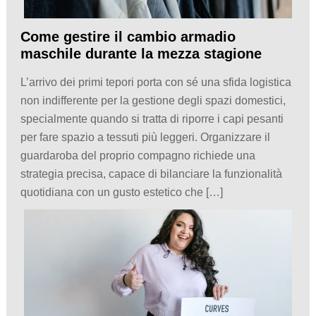
Come gestire il cambio armadio
maschile durante la mezza stagione
L’arrivo dei primi tepori porta con sé una sfida logistica
non indifferente per la gestione degli spazi domestici,
specialmente quando si tratta di riporre i capi pesanti
per fare spazio a tessuti più leggeri. Organizzare il
guardaroba del proprio compagno richiede una
strategia precisa, capace di bilanciare la funzionalità
quotidiana con un gusto estetico che […]