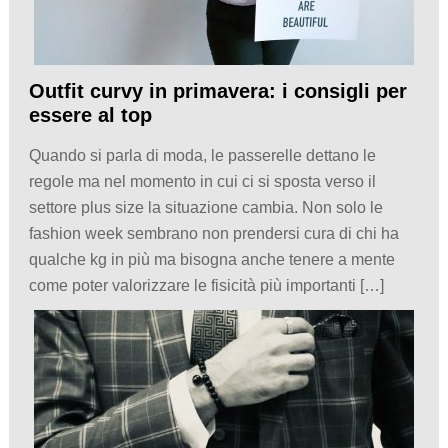
Outfit curvy in primavera: i consigli per
essere al top
Quando si parla di moda, le passerelle dettano le
regole ma nel momento in cui ci si sposta verso il
settore plus size la situazione cambia. Non solo le
fashion week sembrano non prendersi cura di chi ha
qualche kg in più ma bisogna anche tenere a mente
come poter valorizzare le fisicità più importanti […]