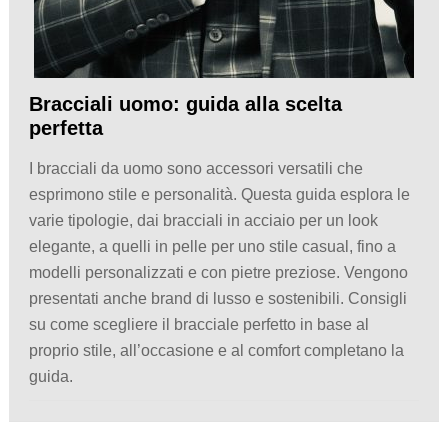
Bracciali uomo: guida alla scelta
perfetta
I bracciali da uomo sono accessori versatili che
esprimono stile e personalità. Questa guida esplora le
varie tipologie, dai bracciali in acciaio per un look
elegante, a quelli in pelle per uno stile casual, fino a
modelli personalizzati e con pietre preziose. Vengono
presentati anche brand di lusso e sostenibili. Consigli
su come scegliere il bracciale perfetto in base al
proprio stile, all’occasione e al comfort completano la
guida.