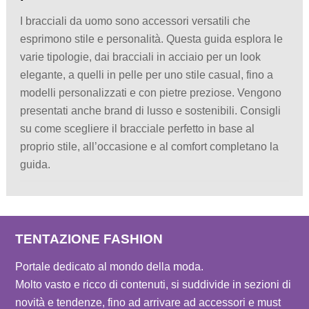
I bracciali da uomo sono accessori versatili che
esprimono stile e personalità. Questa guida esplora le
varie tipologie, dai bracciali in acciaio per un look
elegante, a quelli in pelle per uno stile casual, fino a
modelli personalizzati e con pietre preziose. Vengono
presentati anche brand di lusso e sostenibili. Consigli
su come scegliere il bracciale perfetto in base al
proprio stile, all’occasione e al comfort completano la
guida.
TENTAZIONE FASHION
Portale dedicato al mondo della moda.
Molto vasto e ricco di contenuti, si suddivide in sezioni di
novità e tendenze, fino ad arrivare ad accessori e must