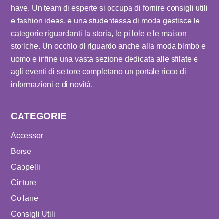
have. Un team di esperte si occupa di fornire consigli utili
e fashion ideas, e una studentessa di moda gestisce le
categorie riguardanti la storia, le pillole e le maison
storiche. Un occhio di riguardo anche alla moda bimbo e
uomo e infine una vasta sezione dedicata alle sfilate e
agli eventi di settore completano un portale ricco di
informazioni e di novità.
CATEGORIE
Accessori
Borse
Cappelli
Cinture
Collane
Consigli Utili