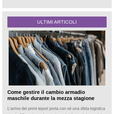
ULTIMI ARTICOLI
Come gestire il cambio armadio
maschile durante la mezza stagione
L’arrivo dei primi tepori porta con sé una sfida logistica