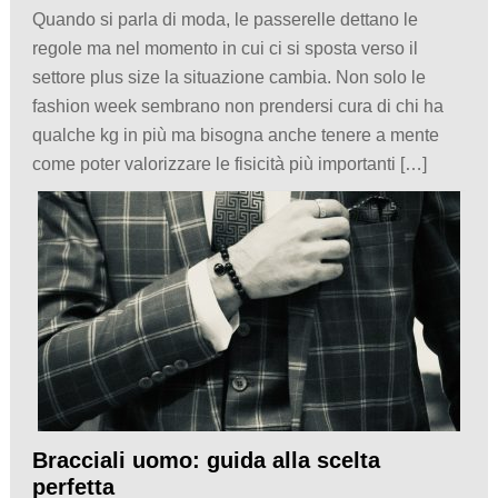
Quando si parla di moda, le passerelle dettano le
regole ma nel momento in cui ci si sposta verso il
settore plus size la situazione cambia. Non solo le
fashion week sembrano non prendersi cura di chi ha
qualche kg in più ma bisogna anche tenere a mente
come poter valorizzare le fisicità più importanti […]
Bracciali uomo: guida alla scelta
perfetta