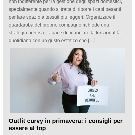
non indifferente per la gestione degli spazi domestici,
specialmente quando si tratta di riporre i capi pesanti
per fare spazio a tessuti più leggeri. Organizzare il
guardaroba del proprio compagno richiede una
strategia precisa, capace di bilanciare la funzionalità
quotidiana con un gusto estetico che […]
Outfit curvy in primavera: i consigli per
essere al top