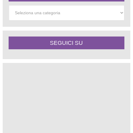
Categorie
SEGUICI SU