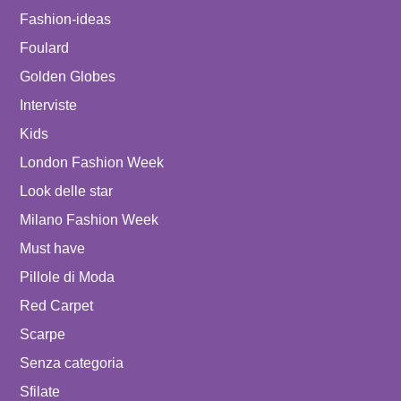
Fashion-ideas
Foulard
Golden Globes
Interviste
Kids
London Fashion Week
Look delle star
Milano Fashion Week
Must have
Pillole di Moda
Red Carpet
Scarpe
Senza categoria
Sfilate