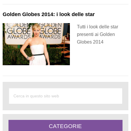
Golden Globes 2014: i look delle star
Tutti i look delle star
presenti ai Golden
Globes 2014
CATEGORIE