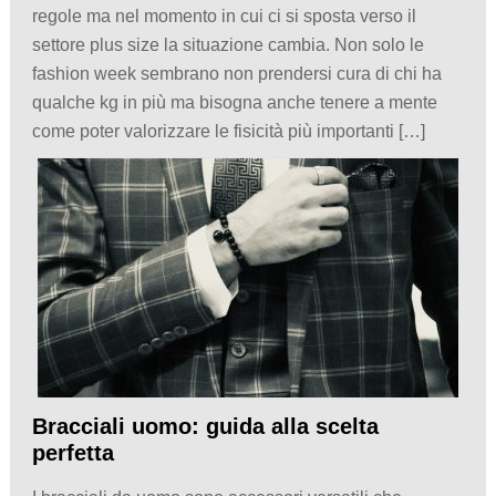
regole ma nel momento in cui ci si sposta verso il
settore plus size la situazione cambia. Non solo le
fashion week sembrano non prendersi cura di chi ha
qualche kg in più ma bisogna anche tenere a mente
come poter valorizzare le fisicità più importanti […]
Bracciali uomo: guida alla scelta
perfetta