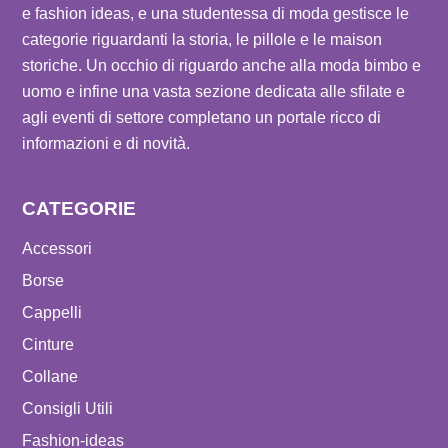
e fashion ideas, e una studentessa di moda gestisce le
categorie riguardanti la storia, le pillole e le maison
storiche. Un occhio di riguardo anche alla moda bimbo e
uomo e infine una vasta sezione dedicata alle sfilate e
agli eventi di settore completano un portale ricco di
informazioni e di novità.
CATEGORIE
Accessori
Borse
Cappelli
Cinture
Collane
Consigli Utili
Fashion-ideas