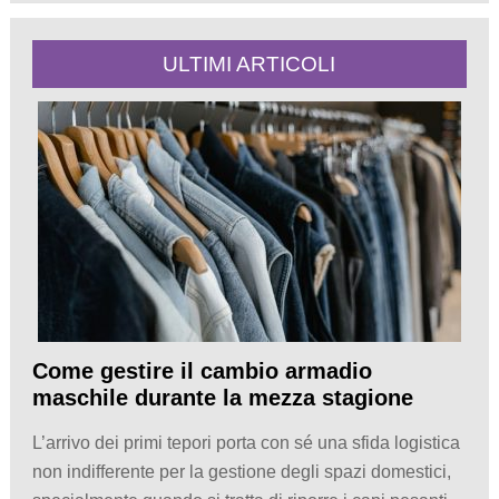
ULTIMI ARTICOLI
Come gestire il cambio armadio
maschile durante la mezza stagione
L’arrivo dei primi tepori porta con sé una sfida logistica
non indifferente per la gestione degli spazi domestici,