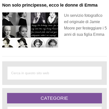
Non solo principesse, ecco le donne di Emma
Un servizio fotografico
ed originale di Jamie
Moore per festeggiare i 5
anni di sua figlia Emma
CATEGORIE