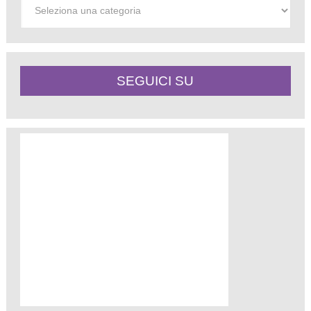
Categorie
SEGUICI SU