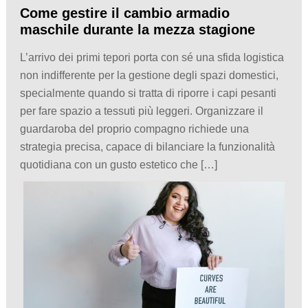
Come gestire il cambio armadio
maschile durante la mezza stagione
L’arrivo dei primi tepori porta con sé una sfida logistica
non indifferente per la gestione degli spazi domestici,
specialmente quando si tratta di riporre i capi pesanti
per fare spazio a tessuti più leggeri. Organizzare il
guardaroba del proprio compagno richiede una
strategia precisa, capace di bilanciare la funzionalità
quotidiana con un gusto estetico che […]