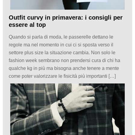
Outfit curvy in primavera: i consigli per
essere al top
Quando si parla di moda, le passerelle dettano le
regole ma nel momento in cui ci si sposta verso il
settore plus size la situazione cambia. Non solo le
fashion week sembrano non prendersi cura di chi ha
qualche kg in più ma bisogna anche tenere a mente
come poter valorizzare le fisicità più importanti […]