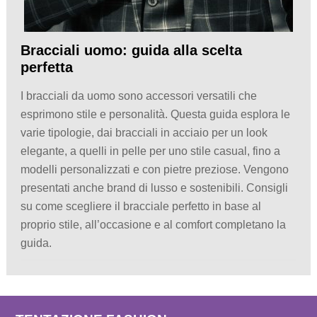
Bracciali uomo: guida alla scelta
perfetta
I bracciali da uomo sono accessori versatili che
esprimono stile e personalità. Questa guida esplora le
varie tipologie, dai bracciali in acciaio per un look
elegante, a quelli in pelle per uno stile casual, fino a
modelli personalizzati e con pietre preziose. Vengono
presentati anche brand di lusso e sostenibili. Consigli
su come scegliere il bracciale perfetto in base al
proprio stile, all’occasione e al comfort completano la
guida.