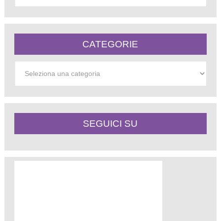
CATEGORIE
Categorie
SEGUICI SU