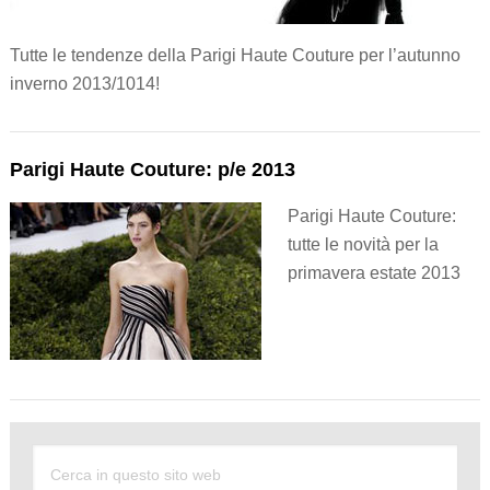
Tutte le tendenze della Parigi Haute Couture per l’autunno
inverno 2013/1014!
Parigi Haute Couture: p/e 2013
Parigi Haute Couture:
tutte le novità per la
primavera estate 2013