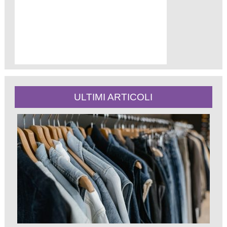
ULTIMI ARTICOLI