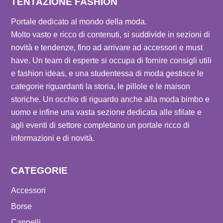
TENTAZIONE FASHION
Portale dedicato al mondo della moda.
Molto vasto e ricco di contenuti, si suddivide in sezioni di
novità e tendenze, fino ad arrivare ad accessori e must
have. Un team di esperte si occupa di fornire consigli utili
e fashion ideas, e una studentessa di moda gestisce le
categorie riguardanti la storia, le pillole e le maison
storiche. Un occhio di riguardo anche alla moda bimbo e
uomo e infine una vasta sezione dedicata alle sfilate e
agli eventi di settore completano un portale ricco di
informazioni e di novità.
CATEGORIE
Accessori
Borse
Cappelli