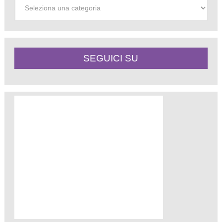
Categorie
SEGUICI SU