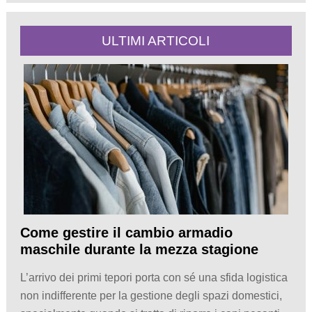
ULTIMI ARTICOLI
Come gestire il cambio armadio
maschile durante la mezza stagione
L’arrivo dei primi tepori porta con sé una sfida logistica
non indifferente per la gestione degli spazi domestici,