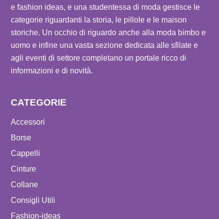
e fashion ideas, e una studentessa di moda gestisce le
categorie riguardanti la storia, le pillole e le maison
storiche. Un occhio di riguardo anche alla moda bimbo e
uomo e infine una vasta sezione dedicata alle sfilate e
agli eventi di settore completano un portale ricco di
informazioni e di novità.
CATEGORIE
Accessori
Borse
Cappelli
Cinture
Collane
Consigli Utili
Fashion-ideas