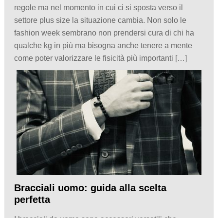
regole ma nel momento in cui ci si sposta verso il
settore plus size la situazione cambia. Non solo le
fashion week sembrano non prendersi cura di chi ha
qualche kg in più ma bisogna anche tenere a mente
come poter valorizzare le fisicità più importanti […]
Bracciali uomo: guida alla scelta
perfetta