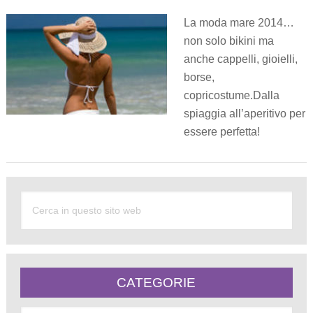
La moda mare 2014…
non solo bikini ma
anche cappelli, gioielli,
borse,
copricostume.Dalla
spiaggia all’aperitivo per
essere perfetta!
CATEGORIE