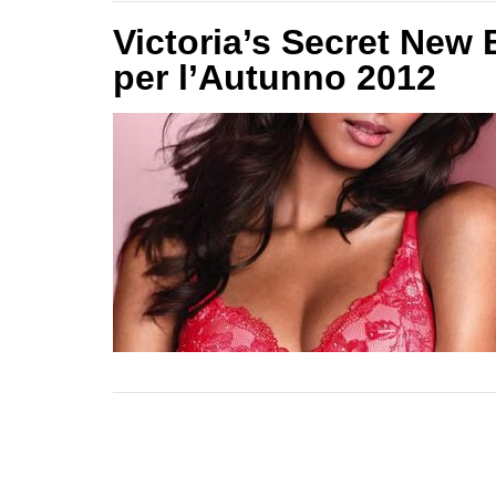
Victoria’s Secret New 
per l’Autunno 2012