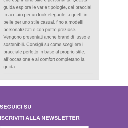
guida esplora le varie tipologie, dai bracciali
in acciaio per un look elegante, a quelli in
pelle per uno stile casual, fino a modelli
personalizzati e con pietre preziose.
Vengono presentati anche brand di lusso e
sostenibili. Consigli su come scegliere il
bracciale perfetto in base al proprio stile,
all’occasione e al comfort completano la
guida.
SEGUICI SU
ISCRIVITI ALLA NEWSLETTER