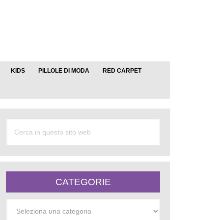
KIDS
PILLOLE DI MODA
RED CARPET
CATEGORIE
Categorie