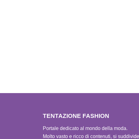
TENTAZIONE FASHION
Portale dedicato al mondo della moda.
Molto vasto e ricco di contenuti, si suddivid