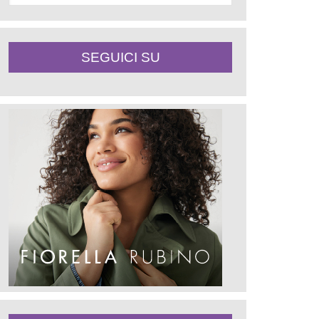
SEGUICI SU