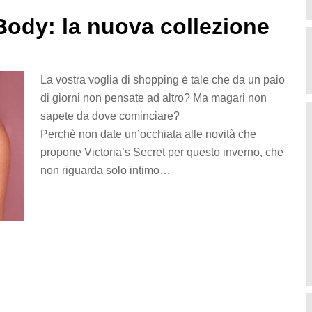
Body: la nuova collezione
La vostra voglia di shopping è tale che da un paio
di giorni non pensate ad altro? Ma magari non
sapete da dove cominciare?
Perchè non date un’occhiata alle novità che
propone Victoria’s Secret per questo inverno, che
non riguarda solo intimo…