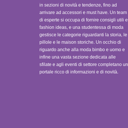
in sezioni di novità e tendenze, fino ad
arrivare ad accessori e must have. Un team
di esperte si occupa di fornire consigli utili e
fashion ideas, e una studentessa di moda
gestisce le categorie riguardanti la storia, le
pillole e le maison storiche. Un occhio di
riguardo anche alla moda bimbo e uomo e
infine una vasta sezione dedicata alle
sfilate e agli eventi di settore completano un
portale ricco di informazioni e di novità.