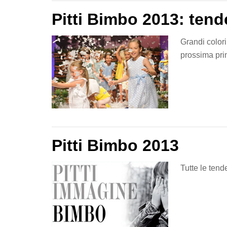
Pitti Bimbo 2013: ten
Grandi colori
prossima pri
Pitti Bimbo 2013
Tutte le tend