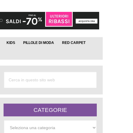
KIDS
PILLOLE DI MODA
RED CARPET
CATEGORIE
Categorie