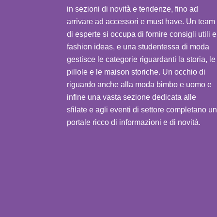
in sezioni di novità e tendenze, fino ad
arrivare ad accessori e must have. Un team
di esperte si occupa di fornire consigli utili e
fashion ideas, e una studentessa di moda
gestisce le categorie riguardanti la storia, le
pillole e le maison storiche. Un occhio di
riguardo anche alla moda bimbo e uomo e
infine una vasta sezione dedicata alle
sfilate e agli eventi di settore completano un
portale ricco di informazioni e di novità.