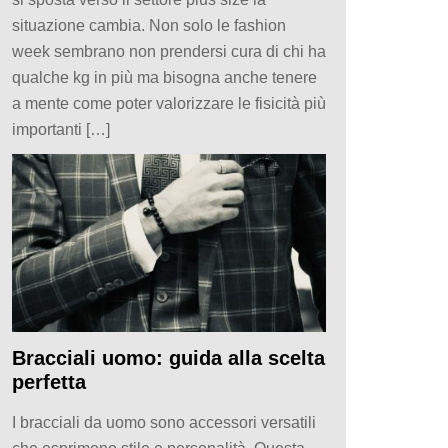
situazione cambia. Non solo le fashion
week sembrano non prendersi cura di chi ha
qualche kg in più ma bisogna anche tenere
a mente come poter valorizzare le fisicità più
importanti […]
Bracciali uomo: guida alla scelta
perfetta
I bracciali da uomo sono accessori versatili