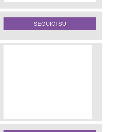
SEGUICI SU