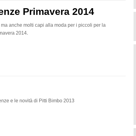
denze Primavera 2014
 ma anche molti capi alla moda per i piccoli per la
mavera 2014.
enze e le novità di Pitti Bimbo 2013