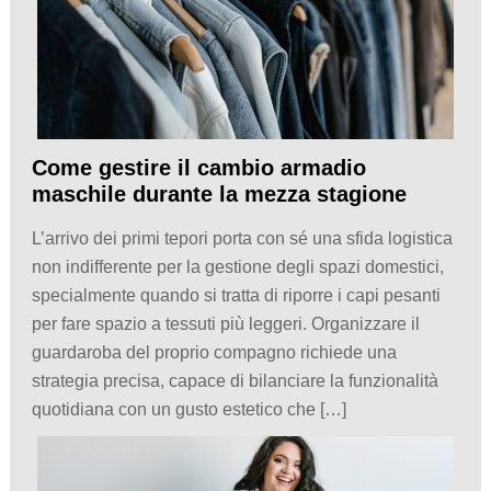
Come gestire il cambio armadio
maschile durante la mezza stagione
L’arrivo dei primi tepori porta con sé una sfida logistica
non indifferente per la gestione degli spazi domestici,
specialmente quando si tratta di riporre i capi pesanti
per fare spazio a tessuti più leggeri. Organizzare il
guardaroba del proprio compagno richiede una
strategia precisa, capace di bilanciare la funzionalità
quotidiana con un gusto estetico che […]