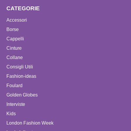
CATEGORIE
Accessori
Borse
Cappelli
Cinture
Collane
Consigli Utili
Fashion-ideas
Foulard
Golden Globes
Interviste
Kids
London Fashion Week