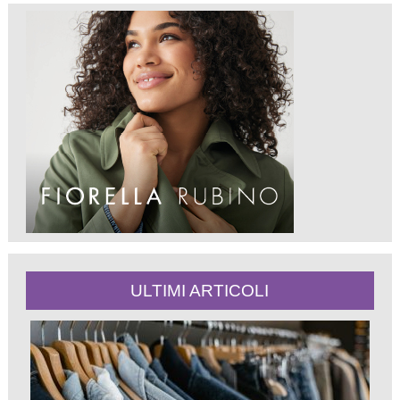
ULTIMI ARTICOLI