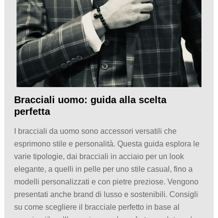
Bracciali uomo: guida alla scelta
perfetta
I bracciali da uomo sono accessori versatili che
esprimono stile e personalità. Questa guida esplora le
varie tipologie, dai bracciali in acciaio per un look
elegante, a quelli in pelle per uno stile casual, fino a
modelli personalizzati e con pietre preziose. Vengono
presentati anche brand di lusso e sostenibili. Consigli
su come scegliere il bracciale perfetto in base al