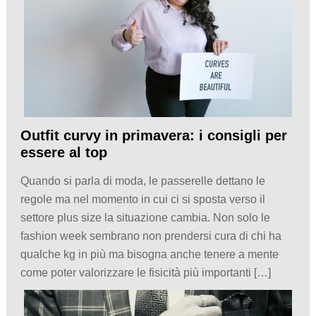
Outfit curvy in primavera: i consigli per
essere al top
Quando si parla di moda, le passerelle dettano le
regole ma nel momento in cui ci si sposta verso il
settore plus size la situazione cambia. Non solo le
fashion week sembrano non prendersi cura di chi ha
qualche kg in più ma bisogna anche tenere a mente
come poter valorizzare le fisicità più importanti […]