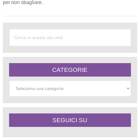
per non sbagliare.
CATEGORIE
Categorie
SEGUICI SU