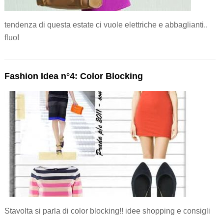
tendenza di questa estate ci vuole elettriche e abbaglianti..
fluo!
Fashion Idea n°4: Color Blocking
Stavolta si parla di color blocking!! idee shopping e consigli