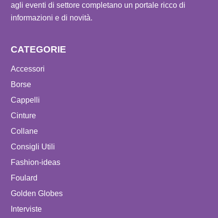
agli eventi di settore completano un portale ricco di
informazioni e di novità.
CATEGORIE
Accessori
Borse
Cappelli
Cinture
Collane
Consigli Utili
Fashion-ideas
Foulard
Golden Globes
Interviste