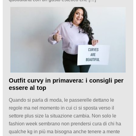
Outfit curvy in primavera: i consigli per
essere al top
Quando si parla di moda, le passerelle dettano le
regole ma nel momento in cui ci si sposta verso il
settore plus size la situazione cambia. Non solo le
fashion week sembrano non prendersi cura di chi ha
qualche kg in più ma bisogna anche tenere a mente