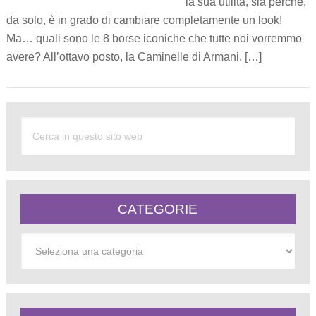
la sua utilità, sia perché,
da solo, è in grado di cambiare completamente un look!
Ma… quali sono le 8 borse iconiche che tutte noi vorremmo
avere? All’ottavo posto, la Caminelle di Armani. […]
CATEGORIE
Categorie