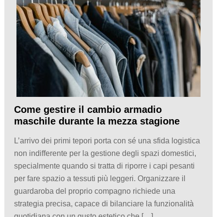
Come gestire il cambio armadio
maschile durante la mezza stagione
L’arrivo dei primi tepori porta con sé una sfida logistica
non indifferente per la gestione degli spazi domestici,
specialmente quando si tratta di riporre i capi pesanti
per fare spazio a tessuti più leggeri. Organizzare il
guardaroba del proprio compagno richiede una
strategia precisa, capace di bilanciare la funzionalità
quotidiana con un gusto estetico che […]