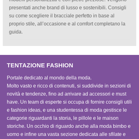
presentati anche brand di lusso e sostenibili. Consigli
su come scegliere il bracciale perfetto in base al
proprio stile, all’occasione e al comfort completano la
guida.
TENTAZIONE FASHION
Portale dedicato al mondo della moda.
Molto vasto e ricco di contenuti, si suddivide in sezioni di
novità e tendenze, fino ad arrivare ad accessori e must
have. Un team di esperte si occupa di fornire consigli utili
e fashion ideas, e una studentessa di moda gestisce le
categorie riguardanti la storia, le pillole e le maison
storiche. Un occhio di riguardo anche alla moda bimbo e
uomo e infine una vasta sezione dedicata alle sfilate e