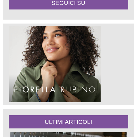
SEGUICI SU
ULTIMI ARTICOLI