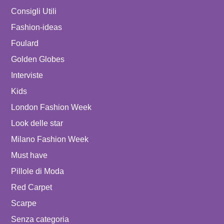
Consigli Utili
Fashion-ideas
Foulard
Golden Globes
Interviste
Kids
London Fashion Week
Look delle star
Milano Fashion Week
Must have
Pillole di Moda
Red Carpet
Scarpe
Senza categoria