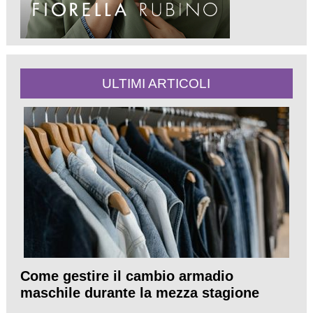
ULTIMI ARTICOLI
Come gestire il cambio armadio
maschile durante la mezza stagione