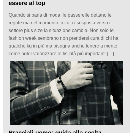
essere al top
Quando si parla di moda, le passerelle dettano le
regole ma nel momento in cui ci si sposta verso il
settore plus size la situazione cambia. Non solo le
fashion week sembrano non prendersi cura di chi ha
qualche kg in più ma bisogna anche tenere a mente
come poter valorizzare le fisicità più importanti […]
Bracciali uomo: guida alla scelta