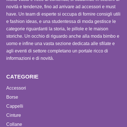
novità e tendenze, fino ad arrivare ad accessori e must
have. Un team di esperte si occupa di fornire consigli utili
e fashion ideas, e una studentessa di moda gestisce le
categorie riguardanti la storia, le pillole e le maison
storiche. Un occhio di riguardo anche alla moda bimbo e
uomo e infine una vasta sezione dedicata alle sfilate e
agli eventi di settore completano un portale ricco di
informazioni e di novità.
CATEGORIE
Accessori
Borse
Cappelli
Cinture
Collane