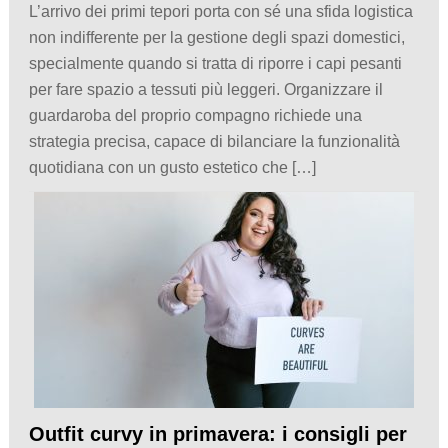
L’arrivo dei primi tepori porta con sé una sfida logistica
non indifferente per la gestione degli spazi domestici,
specialmente quando si tratta di riporre i capi pesanti
per fare spazio a tessuti più leggeri. Organizzare il
guardaroba del proprio compagno richiede una
strategia precisa, capace di bilanciare la funzionalità
quotidiana con un gusto estetico che […]
Outfit curvy in primavera: i consigli per