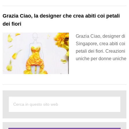
Grazia Ciao, la designer che crea abiti coi petali
dei fiori
Grazia Ciao, designer di
Singapore, crea abiti coi
petali dei fiori. Creazioni
uniche per donne uniche