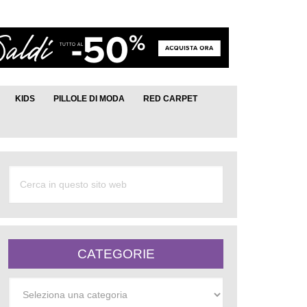
KIDS
PILLOLE DI MODA
RED CARPET
CATEGORIE
Categorie