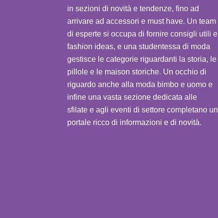
in sezioni di novità e tendenze, fino ad
arrivare ad accessori e must have. Un team
di esperte si occupa di fornire consigli utili e
fashion ideas, e una studentessa di moda
gestisce le categorie riguardanti la storia, le
pillole e le maison storiche. Un occhio di
riguardo anche alla moda bimbo e uomo e
infine una vasta sezione dedicata alle
sfilate e agli eventi di settore completano un
portale ricco di informazioni e di novità.