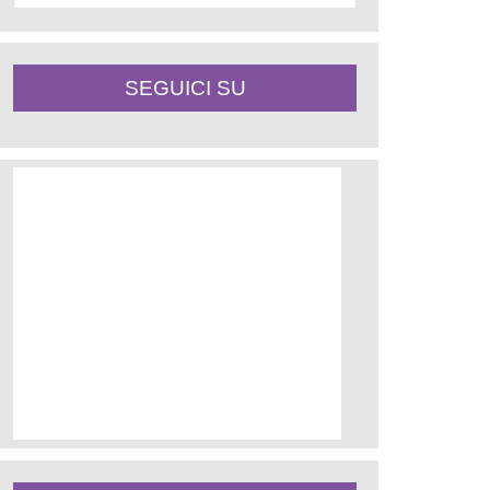
SEGUICI SU