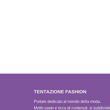
TENTAZIONE FASHION
Portale dedicato al mondo della moda.
Molto vasto e ricco di contenuti, si suddivid