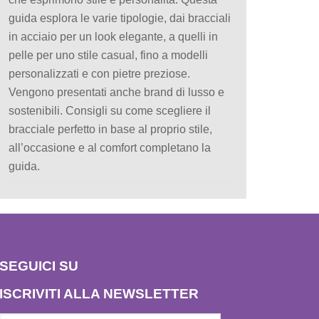
guida esplora le varie tipologie, dai bracciali
in acciaio per un look elegante, a quelli in
pelle per uno stile casual, fino a modelli
personalizzati e con pietre preziose.
Vengono presentati anche brand di lusso e
sostenibili. Consigli su come scegliere il
bracciale perfetto in base al proprio stile,
all’occasione e al comfort completano la
guida.
SEGUICI SU
ISCRIVITI ALLA NEWSLETTER