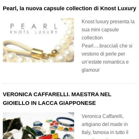
Pearl, la nuova capsule collection di Knost Luxury
Knost luxury presenta la
sua mini capsule
collection
Pearl….bracciali che si
vestono di perle per
un’estate romantica e
glamour
VERONICA CAFFARELLI. MAESTRA NEL
GIOIELLO IN LACCA GIAPPONESE
Veronica Caffarelli,
artigiano del made in
Italy, famosa in tutto il