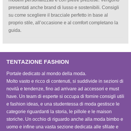
presentati anche brand di lusso e sostenibili. Consigli
su come scegliere il bracciale perfetto in base al
proprio stile, all’occasione e al comfort completano la
guida.
TENTAZIONE FASHION
Portale dedicato al mondo della moda.
Molto vasto e ricco di contenuti, si suddivide in sezioni di
novità e tendenze, fino ad arrivare ad accessori e must
have. Un team di esperte si occupa di fornire consigli utili
e fashion ideas, e una studentessa di moda gestisce le
categorie riguardanti la storia, le pillole e le maison
storiche. Un occhio di riguardo anche alla moda bimbo e
uomo e infine una vasta sezione dedicata alle sfilate e