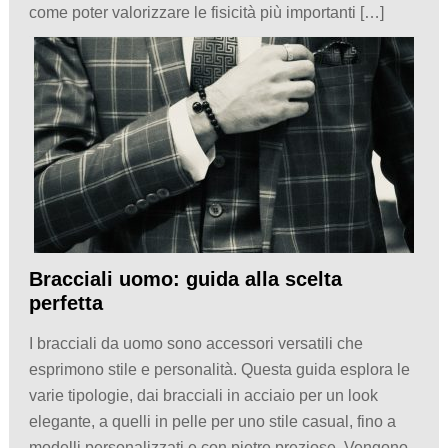
come poter valorizzare le fisicità più importanti […]
Bracciali uomo: guida alla scelta
perfetta
I bracciali da uomo sono accessori versatili che
esprimono stile e personalità. Questa guida esplora le
varie tipologie, dai bracciali in acciaio per un look
elegante, a quelli in pelle per uno stile casual, fino a
modelli personalizzati e con pietre preziose. Vengono