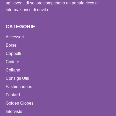
agli eventi di settore completano un portale ricco di
informazioni e di novità.
CATEGORIE
Accessori
Borse
Cappelli
Cinture
Collane
Consigli Utili
Fashion-ideas
Foulard
Golden Globes
Interviste