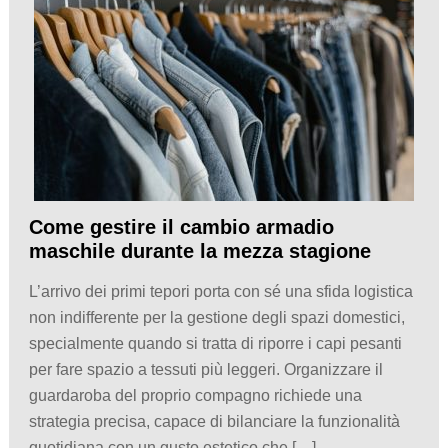
Come gestire il cambio armadio
maschile durante la mezza stagione
L’arrivo dei primi tepori porta con sé una sfida logistica
non indifferente per la gestione degli spazi domestici,
specialmente quando si tratta di riporre i capi pesanti
per fare spazio a tessuti più leggeri. Organizzare il
guardaroba del proprio compagno richiede una
strategia precisa, capace di bilanciare la funzionalità
quotidiana con un gusto estetico che […]