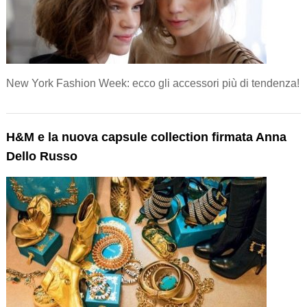
New York Fashion Week: ecco gli accessori più di tendenza!
H&M e la nuova capsule collection firmata Anna
Dello Russo