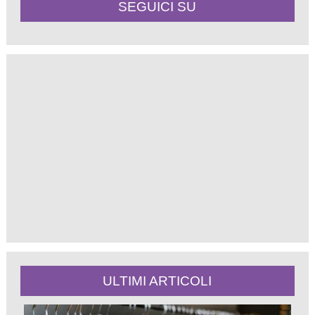
SEGUICI SU
ULTIMI ARTICOLI