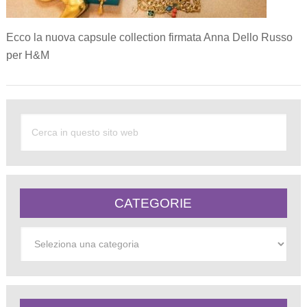
Ecco la nuova capsule collection firmata Anna Dello Russo
per H&M
CATEGORIE
Categorie