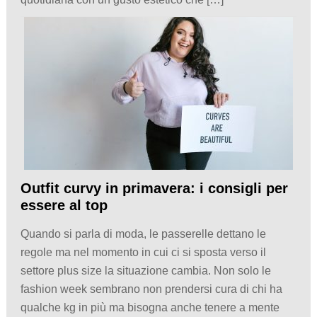
Outfit curvy in primavera: i consigli per
essere al top
Quando si parla di moda, le passerelle dettano le
regole ma nel momento in cui ci si sposta verso il
settore plus size la situazione cambia. Non solo le
fashion week sembrano non prendersi cura di chi ha
qualche kg in più ma bisogna anche tenere a mente