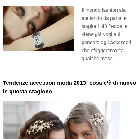
Il mondo fashion sta
mettendo da parte le
stagioni più fredde, e
viene già voglia di
pensare agli accessori
che sfoggeremo fra
qualche mese…
Tendenze accessori moda 2013: cosa c’è di nuovo
in questa stagione