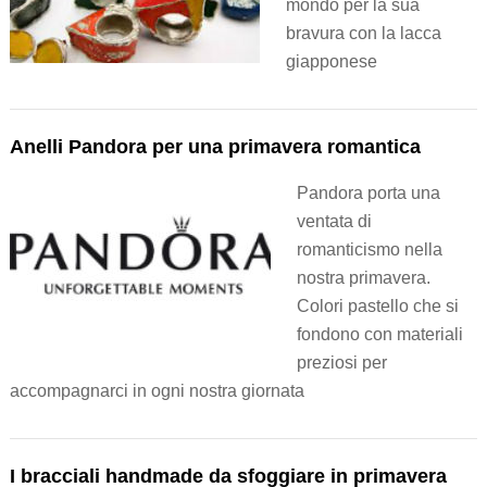
mondo per la sua
bravura con la lacca
giapponese
Anelli Pandora per una primavera romantica
Pandora porta una
ventata di
romanticismo nella
nostra primavera.
Colori pastello che si
fondono con materiali
preziosi per
accompagnarci in ogni nostra giornata
I bracciali handmade da sfoggiare in primavera