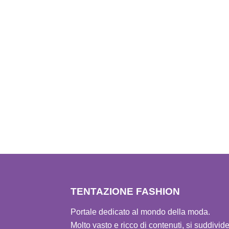
TENTAZIONE FASHION
Portale dedicato al mondo della moda.
Molto vasto e ricco di contenuti, si suddivid