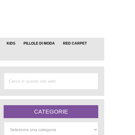
KIDS
PILLOLE DI MODA
RED CARPET
CATEGORIE
Categorie