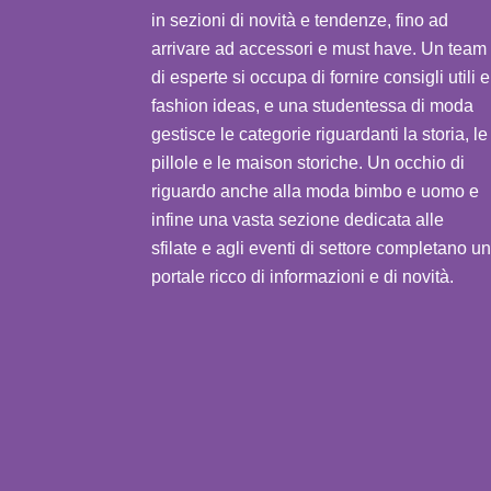
in sezioni di novità e tendenze, fino ad
arrivare ad accessori e must have. Un team
di esperte si occupa di fornire consigli utili e
fashion ideas, e una studentessa di moda
gestisce le categorie riguardanti la storia, le
pillole e le maison storiche. Un occhio di
riguardo anche alla moda bimbo e uomo e
infine una vasta sezione dedicata alle
sfilate e agli eventi di settore completano un
portale ricco di informazioni e di novità.