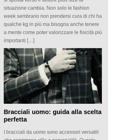
situazione cambia. Non solo le fashion
week sembrano non prendersi cura di chi ha
qualche kg in più ma bisogna anche tenere
a mente come poter valorizzare le fisicità più
importanti […]
Bracciali uomo: guida alla scelta
perfetta
I bracciali da uomo sono accessori versatili