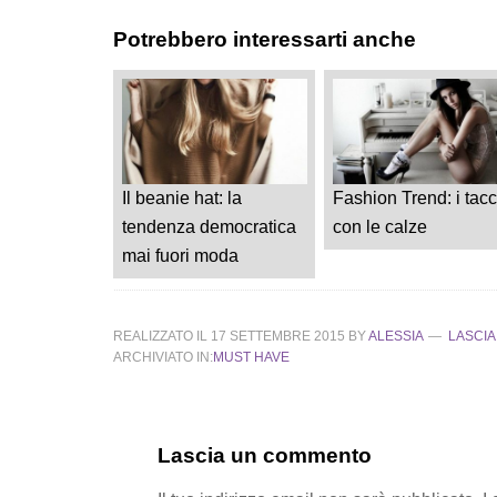
Potrebbero interessarti anche
Il beanie hat: la
Fashion Trend: i tacc
tendenza democratica
con le calze
mai fuori moda
REALIZZATO IL
17 SETTEMBRE 2015
BY
ALESSIA
LASCI
ARCHIVIATO IN:
MUST HAVE
Lascia un commento