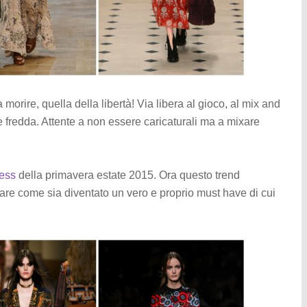
morire, quella della libertà! Via libera al gioco, al mix and
 fredda. Attente a non essere caricaturali ma a mixare
ess
della primavera estate 2015. Ora questo trend
are come sia diventato un vero e proprio must have di cui