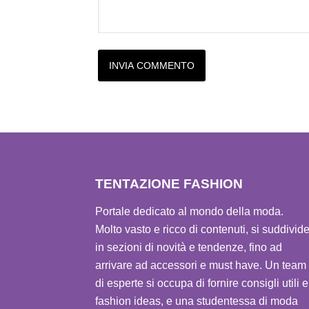
Alternative:
TENTAZIONE FASHION
Portale dedicato al mondo della moda.
Molto vasto e ricco di contenuti, si suddivid
in sezioni di novità e tendenze, fino ad
arrivare ad accessori e must have. Un team
di esperte si occupa di fornire consigli utili e
fashion ideas, e una studentessa di moda