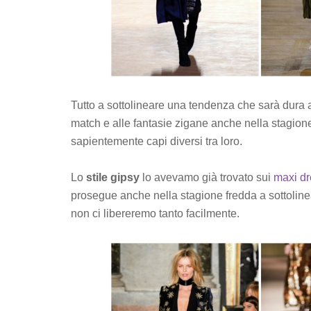
Tutto a sottolineare una tendenza che sarà dura a 
match e alle fantasie zigane anche nella stagione
sapientemente capi diversi tra loro.
Lo
stile gipsy
lo avevamo già trovato sui
maxi dr
prosegue anche nella stagione fredda a sottoline
non ci libereremo tanto facilmente.