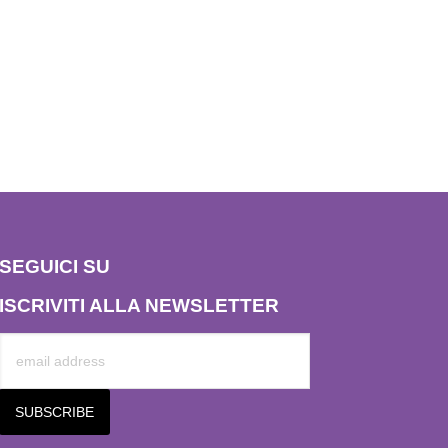
SEGUICI SU
ISCRIVITI ALLA NEWSLETTER