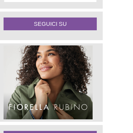
SEGUICI SU