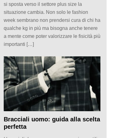
si sposta verso il settore plus size la
situazione cambia. Non solo le fashion
week sembrano non prendersi cura di chi ha
qualche kg in più ma bisogna anche tenere
a mente come poter valorizzare le fisicità più
importanti […]
Bracciali uomo: guida alla scelta
perfetta