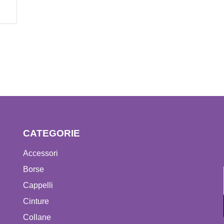
CATEGORIE
Accessori
e
Borse
Cappelli
Cinture
Collane