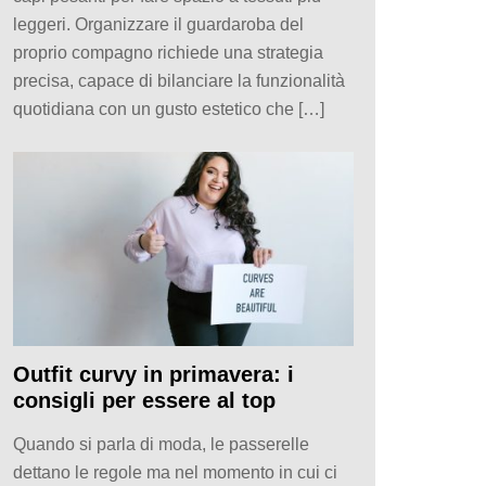
leggeri. Organizzare il guardaroba del
proprio compagno richiede una strategia
precisa, capace di bilanciare la funzionalità
quotidiana con un gusto estetico che […]
Outfit curvy in primavera: i
consigli per essere al top
Quando si parla di moda, le passerelle
dettano le regole ma nel momento in cui ci