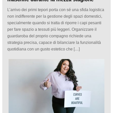
L’arrivo dei primi tepori porta con sé una sfida logistica
non indifferente per la gestione degli spazi domestici,
specialmente quando si tratta di riporre i capi pesanti
per fare spazio a tessuti più leggeri. Organizzare il
guardaroba del proprio compagno richiede una
strategia precisa, capace di bilanciare la funzionalità
quotidiana con un gusto estetico che […]