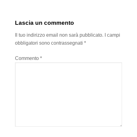
Lascia un commento
Il tuo indirizzo email non sarà pubblicato.
I campi
obbligatori sono contrassegnati
*
Commento
*