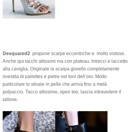
Desquared2
propone scarpe eccentriche e molto vistose.
Anche qui tacchi altissimi ma con plateau. Intrecci e laccetto
alla caviglia. Originale la scarpa gioiello completamente
rivestita di pailettes e pietre nei toni dell’oro. Molto
particolare lo stivale in pelle che arriva fino a metà
polpaccio. Tacco altissimo, open toe, lascia intravedere il
tallone.