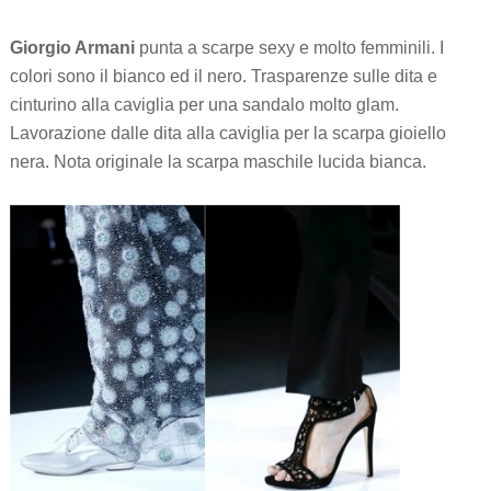
Giorgio Armani
punta a scarpe sexy e molto femminili. I
colori sono il bianco ed il nero. Trasparenze sulle dita e
cinturino alla caviglia per una sandalo molto glam.
Lavorazione dalle dita alla caviglia per la scarpa gioiello
nera. Nota originale la scarpa maschile lucida bianca.