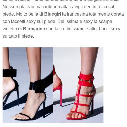
Nessun plateau ma cinturino alla caviglia ed intrecci sul
piede. Molto bella di
Bluegirl
la francesina totalmente dorata
con laccetti sexy sul piede. Bellissima e sexy la scarpa
violetta di
Blumarine
con tacco finissimo e alto. Lacci sexy
su tutto il piede.