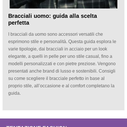
Bracciali uomo: guida alla scelta
perfetta
I bracciali da uomo sono accessori versatili che
esprimono stile e personalità. Questa guida esplora le
varie tipologie, dai bracciali in acciaio per un look
elegante, a quelli in pelle per uno stile casual, fino a
modelli personalizzati e con pietre preziose. Vengono
presentati anche brand di lusso e sostenibili. Consigli
su come scegliere il bracciale perfetto in base al
proprio stile, all’occasione e al comfort completano la
guida.