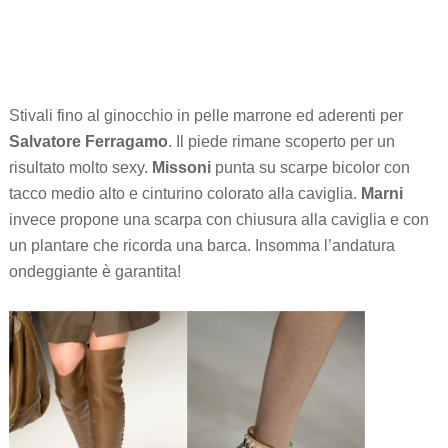
Stivali fino al ginocchio in pelle marrone ed aderenti per
Salvatore Ferragamo
. Il piede rimane scoperto per un
risultato molto sexy.
Missoni
punta su scarpe bicolor con
tacco medio alto e cinturino colorato alla caviglia.
Marni
invece propone una scarpa con chiusura alla caviglia e con
un plantare che ricorda una barca. Insomma l’andatura
ondeggiante è garantita!