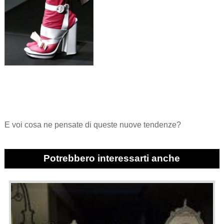
E voi cosa ne pensate di queste nuove tendenze?
Potrebbero interessarti anche