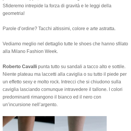
Sfideremo intrepide la forza di gravità e le leggi della
geometria!
Parole d’ordine? Tacchi altissimi, colore e arte astratta.
Vediamo meglio nel dettaglio tutte le shoes che hanno sfilato
alla Milano Fashion Week.
Roberto Cavalli
punta tutto su sandali a tacco alto e sottile.
Niente plateau ma laccetti alla caviglia o su tutto il piede per
un effetto sexy e molto rock. Intrecci che si chiudono sulla
caviglia lasciando comunque intravedere il tallone. I colori
predominanti rimangono il bianco ed il nero con
un’incursione nell’argento.