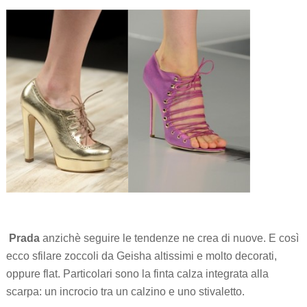
Prada
anzichè seguire le tendenze ne crea di nuove. E così
ecco sfilare zoccoli da Geisha altissimi e molto decorati,
oppure flat. Particolari sono la finta calza integrata alla
scarpa: un incrocio tra un calzino e uno stivaletto.