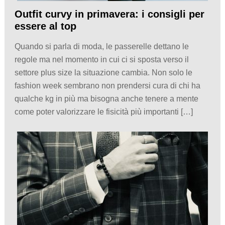
Outfit curvy in primavera: i consigli per
essere al top
Quando si parla di moda, le passerelle dettano le
regole ma nel momento in cui ci si sposta verso il
settore plus size la situazione cambia. Non solo le
fashion week sembrano non prendersi cura di chi ha
qualche kg in più ma bisogna anche tenere a mente
come poter valorizzare le fisicità più importanti […]