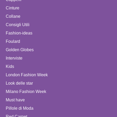
Cinture
Collane
Consigli Utili
Fashion-ideas
Foulard
Golden Globes
Interviste
Kids
London Fashion Week
Look delle star
Milano Fashion Week
Must have
Pillole di Moda
Red Carpet