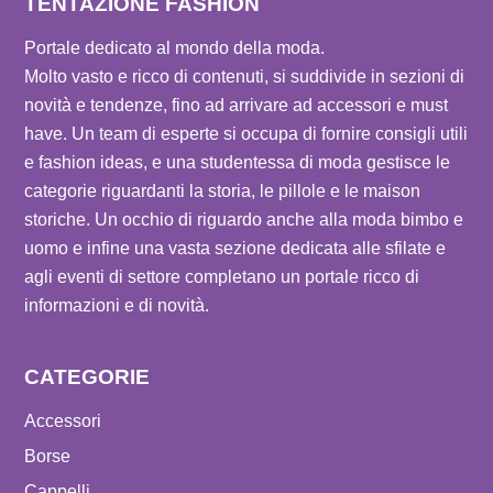
TENTAZIONE FASHION
Portale dedicato al mondo della moda.
Molto vasto e ricco di contenuti, si suddivide in sezioni di
novità e tendenze, fino ad arrivare ad accessori e must
have. Un team di esperte si occupa di fornire consigli utili
e fashion ideas, e una studentessa di moda gestisce le
categorie riguardanti la storia, le pillole e le maison
storiche. Un occhio di riguardo anche alla moda bimbo e
uomo e infine una vasta sezione dedicata alle sfilate e
agli eventi di settore completano un portale ricco di
informazioni e di novità.
CATEGORIE
Accessori
Borse
Cappelli