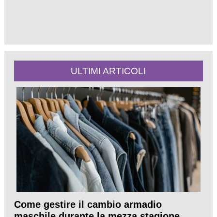
ULTIMI ARTICOLI
Come gestire il cambio armadio
maschile durante la mezza stagione