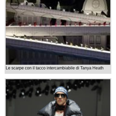
Le scarpe con il tacco intercambiabile di Tanya Heath