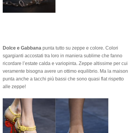
Dolce e Gabbana
punta tutto su zeppe e colore. Colori
sgargianti accostati tra loro in maniera sublime che fanno
ricordare l’estate calda e variopinta. Zeppe altissime per cui
veramente bisogna avere un ottimo equilibrio. Ma la maison
punta anche a tacchi più bassi che sono quasi flat rispetto
alle zeppe!