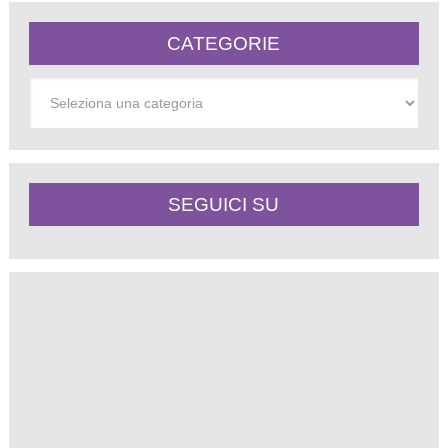
CATEGORIE
Categorie
SEGUICI SU